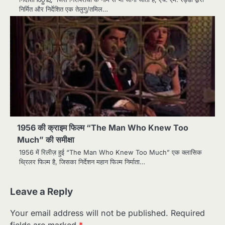
निर्मित और निर्देशित एक तेलुगु/तमिल…
1956 की क्राइम फिल्म “The Man Who Knew Too
Much” की समीक्षा
1956 में रिलीज़ हुई “The Man Who Knew Too Much” एक क्लासिक
थ्रिलर फिल्म है, जिसका निर्देशन महान फिल्म निर्माता…
Leave a Reply
Your email address will not be published.
Required