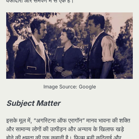
वफादारी और समर्पण में से एक है।
Image Source: Google
Subject Matter
इसके मूल में, “अगस्टिना ऑफ एरागॉन” मानव भावना की शक्ति
और सामान्य लोगों की उत्पीड़न और अन्याय के खिलाफ खड़े
होने की क्षमता की एक कहानी है। फिल्म बड़ी कठिनाई और