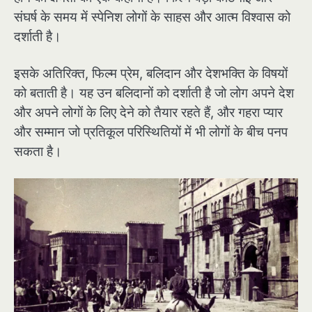
संघर्ष के समय में स्पेनिश लोगों के साहस और आत्म विश्वास को
दर्शाती है।
इसके अतिरिक्त, फिल्म प्रेम, बलिदान और देशभक्ति के विषयों
को बताती है। यह उन बलिदानों को दर्शाती है जो लोग अपने देश
और अपने लोगों के लिए देने को तैयार रहते हैं, और गहरा प्यार
और सम्मान जो प्रतिकूल परिस्थितियों में भी लोगों के बीच पनप
सकता है।