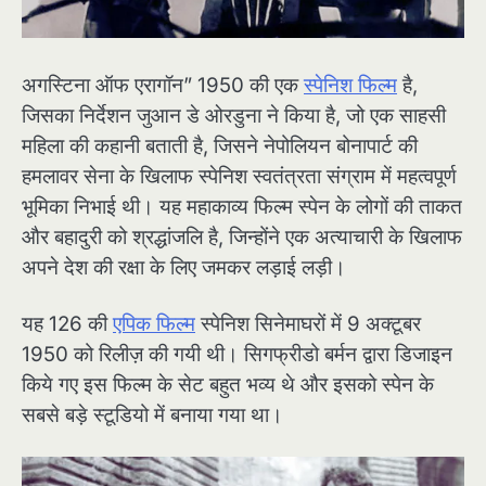
अगस्टिना ऑफ एरागॉन” 1950 की एक
स्पेनिश फिल्म
है,
जिसका निर्देशन जुआन डे ओरडुना ने किया है, जो एक साहसी
महिला की कहानी बताती है, जिसने नेपोलियन बोनापार्ट की
हमलावर सेना के खिलाफ स्पेनिश स्वतंत्रता संग्राम में महत्वपूर्ण
भूमिका निभाई थी। यह महाकाव्य फिल्म स्पेन के लोगों की ताकत
और बहादुरी को श्रद्धांजलि है, जिन्होंने एक अत्याचारी के खिलाफ
अपने देश की रक्षा के लिए जमकर लड़ाई लड़ी।
यह 126 की
एपिक फिल्म
स्पेनिश सिनेमाघरों में 9 अक्टूबर
1950 को रिलीज़ की गयी थी। सिगफ्रीडो बर्मन द्वारा डिजाइन
किये गए इस फिल्म के सेट बहुत भव्य थे और इसको स्पेन के
सबसे बड़े स्टूडियो में बनाया गया था।