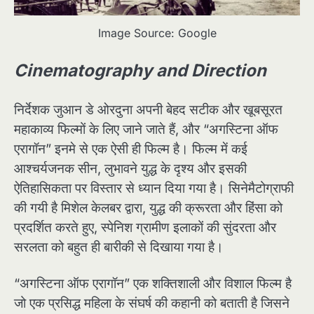
Image Source: Google
Cinematography and Direction
निर्देशक जुआन डे ओरदुना अपनी बेहद सटीक और खूबसूरत
महाकाव्य फिल्मों के लिए जाने जाते हैं, और “अगस्टिना ऑफ
एरागॉन” इनमे से एक ऐसी ही फिल्म है। फिल्म में कई
आश्चर्यजनक सीन, लुभावने युद्ध के दृश्य और इसकी
ऐतिहासिकता पर विस्तार से ध्यान दिया गया है। सिनेमैटोग्राफी
की गयी है मिशेल केलबर द्वारा, युद्ध की क्रूरता और हिंसा को
प्रदर्शित करते हुए, स्पेनिश ग्रामीण इलाकों की सुंदरता और
सरलता को बहुत ही बारीकी से दिखाया गया है।
“अगस्टिना ऑफ एरागॉन” एक शक्तिशाली और विशाल फिल्म है
जो एक प्रसिद्ध महिला के संघर्ष की कहानी को बताती है जिसने