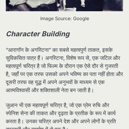
Image Source: Google
Character Building
“आरागॉन के अगस्टिना” का सबसे महत्वपुर्ण ताकत, इसके
सुविकसित पात्र हैं। अगस्टिना, विशेष रूप से, एक जटिल और
महत्वपूर्ण चरित्र है जो फिल्म के दौरान एक ऐसे दौर से गुजरती
है, जहाँ पर एक तरफ उसको अपने भविष्य का पता नहीं होता और
दूसरी तरफ वह युद्ध में अपने अनुभवों के माध्यम से एक
आत्मविश्वासी और शक्तिशाली नेता बन जाती है।
जुआन भी एक महत्वपूर्ण चरित्र है, जो एक प्रेम रुचि और
स्पेनिश सेना की ताकत और दृढ़ता के प्रतीक के रूप में कार्य
करता है। उनका चरित्र अपने देश और अपने लोगों के प्रति