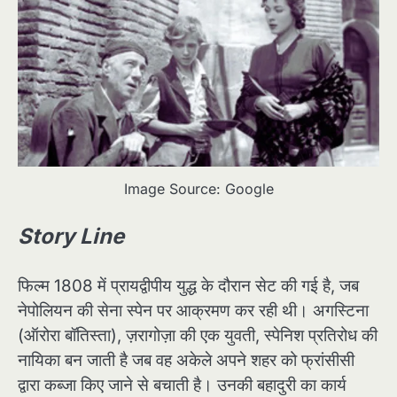
Image Source: Google
Story Line
फिल्म 1808 में प्रायद्वीपीय युद्ध के दौरान सेट की गई है, जब
नेपोलियन की सेना स्पेन पर आक्रमण कर रही थी। अगस्टिना
(ऑरोरा बॉतिस्ता), ज़रागोज़ा की एक युवती, स्पेनिश प्रतिरोध की
नायिका बन जाती है जब वह अकेले अपने शहर को फ्रांसीसी
द्वारा कब्जा किए जाने से बचाती है। उनकी बहादुरी का कार्य