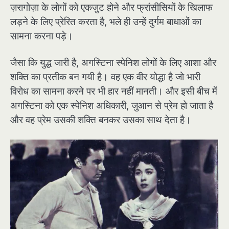
ज़रागोज़ा के लोगों को एकजुट होने और फ्रांसीसियों के खिलाफ
लड़ने के लिए प्रेरित करता है, भले ही उन्हें दुर्गम बाधाओं का
सामना करना पड़े।
जैसा कि युद्ध जारी है, अगस्टिना स्पेनिश लोगों के लिए आशा और
शक्ति का प्रतीक बन गयी है। वह एक वीर योद्धा है जो भारी
विरोध का सामना करने पर भी हार नहीं मानती। और इसी बीच में
अगस्टिना को एक स्पेनिश अधिकारी, जुआन से प्रेम हो जाता है
और वह प्रेम उसकी शक्ति बनकर उसका साथ देता है।