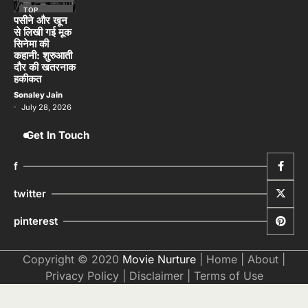
TOP
STORIES
पसीने और खून
से लिखी गई मूक
सिनेमा की
कहानी: शुरुआती
दौर की खतरनाक
हकीकत
Sonaley Jain
July 28, 2026
Get In Touch
f
twitter
pinterest
Copyright © 2020
Movie Nurture
|
Home
|
About
|
Privacy Policy
|
Disclaimer
|
Terms of Use