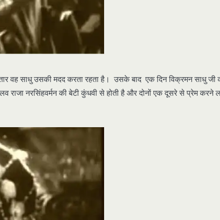
और लगातार वह साधु उसकी मदद करता रहता है। उसके बाद एक दिन विक्रमन साधु जी
 राजा नरसिंहवर्मन की बेटी कुंधवी से होती है और दोनों एक दूसरे से प्रेम करने 