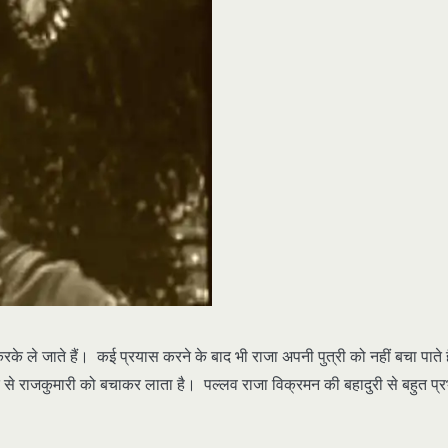
रके ले जाते हैं। कई प्रयास करने के बाद भी राजा अपनी पुत्री को नहीं बचा पाते 
 से राजकुमारी को बचाकर लाता है। पल्लव राजा विक्रमन की बहादुरी से बहुत प्