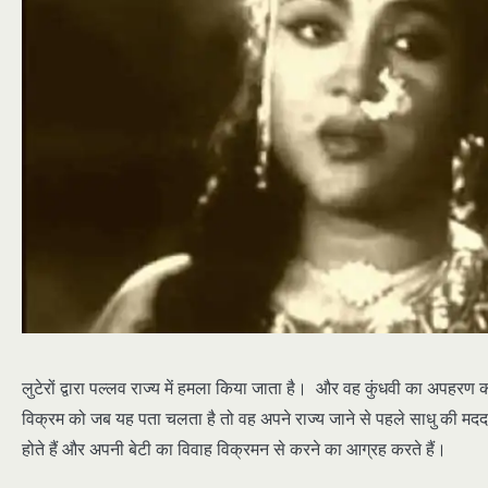
लुटेरों द्वारा पल्लव राज्य में हमला किया जाता है। और वह कुंधवी का अपहरण क
विक्रम को जब यह पता चलता है तो वह अपने राज्य जाने से पहले साधु की मदद
होते हैं और अपनी बेटी का विवाह विक्रमन से करने का आग्रह करते हैं।