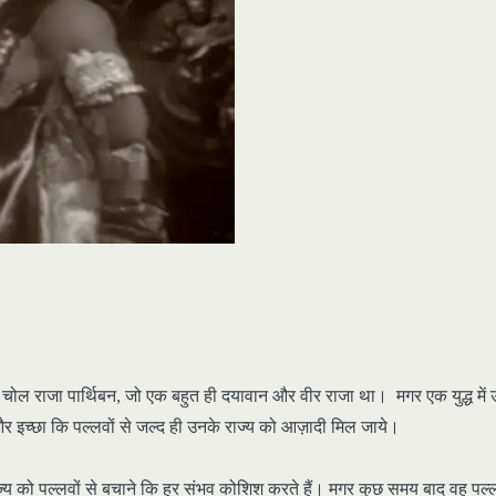
चोल राजा पार्थिबन, जो एक बहुत ही दयावान और वीर राजा था। मगर एक युद्ध में
श और इच्छा कि पल्लवों से जल्द ही उनके राज्य को आज़ादी मिल जाये।
राज्य को पल्लवों से बचाने कि हर संभव कोशिश करते हैं। मगर कुछ समय बाद वह पल्