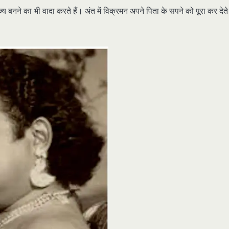
य बनने का भी वादा करते हैं। अंत में विक्रमन अपने पिता के सपने को पूरा कर देते