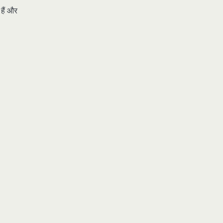
 हैं और