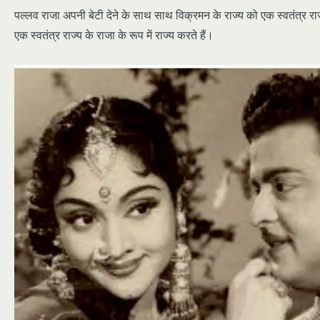
पल्लव राजा अपनी बेटी देने के साथ साथ विक्रमन के राज्य को एक स्वतंत्र राज्
एक स्वतंत्र राज्य के राजा के रूप में राज्य करते हैं।