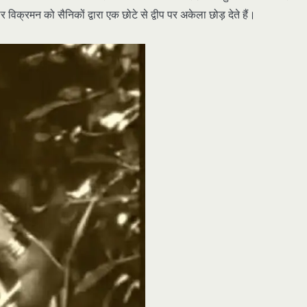
विक्रमन को सैनिकों द्वारा एक छोटे से द्वीप पर अकेला छोड़ देते हैं।