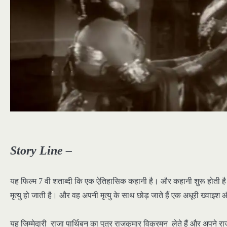
Story Line –
यह फिल्म 7 वी शताब्दी कि एक ऐतिहासिक कहानी है। और कहानी शुरू होती है 
मृत्यु हो जाती है। और वह अपनी मृत्यु के साथ छोड़ जाते हैं एक अधूरी ख्वाइ
यह जिम्मेदारी राजा पार्थिबन का पुत्र राजकुमार विक्रमन लेते हैं और अपने 