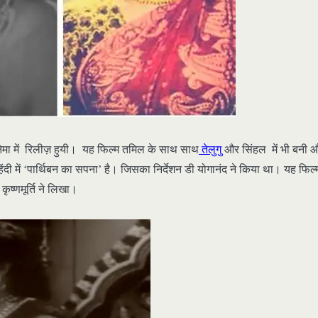
मा में रिलीज़ हुयी। यह फिल्म तमिल के साथ साथ
तेलुगु
और सिंहल में भी बनी 
ी में ‘पार्थिबन का सपना’ है। जिसका निर्देशन डी योगानंद ने किया था। यह फिल्
ष्णमूर्ति ने लिखा।