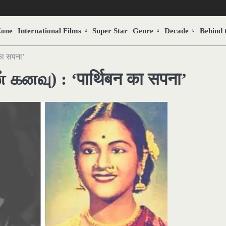
Zone
International Films
Super Star
Genre
Decade
Behind 
का सपना’
கனவு) : ‘पार्थिबन का सपना’