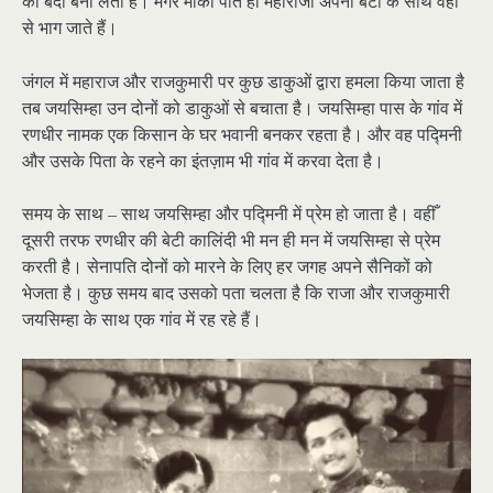
को बंदी बना लेता है। मगर मौका पाते ही महाराजा अपनी बेटी के साथ वहां
से भाग जाते हैं।
जंगल में महाराज और राजकुमारी पर कुछ डाकुओं द्वारा हमला किया जाता है
तब जयसिम्हा उन दोनों को डाकुओं से बचाता है। जयसिम्हा पास के गांव में
रणधीर नामक एक किसान के घर भवानी बनकर रहता है। और वह पद्मिनी
और उसके पिता के रहने का इंतज़ाम भी गांव में करवा देता है।
समय के साथ – साथ जयसिम्हा और पद्मिनी में प्रेम हो जाता है। वहीँ
दूसरी तरफ रणधीर की बेटी कालिंदी भी मन ही मन में जयसिम्हा से प्रेम
करती है। सेनापति दोनों को मारने के लिए हर जगह अपने सैनिकों को
भेजता है। कुछ समय बाद उसको पता चलता है कि राजा और राजकुमारी
जयसिम्हा के साथ एक गांव में रह रहे हैं।