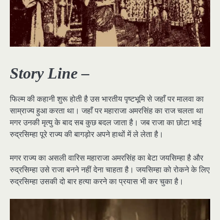
Story Line –
फिल्म की कहानी शुरू होती है उस भारतीय पृष्टभूमि से जहाँ पर मालवा का
साम्राज्य हुआ करता था। जहाँ पर महाराजा अमरसिंह का राज चलता था
मगर उनकी मृत्यु के बाद सब कुछ बदल जाता है। जब राजा का छोटा भाई
रुद्रसिम्हा पूरे राज्य की बागड़ोर अपने हाथों में ले लेता है।
मगर राज्य का असली वारिस महाराजा अमरसिंह का बेटा जयसिम्हा है और
रुद्रसिम्हा उसे राजा बनने नहीं देना चाहता है। जयसिम्हा को रोकने के लिए
रुद्रसिम्हा उसकी दो बार हत्या करने का प्रयास भी कर चुका है।