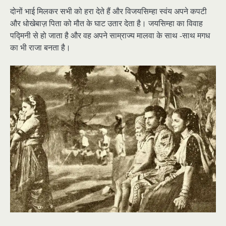
दोनों भाई मिलकर सभी को हरा देते हैं और विजयसिम्हा स्वंय अपने कपटी
और धोखेबाज़ पिता को मौत के घाट उतार देता है। जयसिम्हा का विवाह
पद्मिनी से हो जाता है और वह अपने साम्राज्य मालवा के साथ -साथ मगध
का भी राजा बनता है।