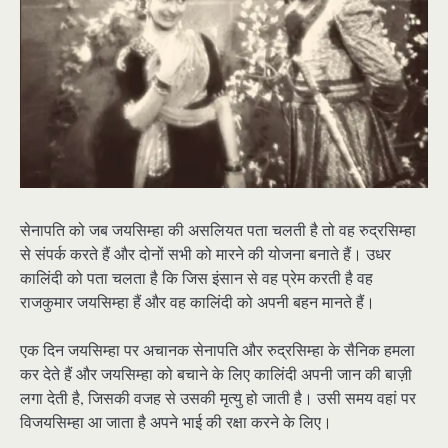
सेनापति को जब जयसिम्हा की असलियत पता चलती है तो वह रुद्रसिम्हा
से संपर्क करते हैं और दोनों सभी को मारने की योजना बनाते हैं। उधर
कालिंदी को पता चलता है कि जिस इंसान से वह प्रेम करती है वह
राजकुमार जयसिम्हा हैं और वह कालिंदी को अपनी बहन मानते हैं।
एक दिन जयसिम्हा पर अचानक सेनापति और रुद्रसिम्हा के सैनिक हमला
कर देते हैं और जयसिम्हा को बचाने के लिए कालिंदी अपनी जान की बाज़ी
लगा देती है, जिसकी वजह से उसकी मृत्यु हो जाती है। उसी समय वहां पर
विजयसिम्हा आ जाता है अपने भाई की रक्षा करने के लिए।