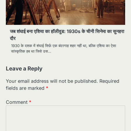
जब शंघाई बना एशिया का हॉलीवुड: 1930s के चीनी सिनेमा का सुनहरा
दौर
1930 के दशक में शंघाई सिर्फ़ एक बंदरगाह शहर नहीं था, बल्कि एशिया का ऐसा
सांस्कृतिक हब था जिसे उस…
Leave a Reply
Your email address will not be published.
Required
fields are marked
*
Comment
*