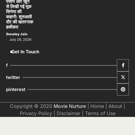
July 28, 2026
Get In Touch
f
twitter
pinterest
Copyright © 2020
Movie Nurture
|
Home
|
About
|
Privacy Policy
|
Disclaimer
|
Terms of Use