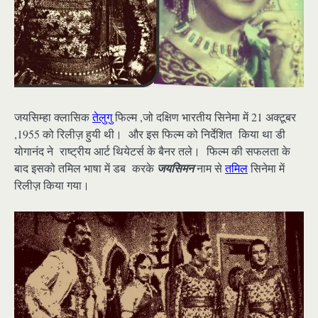
जयसिम्हा क्लासिक
तेलुगु
फिल्म ,जो दक्षिण भारतीय सिनेमा में 21 अक्टूबर
,1955 को रिलीज़ हुयी थी। और इस फिल्म को निर्देशित किया था डी
योगानंद ने राष्ट्रीय आर्ट थियेटर्स के बैनर तले। फिल्म की सफलता के
बाद इसको तमिल भाषा में डब करके
जयसिमन
नाम से
तमिल
सिनेमा में
रिलीज़ किया गया।