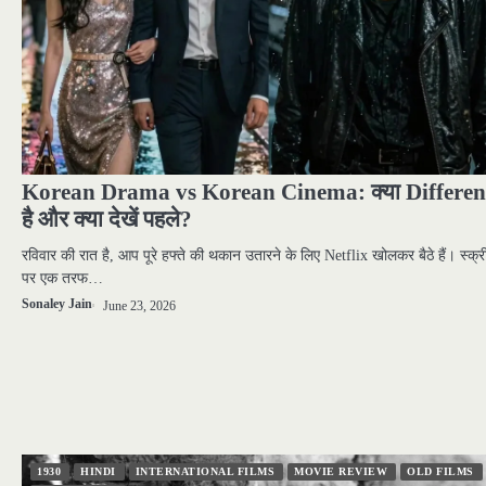
Korean Drama vs Korean Cinema: क्या Differen
है और क्या देखें पहले?
रविवार की रात है, आप पूरे हफ्ते की थकान उतारने के लिए Netflix खोलकर बैठे हैं। स्क्र
पर एक तरफ…
Sonaley Jain
June 23, 2026
1930
HINDI
INTERNATIONAL FILMS
MOVIE REVIEW
OLD FILMS