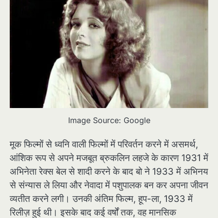
Image Source: Google
मूक फिल्मों से ध्वनि वाली फिल्मों में परिवर्तन करने में असमर्थ,
आंशिक रूप से अपने मजबूत ब्रुकलिन लहजे के कारण 1931 में
अभिनेता रेक्स बेल से शादी करने के बाद बो ने 1933 में अभिनय
से संन्यास ले लिया और नेवादा में पशुपालक बन कर अपना जीवन
व्यतीत करने लगी। उनकी अंतिम फिल्म, हूप-ला, 1933 में
रिलीज़ हुई थी। इसके बाद कई वर्षों तक, वह मानसिक