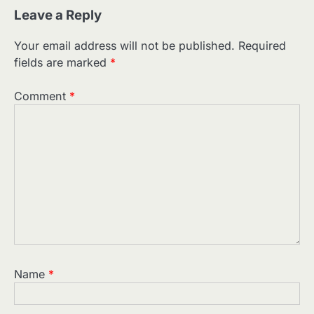
Leave a Reply
Your email address will not be published.
Required
fields are marked
*
Comment
*
Name
*