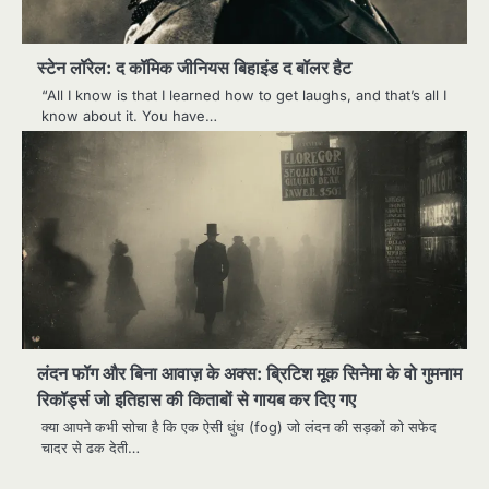
स्टेन लॉरेल: द कॉमिक जीनियस बिहाइंड द बॉलर हैट
“All I know is that I learned how to get laughs, and that’s all I
know about it. You have…
लंदन फॉग और बिना आवाज़ के अक्स: ब्रिटिश मूक सिनेमा के वो गुमनाम
रिकॉर्ड्स जो इतिहास की किताबों से गायब कर दिए गए
क्या आपने कभी सोचा है कि एक ऐसी धुंध (fog) जो लंदन की सड़कों को सफेद
चादर से ढक देती…