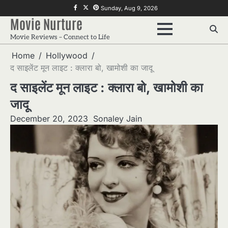
Skip
f
twitter
pinterest
Sunday, Aug 9, 2026
to
Movie Nurture
content
Movie Reviews – Connect to Life
Home
Hollywood
द साइलेंट मून लाइट : क्लारा बो, खामोशी का जादू
द साइलेंट मून लाइट : क्लारा बो, खामोशी का
जादू
December 20, 2023
Sonaley Jain