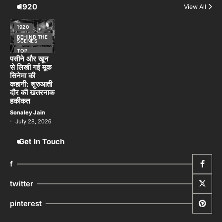
1920
View All
1920
BEHIND THE
SCENES
TOP
STORIES
पसीने और खून
से लिखी गई मूक
सिनेमा की
कहानी: शुरुआती
दौर की खतरनाक
हकीकत
Sonaley Jain
July 28, 2026
Get In Touch
f
twitter
pinterest