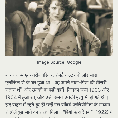
Image Source: Google
बो का जन्म एक गरीब परिवार, रॉबर्ट वाल्टर बो और सारा
फ्रांसिस बो के घर हुआ था। वह अपने माता-पिता की तीसरी
संतान थीं, और उनकी दो बड़ी बहनें, जिनका जन्म 1903 और
1904 में हुआ था, और उसी समय उनकी मृत्यु भी हो गई थी।
हाई स्कूल में रहते हुए ही उन्हें एक सौंदर्य प्रतियोगिता के माध्यम
से हॉलीवुड जाने का रास्ता मिला। “बियॉन्ड द रेनबो” (1922) में