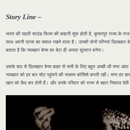
Story Line –
भारत की पहली साउंड फिल्म की कहानी शुरू होती है, कुमारपुर राज्य के रा
साथ अपनी प्रजा का ख्याल रखने वाला है। उनकी दोनों पत्नियां दिलबहार 
बताता है कि नवबहार बेगम का बेटा ही अगला सुल्तान बनेगा।
उसके बाद से दिलबहार बेगम बाहर से सभी के लिए बहुत अच्छी थी मगर अ
नवबहार को हर बार चोट पहुंचने की नाकाम कोशिशे करती रही। मगर हर बा
खान को कैद कर लेती हैं। और उनके परिवार को राज्य से बहार निकाल देती 