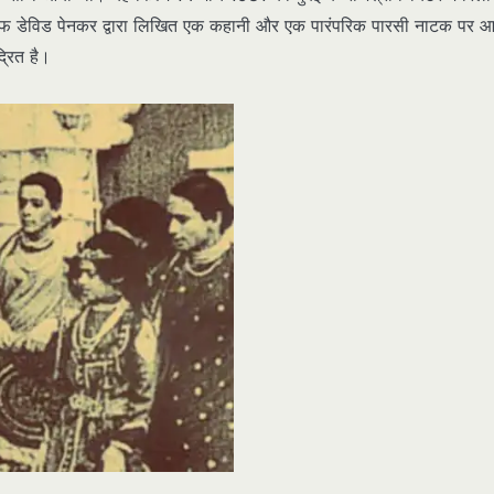
 जोसेफ डेविड पेनकर द्वारा लिखित एक कहानी और एक पारंपरिक पारसी नाटक पर 
्रित है।