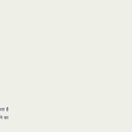
ता है
ने का