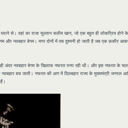
ज घराने से। वहां का राजा सुल्तान सलीम खान, जो एक बहुत ही लोकप्रिय होने 
बेगम और नवबहार बेगम। मगर दोनों में तब दुश्मनी हो जाती है जब एक फ़कीर आक
ंदर ही अंदर नवबहार बेगम के खिलाफ नफरत पनप रही थी। और इस नफरत के चल
र नवबहार बच जाती। नफरत की आग में दिलबहार राज्य के मुख्यमंत्री जनरल 
हैं।