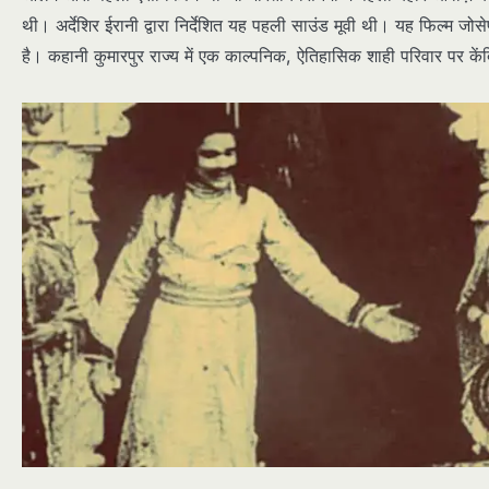
थी। अर्देशिर ईरानी द्वारा निर्देशित यह पहली साउंड मूवी थी। यह फिल्म
है। कहानी कुमारपुर राज्य में एक काल्पनिक, ऐतिहासिक शाही परिवार पर केंद