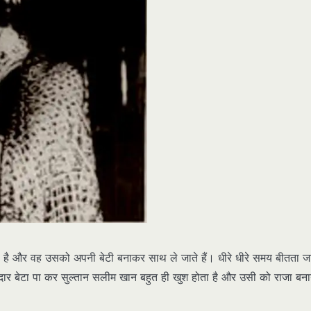
 है और वह उसको अपनी बेटी बनाकर साथ ले जाते हैं। धीरे धीरे समय बीतता जा
र बेटा पा कर सुल्तान सलीम खान बहुत ही खुश होता है और उसी को राजा बना