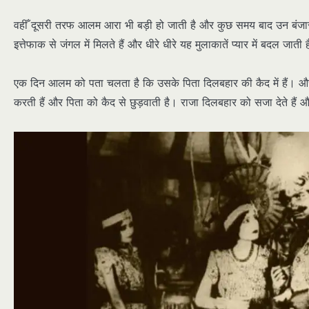
वहीँ दूसरी तरफ आलम आरा भी बड़ी हो जाती है और कुछ समय बाद उन बंजार
इत्तेफाक से जंगल में मिलते हैं और धीरे धीरे यह मुलाकातें प्यार में बदल जाती 
एक दिन आलम को पता चलता है कि उसके पिता दिलबहार की कैद में हैं। औ
करती हैं और पिता को कैद से छुड़वाती है। राजा दिलबहार को सजा देते हैं