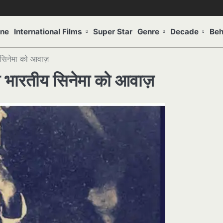
one
International Films
Super Star
Genre
Decade
Beh
सिनेमा को आवाज़
 भारतीय सिनेमा को आवाज़