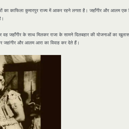
ों का काफिला कुमारपुर राज्य में आकर रहने लगता है। जहाँगीर और आलम एक 
है।
र वह जहाँगीर के साथ मिलकर राजा के सामने दिलबहार की योजनाओं का खुलास
 और जहांगीर और आलम आरा का विवाह कर देते हैं।