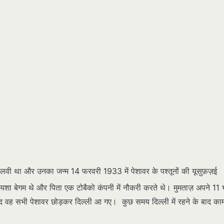
वी था और उनका जन्म 14 फरवरी 1933 में पेशावर के पश्तूनों की यूसुफ़ज़ई
शा बेगम थे और पिता एक टोबैको कंपनी में नौकरी करते थे। मुमताज़ अपने 11 
 बाद वह सभी पेशावर छोड़कर दिल्ली आ गए। कुछ समय दिल्ली में रहने के बाद का