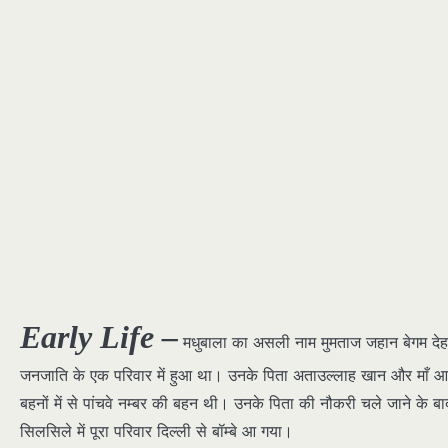
Early Life –
मधुबाला का असली नाम मुमताज जहान बेगम देहल
जनजाति के एक परिवार में हुआ था। उनके पिता अताउल्लाह खान और माँ आय
बहनों में से पांचवे नम्बर की बहन थी। उनके पिता की नौकरी चले जाने के
सिलसिले में पूरा परिवार दिल्ली से बॉम्बे आ गया।