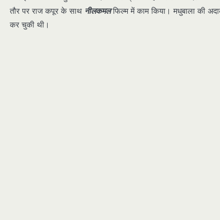
तौर पर राज कपूर के साथ
नीलकमल
फिल्म में काम किया। मधुबाला की अदाक
कर चुकी थी।