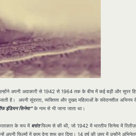
। उन्होंने अपनी अदाकारी से 1942 से 1964 तक के बीच में कई बड़ी और सुपर ह
ी जाती है। अपनी सुंदरता, व्यक्तित्व और दुखद महिलाओं के संवेदनशील अभिनय 
फ इंडियन सिनेमा”
के नाम से भी जाना जाता था।
कलाकार के रूप में
बसंत
फिल्म से की थी, जो 1942 में भारतीय सिनेमा में रिलीज़
ं अपनी फिल्मों में काम देना शुरू कर दिया। 14 वर्ष की उम्र में उन्होंने अभिनेत्