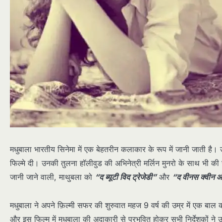
मधुबाला भारतीय सिनेमा में एक बेहतरीन कलाकार के रूप में जानी जाती है
फिल्मे दी। उनकी तुलना हॉलीवुड की अभिनेत्री मर्लिन मुनरो के साथ भी क
जानी जाने वाली, माथुबला को
“द ब्यूटी विद ट्रेजेडी”
और
“द वीनस क्वीन ऑ
मधुबाला ने अपने फ़िल्मी सफर की शुरुवात महज 9 वर्ष की उम्र में एक बाल 
और इस फिल्म में मधुबाला की अदाकारी से प्रभवित होकर सभी निर्देशकों ने उन्हे