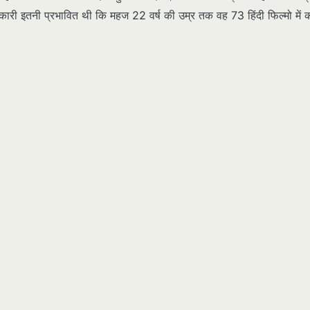
ारी इतनी प्रभावित थी कि महज 22 वर्ष की उम्र तक वह 73 हिंदी फिल्मो में 