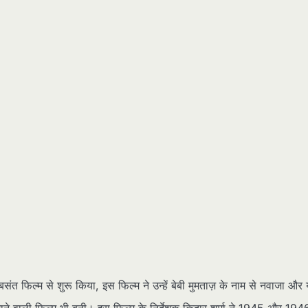
संत फिल्म से शुरू किया, इस फिल्म ने उन्हें बेबी मुमताज़ के नाम से नवाजा और