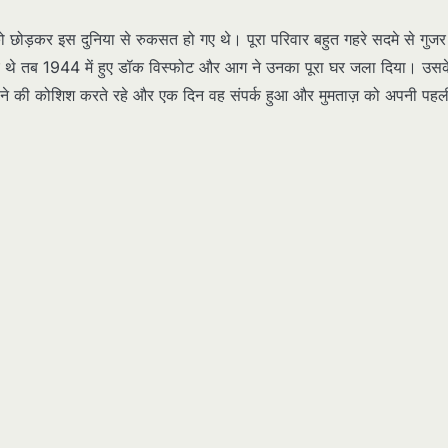
ो छोड़कर इस दुनिया से रुकसत हो गए थे। पूरा परिवार बहुत गहरे सदमे से गुजर
गए थे तब 1944 में हुए डॉक विस्फोट और आग ने उनका पूरा घर जला दिया। उसक
क बनाने की कोशिश करते रहे और एक दिन वह संपर्क हुआ और मुमताज़ को अपनी पहल