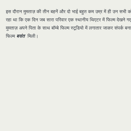
इस दौरान मुमताज़ की तीन बहनें और दो भाई बहुत कम उम्र में ही उन सभी क
रहा था कि एक दिन जब सारा परिवार एक स्थानीय थिएटर में फिल्म देखने 
मुमताज़ अपने पिता के साथ बॉम्बे फिल्म स्टूडियो में लगातार जाकर संपर्
फिल्म
बसंत
मिली।