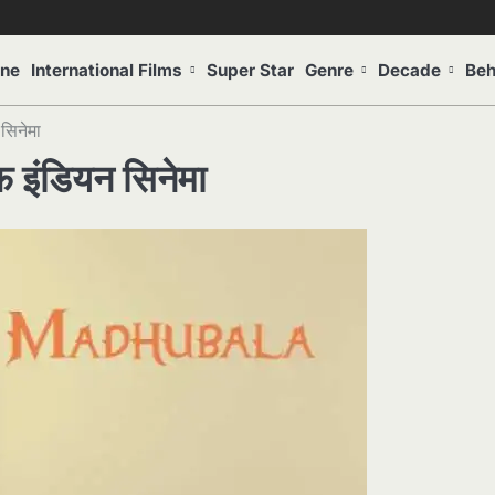
one
International Films
Super Star
Genre
Decade
Beh
सिनेमा
इंडियन सिनेमा