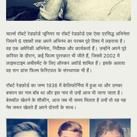
चार्ल्स रॉबर्ट रेडफ़ोर्ड जूनियर या रॉबर्ट रेडफ़ोर्ड एक ऐसा प्रसिद्ध अभिनेता
जिसने 6 दशकों तक अपने अभिनय का परचम पूरे विश्व में लहराया है।
वह एक अमेरिकी अभिनेता, निर्देशक और कार्यकर्ता हैं। उन्होंने अपने पूरे
करियर के दौरान, कई फिल्म पुरस्कार भी जीते हैं, जिसमें 2002 में
लाइफटाइम अचीवमेंट के लिए ऑस्कर अवॉर्ड शामिल हैं। इसके अलावा
वह सन डांस फिल्म फेस्टिवल के संस्थापक भी हैं।
रॉबर्ट रेडफ़ोर्ड का जन्म 1936 में केलिफोर्निया में हुआ था और उनका
बचपन का नाम बॉब था और इस नाम से उन्हें आज भी जाना जाता है।
बेसबॉल खेलने के शौकीन, आज जब भी समय मिलता है उन्हें तो वह यह
गेम जरूर खेलते हैं अपने दोस्तों के साथ।