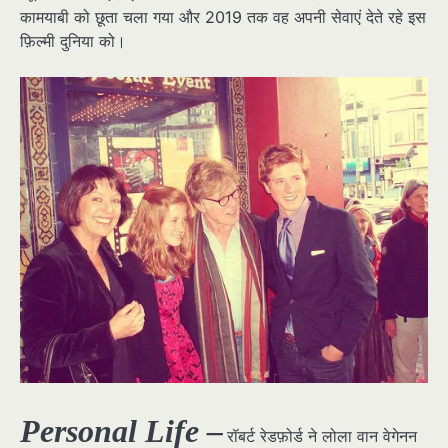
कामयाबी को छूता चला गया और 2019 तक वह अपनी सेवाएं देते रहे इस
फ़िल्मी दुनिया को।
Personal Life –
रॉबर्ट रेडफ़ोर्ड ने लोला वान वेगेनन