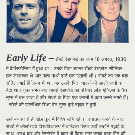
Early Life –
रॉबर्ट रेडफोर्ड का जन्म 18 अगस्त, 1936
में कैलिफ़ोर्निया में हुआ था। उनके पिता चार्ल्स रॉबर्ट रेडफ़ोर्ड सीनियर
एक लेखाकार थे और माता मार्था हार्ट एक ग्रहणी थी। रोबर्ट का एक बड़ा
सौतेला भाई विलियम भी था, वह उसके पिता चार्ल्स की पहली पत्नी का
बेटा था। कुछ समय बाद चार्ल्स रेडफोर्ड का परिवार लॉस एंजिल्स के वैन
नुय्स में बस जाता है और रोबर्ट के पिता एक कंपनी में काम करने लगते हैं।
रॉबर्ट की प्रारंभिक शिक्षा वैन नुय्स हाई स्कूल में हुयी।
उन्हें बचपन से ही खेल कूद में विशेष रूचि रही। स्नातक करने के बाद
रोबर्ट ने कोलोराडो विश्वविद्यालय में दाखिला लिया जहाँ उन्होंने पढ़ाई के
साथ -साथ बार और रेस्टोरेंट में काम भी किया मगर उनके बहुत पीने की