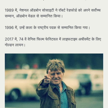
1989 में, नेशनल ऑडबोन सोसाइटी ने रॉबर्ट रेडफोर्ड को अपने सर्वोच्च
सम्मान, ऑडबोन मेडल से सम्मानित किया।
1996 में, उन्हें कला के राष्ट्रीय पदक से सम्मानित किया गया।
2017 में, 74 वें वेनिस फिल्म फेस्टिवल में लाइफटाइम अचीवमेंट के लिए
गोल्डन लायन।