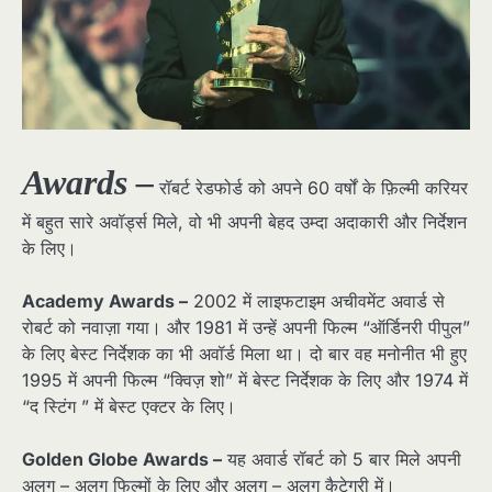
Awards –
रॉबर्ट रेडफोर्ड को अपने 60 वर्षों के फ़िल्मी करियर
में बहुत सारे अवॉर्ड्स मिले, वो भी अपनी बेहद उम्दा अदाकारी और निर्देशन
के लिए।
Academy Awards –
2002 में लाइफटाइम अचीवमेंट अवार्ड से
रोबर्ट को नवाज़ा गया। और 1981 में उन्हें अपनी फिल्म “ऑर्डिनरी पीपुल”
के लिए बेस्ट निर्देशक का भी अवॉर्ड मिला था। दो बार वह मनोनीत भी हुए
1995 में अपनी फिल्म “क्विज़ शो” में बेस्ट निर्देशक के लिए और 1974 में
“द स्टिंग ” में बेस्ट एक्टर के लिए।
Golden Globe Awards –
यह अवार्ड रॉबर्ट को 5 बार मिले अपनी
अलग – अलग फिल्मों के लिए और अलग – अलग कैटेगरी में।