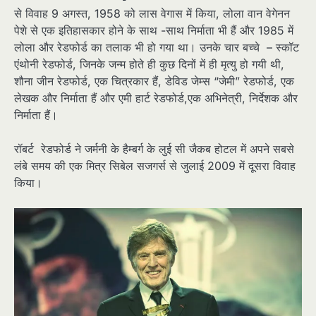
से विवाह 9 अगस्त, 1958 को लास वेगास में किया, लोला वान वेगेनन
पेशे से एक इतिहासकार होने के साथ -साथ निर्माता भी हैं और 1985 में
लोला और रेडफोर्ड का तलाक भी हो गया था। उनके चार बच्चे – स्कॉट
एंथोनी रेडफोर्ड, जिनके जन्म होते ही कुछ दिनों में ही मृत्यु हो गयी थी,
शौना जीन रेडफोर्ड, एक चित्रकार हैं, डेविड जेम्स “जेमी” रेडफोर्ड, एक
लेखक और निर्माता हैं और एमी हार्ट रेडफोर्ड,एक अभिनेत्री, निर्देशक और
निर्माता हैं।
रॉबर्ट रेडफोर्ड ने जर्मनी के हैम्बर्ग के लुई सी जैकब होटल में अपने सबसे
लंबे समय की एक मित्र सिबेल सजगर्स से जुलाई 2009 में दूसरा विवाह
किया।