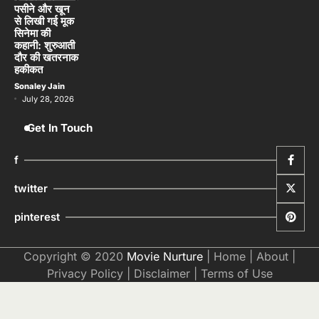
STORIES
पसीने और खून
से लिखी गई मूक
सिनेमा की
कहानी: शुरुआती
दौर की खतरनाक
हकीकत
Sonaley Jain
July 28, 2026
Get In Touch
f
twitter
pinterest
Copyright © 2020
Movie Nurture
|
Home
|
About
|
Privacy Policy
|
Disclaimer
|
Terms of Use