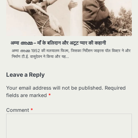
अम्मा അമ്മ – माँ के बलिदान और अटूट प्यार की कहानी
अम्मा അമ്മ 1952 की मलयालम फिल्म, जिसका निर्देशन जाइरस पॉल विक्टर ने और
निर्माण टी.ई. वासुदेवन ने किया और यह…
Leave a Reply
Your email address will not be published.
Required
fields are marked
*
Comment
*