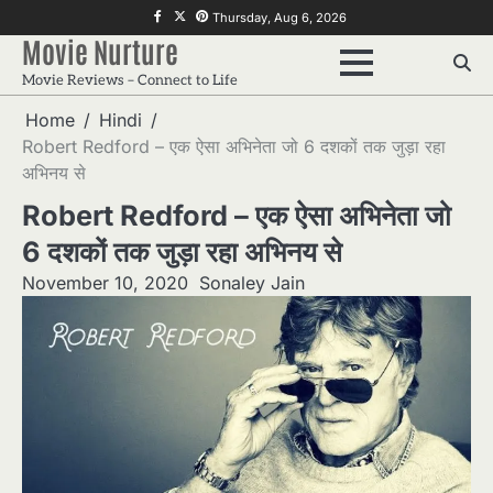
Skip
f
twitter
pinterest
Thursday, Aug 6, 2026
to
Movie Nurture
content
Movie Reviews – Connect to Life
Home
Hindi
Robert Redford – एक ऐसा अभिनेता जो 6 दशकों तक जुड़ा रहा
अभिनय से
Robert Redford – एक ऐसा अभिनेता जो
6 दशकों तक जुड़ा रहा अभिनय से
November 10, 2020
Sonaley Jain