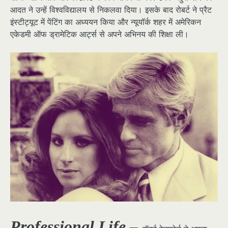
आदत ने उन्हें विश्वविद्यालय से निकलवा दिया। इसके बाद रोबर्ट ने प्रैट
इंस्टीट्यूट में पेंटिंग का अध्ययन किया और न्यूयॉर्क शहर में अमेरिकन
एकेडमी ऑफ ड्रामेटिक आर्ट्स से अपने अभिनय की शिक्षा ली।
Professional Life –