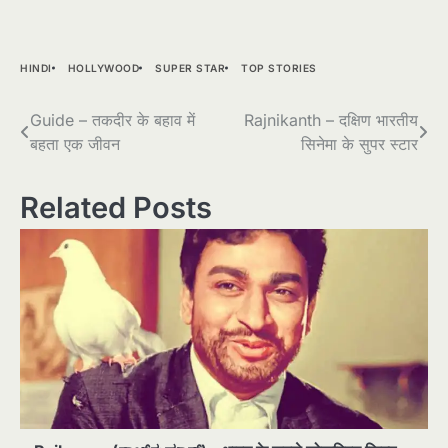
HINDI
HOLLYWOOD
SUPER STAR
TOP STORIES
Post
Guide – तकदीर के बहाव में
Rajnikanth – दक्षिण भारतीय
बहता एक जीवन
सिनेमा के सुपर स्टार
navigation
Related Posts