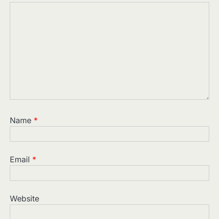
Name
*
Email
*
Website