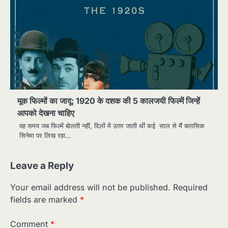
मूक फिल्मों का जादू: 1920 के दशक की 5 कालजयी फिल्में जिन्हें
आपको देखना चाहिए
वह समय जब फिल्में बोलती नहीं, दिलों में उतर जाती थीं कई साल से मैं क्लासिक
सिनेमा पर लिख रहा…
Leave a Reply
Your email address will not be published.
Required
fields are marked
*
Comment
*