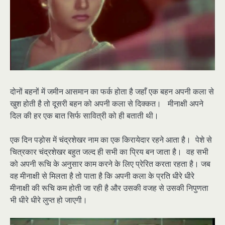
दोनों बहनों में जमीन आसमान का फर्क होता है जहाँ एक बहन अपनी कला से
खुश होती है तो दूसरी बहन को अपनी कला से दिक्कत। मीनाक्षी अपने
दिल की हर एक बात सिर्फ सावित्री को ही बताती थी।
एक दिन पड़ोस में चंद्रशेखर नाम का एक किरायेदार रहने आता है। पेशे से
चित्रकार चंद्रशेखर बहुत जल्द ही सभी का प्रिय बन जाता है। वह सभी
को अपनी रूचि के अनुसार काम करने के लिए प्रेरित करता रहता है। जब
वह मीनाक्षी से मिलता है तो पाता है कि अपनी कला के प्रति धीरे धीरे
मीनाक्षी की रूचि कम होती जा रही है और उसकी वजह से उसकी निपुणता
भी धीरे धीरे लुप्त हो जाएगी।