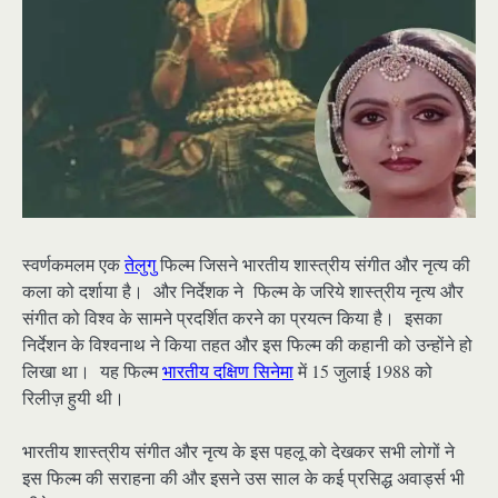
स्वर्णकमलम एक
तेलुगु
फिल्म जिसने भारतीय शास्त्रीय संगीत और नृत्य की
कला को दर्शाया है। और निर्देशक ने फिल्म के जरिये शास्त्रीय नृत्य और
संगीत को विश्व के सामने प्रदर्शित करने का प्रयत्न किया है। इसका
निर्देशन के विश्वनाथ ने किया तहत और इस फिल्म की कहानी को उन्होंने हो
लिखा था। यह फिल्म
भारतीय दक्षिण सिनेमा
में 15 जुलाई 1988 को
रिलीज़ हुयी थी।
भारतीय शास्त्रीय संगीत और नृत्य के इस पहलू को देखकर सभी लोगों ने
इस फिल्म की सराहना की और इसने उस साल के कई प्रसिद्ध अवार्ड्स भी