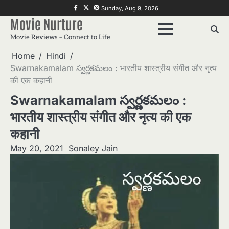
Skip
f
twitter
pinterest
Sunday, Aug 9, 2026
to
Movie Nurture
content
Movie Reviews – Connect to Life
Home
Hindi
Swarnakamalam స్వర్ణకమలం : भारतीय शास्त्रीय संगीत और नृत्य
की एक कहानी
Swarnakamalam స్వర్ణకమలం :
भारतीय शास्त्रीय संगीत और नृत्य की एक
कहानी
May 20, 2021
Sonaley Jain