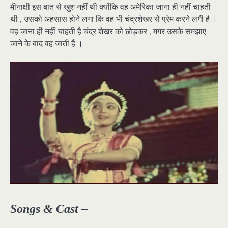
मीनाक्षी इस बात से खुश नहीं थी क्योंकि वह अमेरिका जाना ही नहीं चाहती
थी , उसको अहसास होने लगा कि वह भी चंद्रशेखर से प्रेम करने लगी है ।
वह जाना ही नहीं चाहती है चंद्र शेखर को छोड़कर , मगर उसके समझाए
जाने के बाद वह जाती है ।
Songs & Cast –