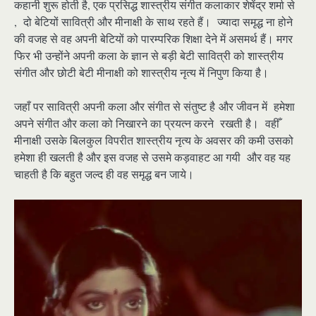
कहानी शुरू होती है, एक प्रसिद्ध शास्त्रीय संगीत कलाकार शेषेंद्र शर्मा से
, दो बेटियों सावित्री और मीनाक्षी के साथ रहते हैं। ज्यादा समृद्ध ना होने
की वजह से वह अपनी बेटियों को पारम्परिक शिक्षा देने में असमर्थ हैं। मगर
फिर भी उन्होंने अपनी कला के ज्ञान से बड़ी बेटी सावित्री को शास्त्रीय
संगीत और छोटी बेटी मीनाक्षी को शास्त्रीय नृत्य में निपुण किया है।
जहाँ पर सावित्री अपनी कला और संगीत से संतुष्ट है
और जीवन में हमेशा
अपने संगीत और कला को निखारने का प्रयत्न करने रखती है। वहीँ
मीनाक्षी उसके बिलकुल विपरीत शास्त्रीय नृत्य के अवसर की कमी उसको
हमेशा ही खलती है और इस वजह से उसमे कड़वाहट आ गयी और वह यह
चाहती है कि बहुत जल्द ही वह समृद्ध बन जाये।