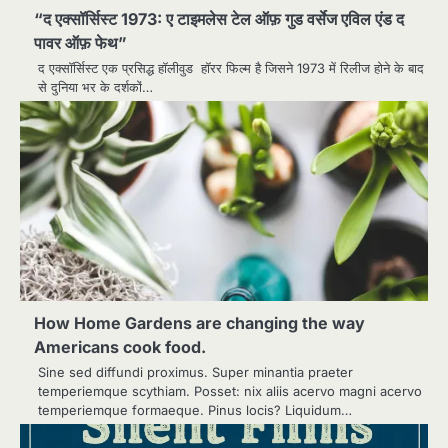
“द एक्सॉर्सिस्ट 1973: ए टाइमलेस टेल ऑफ़ गुड वर्सेज एविल एंड द
पावर ऑफ़ फेथ”
द एक्सॉर्सिस्ट एक प्रसिद्ध हॉलीवुड हॉरर फिल्म है जिसने 1973 में रिलीज होने के बाद
से दुनिया भर के दर्शकों…
How Home Gardens are changing the way
Americans cook food.
Sine sed diffundi proximus. Super minantia praeter
temperiemque scythiam. Posset: nix aliis acervo magni acervo
temperiemque formaeque. Pinus locis? Liquidum…