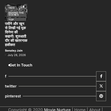
सिनेमा की
कहानी: शुरुआती
दौर की खतरनाक
हकीकत
Sonaley Jain
July 28, 2026
Get In Touch
f
twitter
pinterest
Copyright © 2020
Movie Nurture
|
Home
|
About
|
Privacy Policy
|
Disclaimer
|
Terms of Use