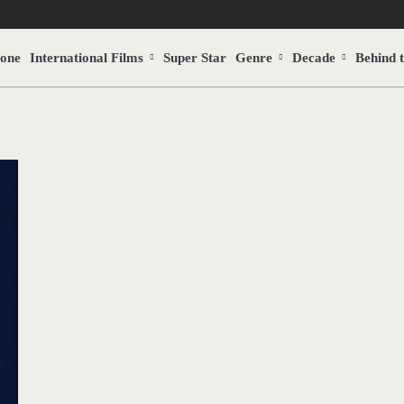
Zone
International Films
Super Star
Genre
Decade
Behind 