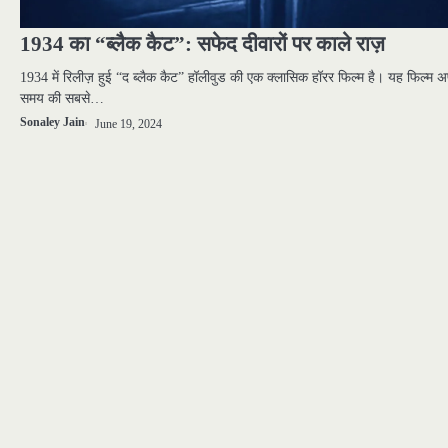
1934 का “ब्लैक कैट”: सफेद दीवारों पर काले राज़
1934 में रिलीज़ हुई “द ब्लैक कैट” हॉलीवुड की एक क्लासिक हॉरर फिल्म है। यह फिल्म अ
समय की सबसे…
Sonaley Jain
June 19, 2024