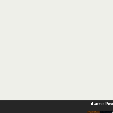
Latest Pos