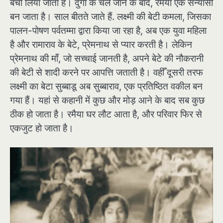
बचा लिया जाता है। दुर्गी के चले जाने के बाद, रमैया एक सन्यासी
बन जाता है। साल बीतते जाते हैं. लक्ष्मी की बेटी कमला, जिसका
पालन-पोषण पर्वतम्मा द्वारा किया जा रहा है, अब एक युवा महिला
है और रामाराव के बेटे, प्रेमनाथ से प्यार करती है। लेकिन
प्रेमनाथ की माँ, जो सच्चाई जानती है, अपने बेटे की नौकरानी
की बेटी से शादी करने पर आपत्ति जताती है। वहीँ दूसरी तरफ
लक्ष्मी का बेटा सुब्बाडू अब सुब्बाराव, एक प्रतिष्ठित वकील बन
गया हैं। यहां से कहानी में कुछ और मोड़ आने के बाद सब कुछ
ठीक हो जाता है। रमैया घर लौट आता है, और परिवार फिर से
एकजुट हो जाता है।