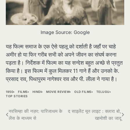
Image Source: Google
यह फिल्म समाज के एक ऐसे पहलू को दर्शाती है जहाँ पर चाहे
अमीर हो या फिर गरीब सभी को अपने जीवन का संघर्ष करना
पड़ता है। निर्देशक में फिल्म का यह सन्देश बहुत अच्छे से प्रतुत
किया है। इस फिल्म में कुल मिलकर 11 गाने हैं और उनको के.
प्रसाद राव, पिथापुरम नागेश्वर राव और पी. लीला ने गाया है।
1950
FILMS
HINDI
MOVIE REVIEW
OLD FILMS
TELUGU
TOP STORIES
Post
नरसिम्हा की नज़र: पारिजाथम के
द साइलेंट मून लाइट : क्लारा बो,
लेंस के माध्यम से
खामोशी का जादू
navigation