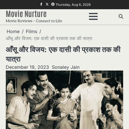
Skip
f
twitter
pinterest
Thursday, Aug 6, 2026
to
Movie Nurture
content
Movie Reviews – Connect to Life
Home
Films
आँसू और विजय: एक दासी की प्रकाश तक की यात्रा
आँसू और विजय: एक दासी की प्रकाश तक की
यात्रा
December 19, 2023
Sonaley Jain