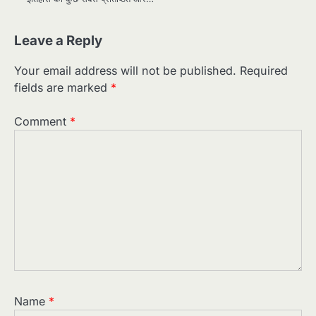
Leave a Reply
Your email address will not be published.
Required
fields are marked
*
Comment
*
Name
*