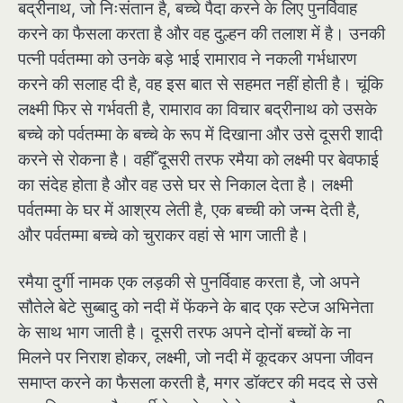
बद्रीनाथ, जो निःसंतान है, बच्चे पैदा करने के लिए पुनर्विवाह
करने का फैसला करता है और वह दुल्हन की तलाश में है। उनकी
पत्नी पर्वतम्मा को उनके बड़े भाई रामाराव ने नकली गर्भधारण
करने की सलाह दी है, वह इस बात से सहमत नहीं होती है। चूंकि
लक्ष्मी फिर से गर्भवती है, रामाराव का विचार बद्रीनाथ को उसके
बच्चे को पर्वतम्मा के बच्चे के रूप में दिखाना और उसे दूसरी शादी
करने से रोकना है। वहीँ दूसरी तरफ रमैया को लक्ष्मी पर बेवफाई
का संदेह होता है और वह उसे घर से निकाल देता है। लक्ष्मी
पर्वतम्मा के घर में आश्रय लेती है, एक बच्ची को जन्म देती है,
और पर्वतम्मा बच्चे को चुराकर वहां से भाग जाती है।
रमैया दुर्गी नामक एक लड़की से पुनर्विवाह करता है, जो अपने
सौतेले बेटे सुब्बादु को नदी में फेंकने के बाद एक स्टेज अभिनेता
के साथ भाग जाती है। दूसरी तरफ अपने दोनों बच्चों के ना
मिलने पर निराश होकर, लक्ष्मी, जो नदी में कूदकर अपना जीवन
समाप्त करने का फैसला करती है, मगर डॉक्टर की मदद से उसे