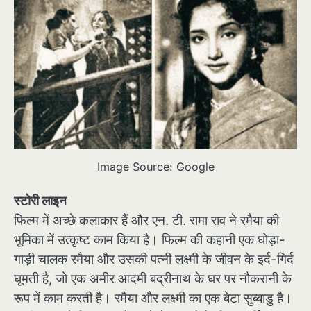
Image Source: Google
स्टोरी लाइन
फिल्म में अच्छे कलाकार हैं और एन. टी. रामा राव ने रमैया की
भूमिका में उत्कृष्ट काम किया है। फिल्म की कहानी एक घोड़ा-
गाड़ी चालक रमैया और उसकी पत्नी लक्ष्मी के जीवन के इर्द-गिर्द
घूमती है, जो एक अमीर आदमी बद्रीनाथ के घर पर नौकरानी के
रूप में काम करती है। रमैया और लक्ष्मी का एक बेटा सुब्बाडु है।