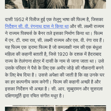
दासी 1952 में रिलीज हुई एक तेलुगु भाषा की फिल्म है, जिसका
निर्देशन सी. वी. रंगनाथ दास ने किया था
और सी. लक्ष्मी राज्यम
ने राज्यम पिक्चर्स के बैनर तले इसका निर्माण किया था। फिल्म
में एन. टी. रामा राव, सी. लक्ष्मी राज्यम और एस. वी. रंगा राव हैं।
यह फिल्म एक ड्रामा फिल्म है जो कमलाक्षी नाम की एक बंधुआ
महिला की कहानी बताती है, जिसे 1920 के दशक में हैदराबाद
राज्य के तेलंगाना क्षेत्र में दासी के नाम से जाना जाता था। उसे
उसके परिवार ने पैसे के लिए एक अमीर जोड़े की नौकरानी बनने
के लिए बेच दिया है। उससे अपेक्षा की जाती है कि वह उनके घर
का हर कल्पनीय काम करेगी। फिल्म की कहानी अच्छी है और
इसका निर्देशन भी अच्छा है। सी. आर. सुब्बुरामन और सुसरला
दक्षिणामूर्ति द्वारा रचित संगीत मधुर है।