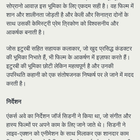
सोप्रानो आवाज़ इस भूमिका के लिए एकदम सही है। वह फिल्म में
शान और शालीनता जोड़ती है और केली और सिनात्रा दोनों के
साथ उसकी केमिस्ट्री प्रेम त्रिकोण को विश्वसनीय और
आकर्षक बनाती है।
जोस इटुरबी सहित सहायक कलाकार, जो खुद प्रसिद्ध कंडक्टर
की भूमिका निभाते हैं, भी फिल्म के आकर्षण में इज़ाफा करते हैं।
इटुरबी की भूमिका छोटी लेकिन महत्वपूर्ण है और उनकी
उपस्थिति कहानी को एक संतोषजनक निष्कर्ष पर ले जाने में मदद
करती है।
निर्देशन
एंकर्स अवे का निर्देशन जॉर्ज सिडनी ने किया था, जो संगीत और
हास्य फिल्मों पर अपने काम के लिए जाने जाते थे। सिडनी ने
लाइव-एक्शन को एनीमेशन के साथ मिलाकर एक शानदार काम