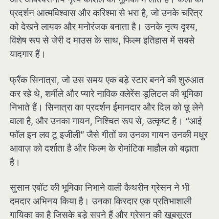
प्रदर्शन आत्मविश्वास और करिश्मा से भरा है, जो उनके चरित्र
को देखने लायक और मनोरंजक बनाता है। उनके नृत्य दृश्य,
विशेष रूप से जेरी द माउस के साथ, फिल्म इतिहास में सबसे
यादगार हैं।
फ्रैंक सिनात्रा, जो उस समय एक बड़े स्टार बनने की शुरुआत
कर रहे थे, शर्मीले और प्यारे नाविक क्लेरेंस डूलिटल की भूमिका
निभाते हैं। सिनात्रा का प्रदर्शन ईमानदार और दिल को छू लेने
वाला है, और उनका गायन, निश्चित रूप से, उत्कृष्ट है। “आई
फॉल इन लव टू इजीली” जैसे गीतों का उनका गायन उनकी मधुर
आवाज़ को दर्शाता है और फिल्म के रोमांटिक माहौल को बढ़ाता
है।
सुसान एबॉट की भूमिका निभाने वाली कैथरीन ग्रेसन ने भी
दमदार अभिनय किया है। उनका किरदार एक प्रतिभाशाली
गायिका का है जिसके बड़े सपने हैं और ग्रेसन की खूबसूरत