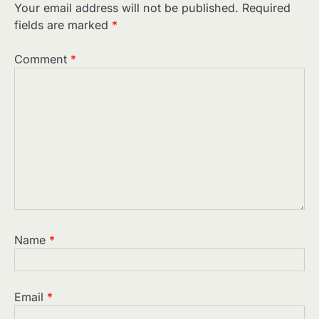
Your email address will not be published.
Required
fields are marked
*
Comment
*
Name
*
Email
*