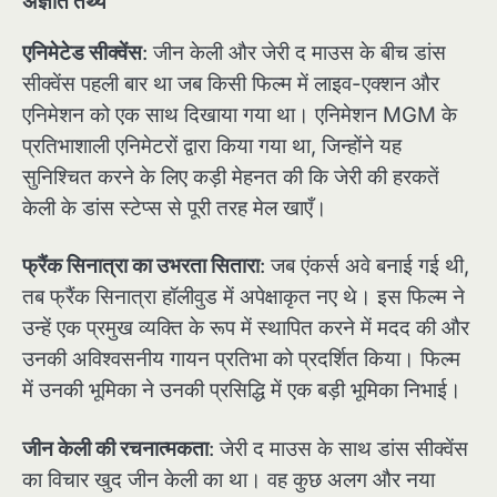
अज्ञात तथ्य
एनिमेटेड सीक्वेंस
: जीन केली और जेरी द माउस के बीच डांस
सीक्वेंस पहली बार था जब किसी फिल्म में लाइव-एक्शन और
एनिमेशन को एक साथ दिखाया गया था। एनिमेशन MGM के
प्रतिभाशाली एनिमेटरों द्वारा किया गया था, जिन्होंने यह
सुनिश्चित करने के लिए कड़ी मेहनत की कि जेरी की हरकतें
केली के डांस स्टेप्स से पूरी तरह मेल खाएँ।
फ्रैंक सिनात्रा का उभरता सितारा
: जब एंकर्स अवे बनाई गई थी,
तब फ्रैंक सिनात्रा हॉलीवुड में अपेक्षाकृत नए थे। इस फिल्म ने
उन्हें एक प्रमुख व्यक्ति के रूप में स्थापित करने में मदद की और
उनकी अविश्वसनीय गायन प्रतिभा को प्रदर्शित किया। फिल्म
में उनकी भूमिका ने उनकी प्रसिद्धि में एक बड़ी भूमिका निभाई।
जीन केली की रचनात्मकता
: जेरी द माउस के साथ डांस सीक्वेंस
का विचार खुद जीन केली का था। वह कुछ अलग और नया