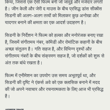
किया, जिससे एक ऐसी फिल्म बनी जो जादुई और मजेदार लगती
है। जीन केली और जेरी द माउस के बीच प्रसिद्ध डांस सीक्वेंस
सिडनी की अलग-अलग तत्वों को मिलाकर कुछ अनोखा और
यादगार बनाने की क्षमता का एक आदर्श उदाहरण है।
सिडनी के निर्देशन ने फिल्म को हल्का और मनोरंजक बनाए रखा
है, जिसमें संगीतमय नंबर, कॉमेडी और रोमांटिक कहानी के बीच
अच्छा संतुलन है। गति सहज है, और विभिन्न दृश्यों और
संगीतमय नंबरों के बीच संक्रमण सहज है, जो दर्शकों को शुरू से
अंत तक बांधे रखता है।
फिल्म में एनीमेशन का उपयोग उस समय अभूतपूर्व था, और
सिडनी की दृष्टि ने एंकर्स अवे को एक क्लासिक बनाने में मदद
की जो अपने नवाचार और रचनात्मकता के लिए आज भी प्रसिद्ध
है।