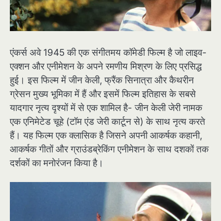
एंकर्स अवे 1945 की एक संगीतमय कॉमेडी फिल्म है जो लाइव-
एक्शन और एनीमेशन के अपने रमणीय मिश्रण के लिए प्रसिद्ध
हुई। इस फिल्म में जीन केली, फ्रैंक सिनात्रा और कैथरीन
ग्रेसन मुख्य भूमिका में हैं और इसमें फिल्म इतिहास के सबसे
यादगार नृत्य दृश्यों में से एक शामिल है- जीन केली जेरी नामक
एक एनिमेटेड चूहे (टॉम एंड जेरी कार्टून से) के साथ नृत्य करते
हैं। यह फिल्म एक क्लासिक है जिसने अपनी आकर्षक कहानी,
आकर्षक गीतों और ग्राउंडब्रेकिंग एनीमेशन के साथ दशकों तक
दर्शकों का मनोरंजन किया है।