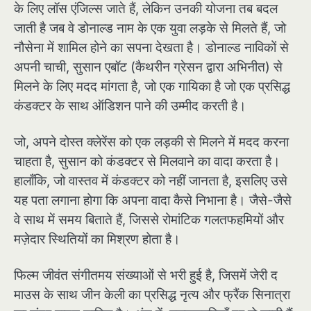
के लिए लॉस एंजिल्स जाते हैं, लेकिन उनकी योजना तब बदल
जाती है जब वे डोनाल्ड नाम के एक युवा लड़के से मिलते हैं, जो
नौसेना में शामिल होने का सपना देखता है। डोनाल्ड नाविकों से
अपनी चाची, सुसान एबॉट (कैथरीन ग्रेसन द्वारा अभिनीत) से
मिलने के लिए मदद मांगता है, जो एक गायिका है जो एक प्रसिद्ध
कंडक्टर के साथ ऑडिशन पाने की उम्मीद करती है।
जो, अपने दोस्त क्लेरेंस को एक लड़की से मिलने में मदद करना
चाहता है, सुसान को कंडक्टर से मिलवाने का वादा करता है।
हालाँकि, जो वास्तव में कंडक्टर को नहीं जानता है, इसलिए उसे
यह पता लगाना होगा कि अपना वादा कैसे निभाना है। जैसे-जैसे
वे साथ में समय बिताते हैं, जिससे रोमांटिक गलतफहमियों और
मज़ेदार स्थितियों का मिश्रण होता है।
फिल्म जीवंत संगीतमय संख्याओं से भरी हुई है, जिसमें जेरी द
माउस के साथ जीन केली का प्रसिद्ध नृत्य और फ्रैंक सिनात्रा