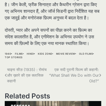
है। जीन केली, फ्रैंक सिनात्रा और कैथरीन ग्रेसन द्वारा किए
गए अभिनय शानदार हैं, और जॉर्ज सिडनी द्वारा निर्देशित यह सब
एक जादुई और मनोरंजक फ़िल्म अनुभव में बदल देता है।
दोस्ती, प्यार और अपने सपनों का पीछा करने का फ़िल्म का
संदेश कालातीत है, और एनीमेशन के अभिनव उपयोग ने उस
समय की फ़िल्मों के लिए एक नया मानक स्थापित किया।
1940
FILMS
HINDI
KIDS ZONE
MOVIE REVIEW
OLD FILMS
TOP STORIES
Post
चाइना सीज़ (1935) : रोमांच
एक सदी पुरानी फिल्म की कहानी:
और ख़तरे की एक क्लासिक
“What Shall We Do with Our
navigation
कहानी
Old?”
Related Posts