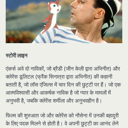
स्टोरी लाइन
एंकर्स अवे दो नाविकों, जो ब्रैडी (जीन केली द्वारा अभिनीत) और
क्लेरेंस डूलिटल (फ्रैंक सिनात्रा द्वारा अभिनीत) की कहानी
बताती है, जो लॉस एंजिल्स में चार दिन की छुट्टी पर हैं। जो एक
आत्मविश्वासी और आकर्षक नाविक है जो प्यार के मामलों में
अनुभवी है, जबकि क्लेरेंस शर्मीला और अनुभवहीन है।
फिल्म की शुरुआत जो और क्लेरेंस को नौसेना में उनकी बहादुरी
के लिए पदक मिलने से होती है। वे अपनी छुट्टी का आनंद लेने