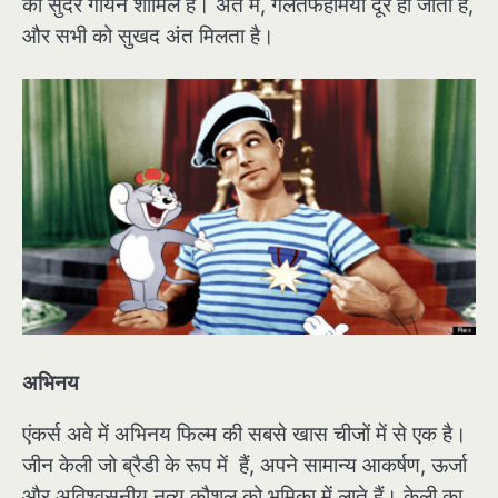
का सुंदर गायन शामिल है। अंत में, गलतफहमियाँ दूर हो जाती हैं,
और सभी को सुखद अंत मिलता है।
अभिनय
एंकर्स अवे में अभिनय फिल्म की सबसे खास चीजों में से एक है।
जीन केली जो ब्रैडी के रूप में हैं, अपने सामान्य आकर्षण, ऊर्जा
और अविश्वसनीय नृत्य कौशल को भूमिका में लाते हैं। केली का