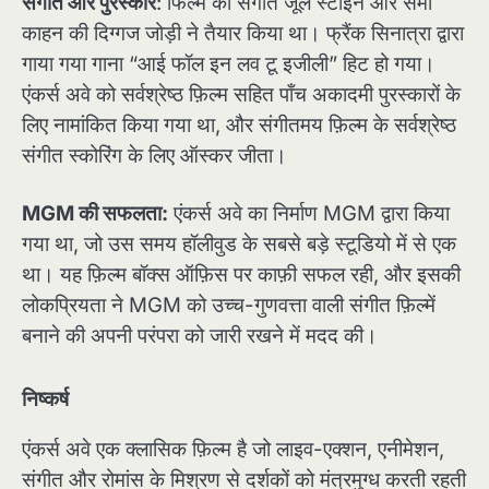
संगीत और पुरस्कार
: फिल्म का संगीत जूल स्टाइन और सैमी
काहन की दिग्गज जोड़ी ने तैयार किया था। फ्रैंक सिनात्रा द्वारा
गाया गया गाना “आई फॉल इन लव टू इजीली” हिट हो गया।
एंकर्स अवे को सर्वश्रेष्ठ फ़िल्म सहित पाँच अकादमी पुरस्कारों के
लिए नामांकित किया गया था, और संगीतमय फ़िल्म के सर्वश्रेष्ठ
संगीत स्कोरिंग के लिए ऑस्कर जीता।
MGM की सफलता:
एंकर्स अवे का निर्माण MGM द्वारा किया
गया था, जो उस समय हॉलीवुड के सबसे बड़े स्टूडियो में से एक
था। यह फ़िल्म बॉक्स ऑफ़िस पर काफ़ी सफल रही, और इसकी
लोकप्रियता ने MGM को उच्च-गुणवत्ता वाली संगीत फ़िल्में
बनाने की अपनी परंपरा को जारी रखने में मदद की।
निष्कर्ष
एंकर्स अवे एक क्लासिक फ़िल्म है जो लाइव-एक्शन, एनीमेशन,
संगीत और रोमांस के मिश्रण से दर्शकों को मंत्रमुग्ध करती रहती