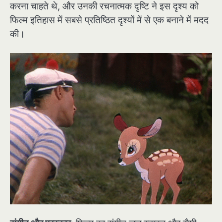
करना चाहते थे, और उनकी रचनात्मक दृष्टि ने इस दृश्य को
फिल्म इतिहास में सबसे प्रतिष्ठित दृश्यों में से एक बनाने में मदद
की।