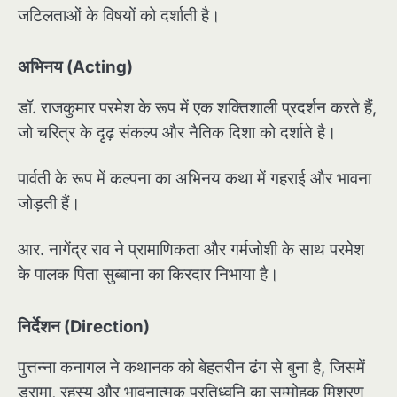
जटिलताओं के विषयों को दर्शाती है।
अभिनय (Acting)
डॉ. राजकुमार परमेश के रूप में एक शक्तिशाली प्रदर्शन करते हैं,
जो चरित्र के दृढ़ संकल्प और नैतिक दिशा को दर्शाते है।
पार्वती के रूप में कल्पना का अभिनय कथा में गहराई और भावना
जोड़ती हैं।
आर. नागेंद्र राव ने प्रामाणिकता और गर्मजोशी के साथ परमेश
के पालक पिता सुब्बाना का किरदार निभाया है।
निर्देशन (Direction)
पुत्तन्ना कनागल ने कथानक को बेहतरीन ढंग से बुना है, जिसमें
ड्रामा, रहस्य और भावनात्मक प्रतिध्वनि का सम्मोहक मिश्रण