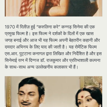
1970 में रिलीज़ हुई “करुलिना करे” कन्नड़ सिनेमा की एक
प्रमुख फिल्म है। इस फिल्म ने दर्शकों के दिलों में एक खास
जगह बनाई और आज भी यह फिल्म अपनी बेहतरीन कहानी और
दमदार अभिनय के लिए याद की जाती है। यह रोमेंटिक फिल्म
एस.आर. पुट्टाना कनागल द्वारा लिखित और निर्देशित है और इस
सिनेमाई रत्न में दिग्गज डॉ. राजकुमार और प्रतिभाशाली कल्पना
के साथ-साथ अन्य उल्लेखनीय कलाकार भी हैं।