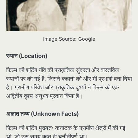
Image Source: Google
स्थान (Location)
फिल्म की शूटिंग गाँव की प्राकृतिक सुंदरता और वास्तविक
स्थानों पर की गई है, जिसने कहानी को और भी प्रभावी बना दिया
है। ग्रामीण परिवेश और प्राकृतिक दृश्यों ने फिल्म को एक
अद्वितीय दृश्य अनुभव प्रदान किया है।
अज्ञात तथ्य (Unknown Facts)
फिल्म की शूटिंग मुख्यतः कर्नाटक के ग्रामीण क्षेत्रों में की गई
थी, जो उस समय बहुत ही चुनौतीपूर्ण था।