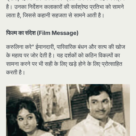
है। उनका निर्देशन कलाकारों की सर्वश्रेष्ठ प्रतिभा को सामने
लाता है, जिससे कहानी सहजता से सामने आती है।
फिल्म का संदेश (Film Message)
करुलिना करे” ईमानदारी, पारिवारिक बंधन और सत्य की खोज
के महत्व पर जोर देती है। यह दर्शकों को कठिन विकल्पों का
सामना करने पर भी सही के लिए खड़े होने के लिए प्रोत्साहित
करती है।