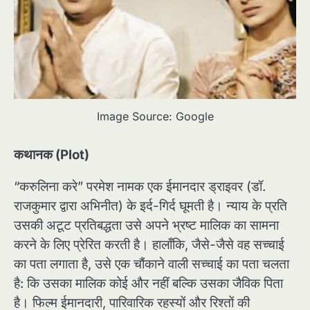
Image Source: Google
कथानक (Plot)
“करुलिना करे” परमेश नामक एक ईमानदार ड्राइवर (डॉ.
राजकुमार द्वारा अभिनीत) के इर्द-गिर्द घूमती है। न्याय के प्रति
उसकी अटूट प्रतिबद्धता उसे अपने भ्रष्ट मालिक का सामना
करने के लिए प्रेरित करती है। हालाँकि, जैसे-जैसे वह सच्चाई
का पता लगाता है, उसे एक चौंकाने वाली सच्चाई का पता चलता
है: कि उसका मालिक कोई और नहीं बल्कि उसका जैविक पिता
है। फिल्म ईमानदारी, पारिवारिक रहस्यों और रिश्तों की