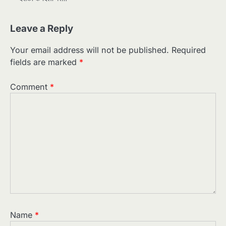
Leave a Reply
Your email address will not be published.
Required
fields are marked
*
Comment
*
Name
*