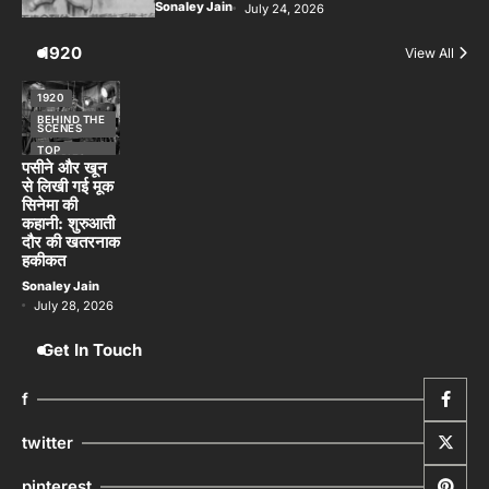
Sonaley Jain
July 24, 2026
1920
View All
1920
BEHIND THE
SCENES
TOP
STORIES
पसीने और खून
से लिखी गई मूक
सिनेमा की
कहानी: शुरुआती
दौर की खतरनाक
हकीकत
Sonaley Jain
July 28, 2026
Get In Touch
f
twitter
pinterest