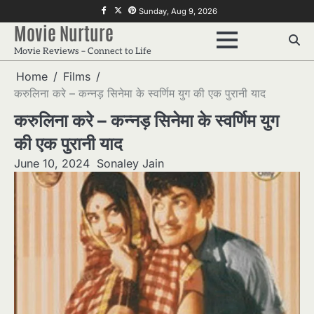
Skip
f
twitter
pinterest
Sunday, Aug 9, 2026
to
Movie Nurture
content
Movie Reviews – Connect to Life
Home
Films
करुलिना करे – कन्नड़ सिनेमा के स्वर्णिम युग की एक पुरानी याद
करुलिना करे – कन्नड़ सिनेमा के स्वर्णिम युग
की एक पुरानी याद
June 10, 2024
Sonaley Jain