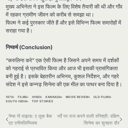
मुख्य अभिनेता ने इस फिल्म के लिए विशेष तैयारी की थी और गाँव
में रहकर ग्रामीण जीवन को करीब से समझा था।
फिल्म ने कई पुरस्कार जीते हैं और इसे विभिन्न फिल्म समारोहों में
सराहा गया है।
निष्कर्ष (Conclusion)
“करुलिना करे” एक ऐसी फिल्म है जिसने अपने समय में दर्शकों
को गहराई से प्रभावित किया और आज भी इसकी प्रासंगिकता
बनी हुई है। इसके बेहतरीन अभिनय, कुशल निर्देशन, और गहरे
संदेश ने इसे कन्नड़ सिनेमा की एक मील का पत्थर बना दिया है।
1970
FILMS
HINDI
KANNADA
MOVIE REVIEW
OLD FILMS
SOUTH INDIA
TOP STORIES
Post
गेम्स गो वाइल्ड: ए लुक बैक
पर्दे पर राज करने वाली वनिश्री: दक्षिण
एट एनीमलिम्पिक्स
सिनेमा का सुनहरा दौर
navigation