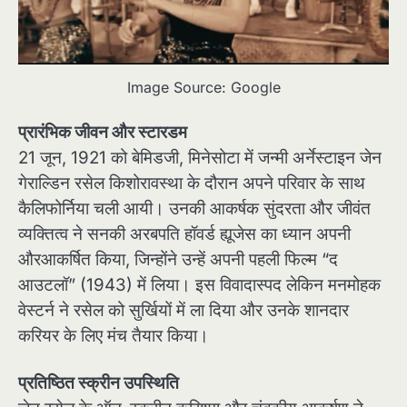
Image Source: Google
प्रारंभिक जीवन और स्टारडम
21 जून, 1921 को बेमिडजी, मिनेसोटा में जन्मी अर्नेस्टाइन जेन
गेराल्डिन रसेल किशोरावस्था के दौरान अपने परिवार के साथ
कैलिफोर्निया चली आयी। उनकी आकर्षक सुंदरता और जीवंत
व्यक्तित्व ने सनकी अरबपति हॉवर्ड ह्यूजेस का ध्यान अपनी
औरआकर्षित किया, जिन्होंने उन्हें अपनी पहली फिल्म “द
आउटलॉ” (1943) में लिया। इस विवादास्पद लेकिन मनमोहक
वेस्टर्न ने रसेल को सुर्खियों में ला दिया और उनके शानदार
करियर के लिए मंच तैयार किया।
प्रतिष्ठित स्क्रीन उपस्थिति