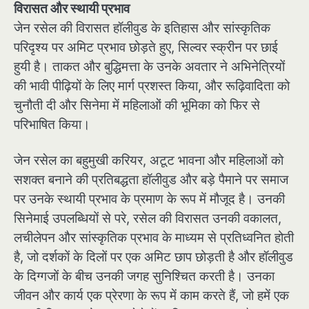
विरासत और स्थायी प्रभाव
जेन रसेल की विरासत हॉलीवुड के इतिहास और सांस्कृतिक
परिदृश्य पर अमिट प्रभाव छोड़ते हुए, सिल्वर स्क्रीन पर छाई
हुयी है। ताकत और बुद्धिमत्ता के उनके अवतार ने अभिनेत्रियों
की भावी पीढ़ियों के लिए मार्ग प्रशस्त किया, और रूढ़िवादिता को
चुनौती दी और सिनेमा में महिलाओं की भूमिका को फिर से
परिभाषित किया।
जेन रसेल का बहुमुखी करियर, अटूट भावना और महिलाओं को
सशक्त बनाने की प्रतिबद्धता हॉलीवुड और बड़े पैमाने पर समाज
पर उनके स्थायी प्रभाव के प्रमाण के रूप में मौजूद है। उनकी
सिनेमाई उपलब्धियों से परे, रसेल की विरासत उनकी वकालत,
लचीलेपन और सांस्कृतिक प्रभाव के माध्यम से प्रतिध्वनित होती
है, जो दर्शकों के दिलों पर एक अमिट छाप छोड़ती है और हॉलीवुड
के दिग्गजों के बीच उनकी जगह सुनिश्चित करती है। उनका
जीवन और कार्य एक प्रेरणा के रूप में काम करते हैं, जो हमें एक