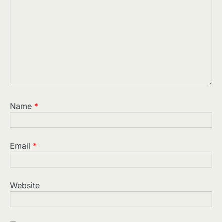
Name
*
Email
*
Website