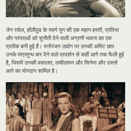
जेन रसेल, हॉलीवुड के स्वर्ण युग की एक महान हस्ती, प्रतिभा
और परंपराओं को चुनौती देने वाली अग्रणी भावना का एक
प्रतीक बनी हुई हैं। मनोरंजन उद्योग पर उनकी अमिट छाप
उनके मंत्रमुग्ध कर देने वाले प्रदर्शन से कहीं आगे तक फैली हुई
है, जिसमें उनकी वकालत, लचीलापन और सिनेमा और उससे
आगे का योगदान शामिल है।