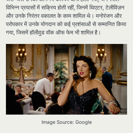
विभिन्न प्रयासों में सक्रिय होती रहीं, जिनमें थिएटर, टेलीविज़न
और उनके निरंतर वकालत के काम शामिल थे। मनोरंजन और
परोपकार में उनके योगदान को कई प्रशंसाओं से सम्मानित किया
गया, जिसमें हॉलीवुड वॉक ऑफ फेम भी शामिल है।
Image Source: Google