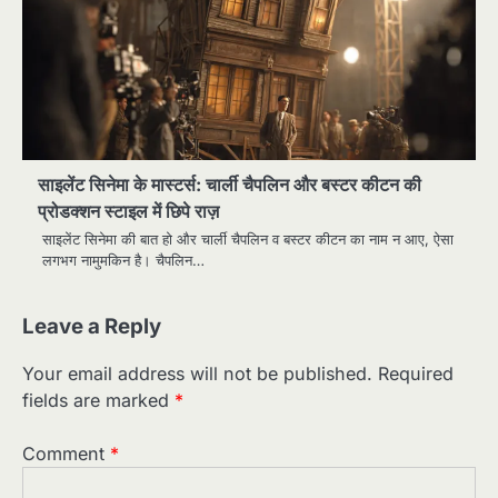
साइलेंट सिनेमा के मास्टर्स: चार्ली चैपलिन और बस्टर कीटन की
प्रोडक्शन स्टाइल में छिपे राज़
साइलेंट सिनेमा की बात हो और चार्ली चैपलिन व बस्टर कीटन का नाम न आए, ऐसा
लगभग नामुमकिन है। चैपलिन…
Leave a Reply
Your email address will not be published.
Required
fields are marked
*
Comment
*