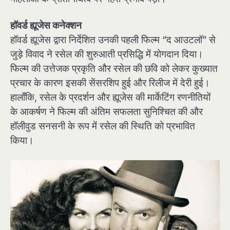
हॉवर्ड ह्यूजेस कनेक्शन
हॉवर्ड ह्यूजेस द्वारा निर्देशित उनकी पहली फिल्म “द आउटलॉ” से
जुड़े विवाद ने रसेल की शुरुआती प्रसिद्धि में योगदान दिया।
फिल्म की उत्तेजक प्रकृति और रसेल की छवि को लेकर कुख्यात
प्रचार के कारण इसकी सेंसरशिप हुई और रिलीज में देरी हुई।
हालाँकि, रसेल के प्रदर्शन और ह्यूजेस की मार्केटिंग रणनीतियों
के आकर्षण ने फिल्म की अंतिम सफलता सुनिश्चित की और
हॉलीवुड सनसनी के रूप में रसेल की स्थिति को प्रभावित
किया।