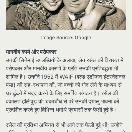
Image Source: Google
मानवीय कार्य और परोपकार
उनकी सिनेमाई उपलब्धियों के अलावा, जेन रसेल की विरासत में
परोपकार और मानवीय कारणों के प्रति उनकी प्रतिबद्धता भी
शामिल है। उन्होंने 1952 में WAIF (वर्ल्ड एडॉप्शन इंटरनेशनल
फंड) की सह-स्थापना की, जो बच्चों को गोद लेने के माध्यम से
घर ढूंढने में मदद करने के लिए समर्पित संगठन है। रसेल की
वकालत हॉलीवुड की चकाचौंध से परे उनकी दयालु भावना को
प्रदर्शित करते हुए विभिन्न धर्मार्थ प्रयासों तक फैली हुई है।
रसेल की प्रतिभा अभिनय से भी आगे तक फैली हुई थी; उन्होंने