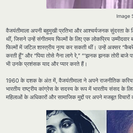
Image 
वैजयंतीमाला अपनी बहुमुखी प्रतिभा और आश्चर्यजनक सुंदरता के 
थीं, जिसने उन्हें संगीतमय फिल्मों के लिए एक लोकप्रिय उम्मीदवार
फिल्मों में जटिल शास्त्रीय नृत्य कर सकती थीं। उन्हें अक्सर “कैबर
करती हूँ” और “पिया तोसे नैना लागे रे,” “‘झनक झनक तोरी बाजे पा
भी उनके प्रशंसक याद और प्यार करते हैं।
1960 के दशक के अंत में, वैजयंतीमाला ने अपने राजनीतिक करियर
भारतीय राष्ट्रीय कांग्रेस के सदस्य के रूप में भारतीय संसद के ल
महिलाओं के अधिकारों और सामाजिक मुद्दों पर अपने मजबूत विचारों