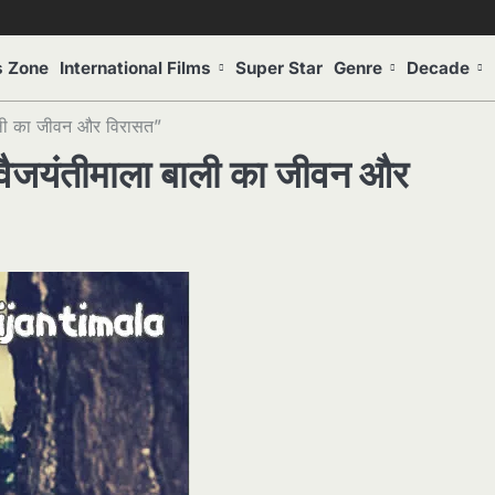
s Zone
International Films
Super Star
Genre
Decade
 बाली का जीवन और विरासत”
री वैजयंतीमाला बाली का जीवन और