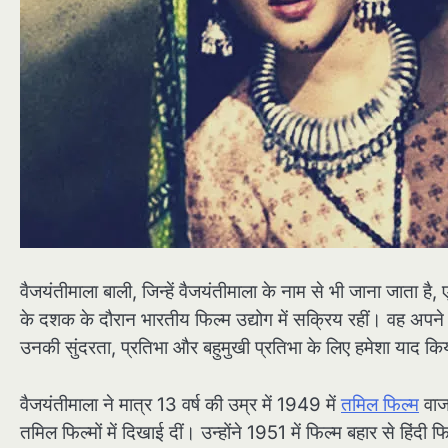
वैजयंतीमाला बाली, जिन्हें वैजयंतीमाला के नाम से भी जाना जाता 
के दशक के दौरान भारतीय फिल्म उद्योग में सक्रिय रहीं। वह अपने
उनकी सुंदरता, प्रतिभा और बहुमुखी प्रतिभा के लिए हमेशा याद कि
वैजयंतीमाला ने मात्र 13 वर्ष की उम्र में 1949 में
तमिल फिल्म
वाज
तमिल फिल्मों में दिखाई दीं। उन्होंने 1951 में फिल्म बहार से हिंदी