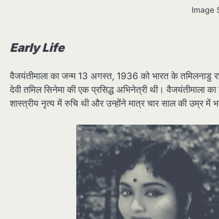
Image 
Early Life
वैजयंतीमाला का जन्म 13 अगस्त, 1936 को भारत के तमिलनाडु राज्य
देवी तमिल सिनेमा की एक प्रसिद्ध अभिनेत्री थी। वैजयंतीमाला क
शास्त्रीय नृत्य में रुचि थी और उन्होंने मात्र चार साल की उम्र मे