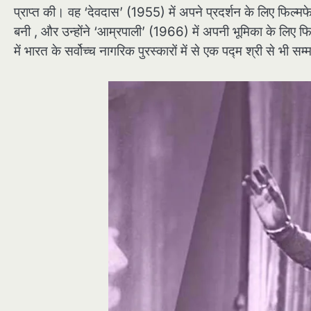
प्राप्त की। वह ‘देवदास’ (1955) में अपने प्रदर्शन के लिए फिल्मफ
बनी , और उन्होंने ‘आम्रपाली’ (1966) में अपनी भूमिका के लिए फि
में भारत के सर्वोच्च नागरिक पुरस्कारों में से एक पद्म श्री से भी 