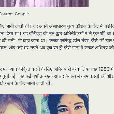
Source: Google
लिए जानी जाती थीं। वह अपने असाधारण नृत्य कौशल के लिए भी प्रसिद
 बना दिया था। वह बॉलीवुड की उन कुछ अभिनेत्रियों में से एक थीं, जो
े की रानी” भी कहा जाता था। उनके प्रसिद्ध डांस नंबर, जैसे “मैं प्यार 
यल’ और ‘तेरे मेरे सपने अब एक रंग हैं’ जैसे गानों में उनके अभिनय 
 पर ध्यान केंद्रित करने के लिए अभिनय से ब्रेक लिया।वह 1980 में
िए चुनी गईं। वह कई वर्षों तक एक सांसद के रूप में काम करती रहीं और
 को रखने के लिए जानी जाती थीं।