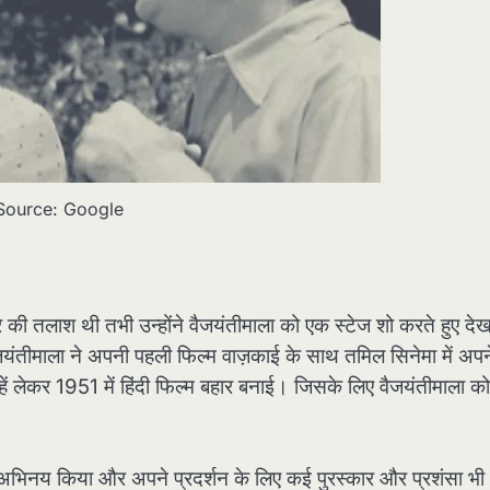
Source: Google
 की तलाश थी तभी उन्होंने वैजयंतीमाला को एक स्टेज शो करते हुए द
जयंतीमाला ने अपनी पहली फिल्म वाज़काई के साथ तमिल सिनेमा में अपन
 लेकर 1951 में हिंदी फिल्म बहार बनाई। जिसके लिए वैजयंतीमाला को 
में अभिनय किया और अपने प्रदर्शन के लिए कई पुरस्कार और प्रशंसा भी