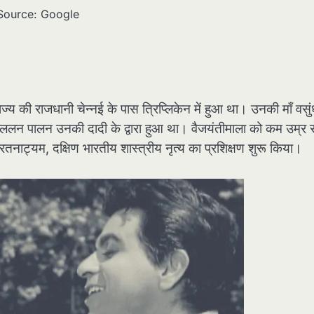
Source: Google
 की राजधानी चेन्नई के पास त्रिप्लिकेन में हुआ था। उनकी माँ वसुं
ा ललन पालन उनकी दादी के द्वारा हुआ था। वैजयंतीमाला को कम उम्र स
ं भरतनाट्यम, दक्षिण भारतीय शास्त्रीय नृत्य का प्रशिक्षण शुरू किया।