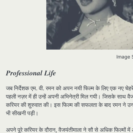
Image 
Professional Life
जब निर्देशक एम. वी. रमन को अपन नयी फिल्म के लिए एक नए चेहरे
पहली नज़र में ही उन्हें अपनी अभिनेत्री मिल गयी। जिसके साथ वै
करियर की शुरुवात की। इस फिल्म की सफलता के बाद रमन ने उन्हें
भी सीखनी पड़ी।
अपने पूरे करियर के दौरान, वैजयंतीमाला ने सौ से अधिक फिल्मों 