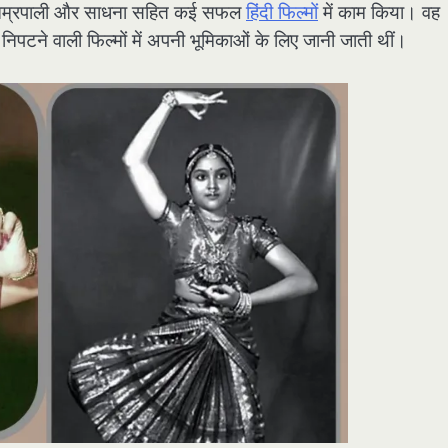
ी, आम्रपाली और साधना सहित कई सफल
हिंदी फिल्मों
में काम किया। वह
े निपटने वाली फिल्मों में अपनी भूमिकाओं के लिए जानी जाती थीं।