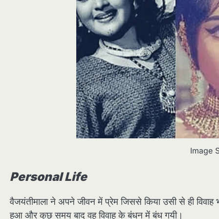
Image S
Personal Life
वैजयंतीमाला ने अपने जीवन में प्रेम जिससे किया उसी से ही विवाह भ
हुआ और कुछ समय बाद वह विवाह के बंधन में बंध गयी।