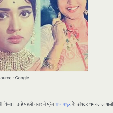
ource : Google
ी किया। उन्हें पहली नज़र में प्रेम
राज कपूर
के डॉक्टर चमनलाल बाली