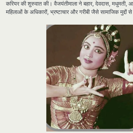
करियर की शुरुवात की। वैजयंतीमाला ने बहार, देवदास, मधुमत
महिलाओं के अधिकारों, भ्रष्टाचार और गरीबी जैसे सामाजिक मुद्दों स