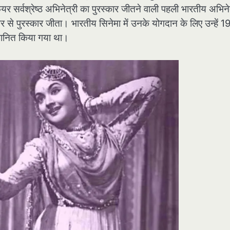
ेयर सर्वश्रेष्ठ अभिनेत्री का पुरस्कार जीतने वाली पहली भारतीय अभिने
र से पुरस्कार जीता। भारतीय सिनेमा में उनके योगदान के लिए उन्हें 
सम्मानित किया गया था।