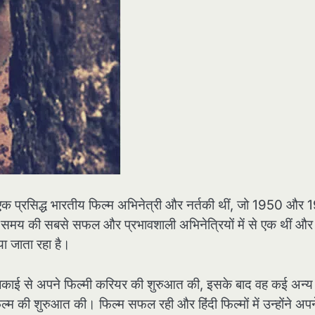
है, एक प्रसिद्ध भारतीय फिल्म अभिनेत्री और नर्तकी थीं, जो 1950 और
 समय की सबसे सफल और प्रभावशाली अभिनेत्रियों में से एक थीं और उन
या जाता रहा है।
काई से अपने फिल्मी करियर की शुरुआत की, इसके बाद वह कई अन्य
 फिल्म की शुरुआत की। फिल्म सफल रही और हिंदी फिल्मों में उन्होंने अपन