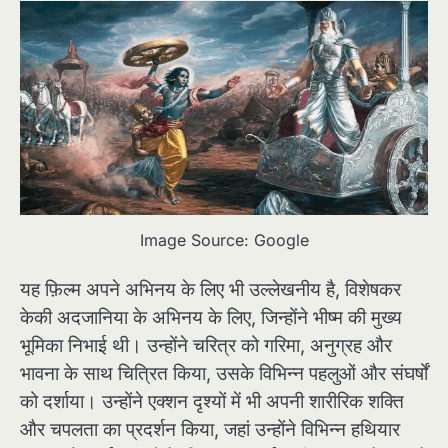
Image Source: Google
यह फ़िल्म अपने अभिनय के लिए भी उल्लेखनीय है, विशेषकर
केकी अदजानिया के अभिनय के लिए, जिन्होंने भीष्म की मुख्य
भूमिका निभाई थी। उन्होंने चरित्र को गरिमा, अनुग्रह और
भावना के साथ चित्रित किया, उसके विभिन्न पहलुओं और संघर्षों
को दर्शाया। उन्होंने एक्शन दृश्यों में भी अपनी शारीरिक शक्ति
और चपलता का प्रदर्शन किया, जहां उन्होंने विभिन्न हथियार