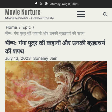
Skip
f
twitter
pinterest
Saturday, Aug 8, 2026
to
Movie Nurture
content
Movie Reviews – Connect to Life
Home
Epic
भीष्म: गंगा पुत्र की कहानी और उनकी ब्रह्मचर्य की शपथ
भीष्म: गंगा पुत्र की कहानी और उनकी ब्रह्मचर्य
की शपथ
July 13, 2023
Sonaley Jain