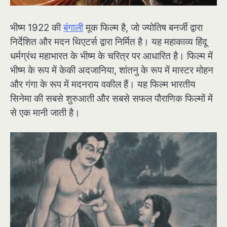
भीष्म 1922 की
बंगाली
मूक फिल्म है, जो ज्योतिष बनर्जी द्वारा
निर्देशित और मदन थिएटर्स द्वारा निर्मित है। यह महाकाव्य हिंदू
धर्मग्रंथ महाभारत के भीष्म के चरित्र पर आधारित है। फिल्म में
भीष्म के रूप में केकी अदजानिया, शांतनु के रूप में मास्टर मोहन
और गंगा के रूप में मदनराय वकील हैं। यह फिल्म भारतीय
सिनेमा की सबसे शुरुआती और सबसे सफल पौराणिक फिल्मों में
से एक मानी जाती है।