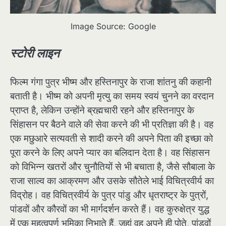
Image Source: Google
स्टोरी लाइन
फिल्म गंगा पुत्र भीष्म और हस्तिनापुर के राजा शांतनु की कहानी
बताती है। भीष्म को अपनी मृत्यु का समय स्वयं चुनने का वरदान
प्राप्त है, लेकिन उन्होंने ब्रह्मचारी रहने और हस्तिनापुर के
सिंहासन पर बैठने वाले की सेवा करने की भी प्रतिज्ञा की है। वह
एक मछुआरे सत्यवती से शादी करने की अपने पिता की इच्छा को
पूरा करने के लिए अपने प्यार का बलिदान देता है। वह सिंहासन
को विभिन्न खतरों और चुनौतियों से भी बचाता है, जैसे सौबाला के
राजा साल्व का आक्रमण और उसके सौतेले भाई विचित्रवीर्य का
विद्रोह। वह विचित्रवीर्य के पुत्र पांडु और धृतराष्ट्र के पुत्रों,
पांडवों और कौरवों का भी मार्गदर्शन करते हैं। वह कुरुक्षेत्र युद्ध
में एक महत्वपूर्ण भूमिका निभाते हैं, जहां वह अपने ही पोते, पांडवों