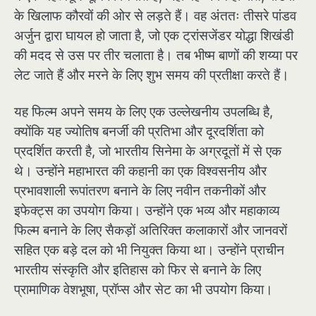
के खिलाफ कौरवों की ओर से लड़ते हैं। वह अंततः तीसरे पांडव
अर्जुन द्वारा घायल हो जाता है, जो एक ट्रांसजेंडर योद्धा शिखंडी
की मदद से उस पर तीर चलाता है। तब भीष्म बाणों की शय्या पर
लेट जाते हैं और मरने के लिए शुभ समय की प्रतीक्षा करते हैं।
यह फिल्म अपने समय के लिए एक उल्लेखनीय उपलब्धि है,
क्योंकि यह ज्योतिष बनर्जी की प्रतिभा और दूरदर्शिता को
प्रदर्शित करती है, जो भारतीय सिनेमा के अग्रदूतों में से एक
थे। उन्होंने महाभारत की कहानी का एक विश्वसनीय और
प्रभावशाली रूपांतरण बनाने के लिए नवीन तकनीकों और
इफेक्ट्स का उपयोग किया। उन्होंने एक भव्य और महाकाव्य
फिल्म बनाने के लिए सैकड़ों अतिरिक्त कलाकारों और जानवरों
सहित एक बड़े दल को भी नियुक्त किया था। उन्होंने प्राचीन
भारतीय संस्कृति और इतिहास को फिर से बनाने के लिए
प्रामाणिक वेशभूषा, प्रॉप्स और सेट का भी उपयोग किया।