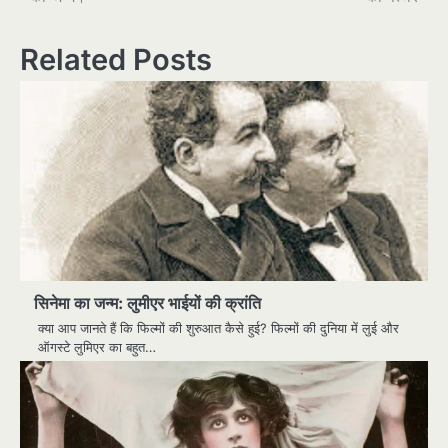
Related Posts
सिनेमा का जन्म: लुमीएर भाईयों की क्रांति
क्या आप जानते हैं कि फिल्मों की शुरुआत कैसे हुई? फिल्मों की दुनिया में लुई और
ऑगस्टे लुमिएर का बहुत…