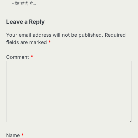
– हँस रहे हैं, रो…
Leave a Reply
Your email address will not be published.
Required
fields are marked
*
Comment
*
Name
*