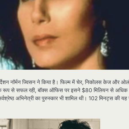
्देशन नॉर्मन ज्विसन ने किया है। फिल्म में चेर, निकोलस केज और ओल
त्मक रूप से सफल रही, बॉक्स ऑफिस पर इसने $80 मिलियन से अधिक
्वश्रेष्ठ अभिनेत्री का पुरुस्कार भी शामिल थी। 102 मिनट्स की यह 