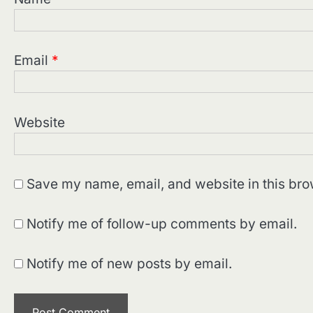
Email
*
Website
Save my name, email, and website in this bro
Notify me of follow-up comments by email.
Notify me of new posts by email.