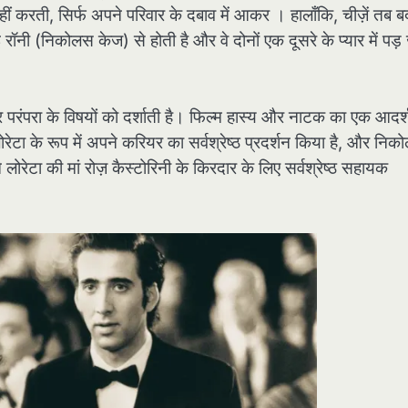
ीं करती, सिर्फ अपने परिवार के दबाव में आकर । हालाँकि, चीज़ें तब 
नी (निकोलस केज) से होती है और वे दोनों एक दूसरे के प्यार में पड़ 
 परंपरा के विषयों को दर्शाती है। फिल्म हास्य और नाटक का एक आदर्
लोरेटा के रूप में अपने करियर का सर्वश्रेष्ठ प्रदर्शन किया है, और नि
ोरेटा की मां रोज़ कैस्टोरिनी के किरदार के लिए सर्वश्रेष्ठ सहायक