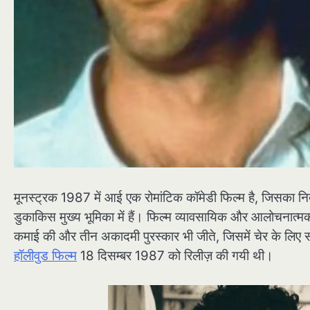
मूनस्ट्रक 1987 में आई एक रोमांटिक कॉमेडी फिल्म है, जिसका निर
डुकाकिस मुख्य भूमिका में हैं। फिल्म व्यावसायिक और आलोचना
कमाई की और तीन अकादमी पुरस्कार भी जीते, जिसमें चेर के लिए सर
हॉलीवुड फिल्म
18 दिसम्बर 1987 को रिलीज़ की गयी थी।