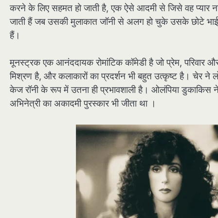
करने के लिए सहमत हो जाती है, एक ऐसे आदमी से जिसे वह प्यार नह
जाती हैं जब उसकी मुलाकात जॉनी से अलग हो चुके उसके छोटे भाई रॉ
हैं।
मूनस्ट्रक एक आनंददायक रोमांटिक कॉमेडी है जो प्रेम, परिवार और
मिश्रण है, और कलाकारों का प्रदर्शन भी बहुत उत्कृष्ट है। चेर ने 
केज रॉनी के रूप में उतना ही प्रभावशाली है। ओलंपिया डुकाकिस ने ल
अभिनेत्री का अकादमी पुरस्कार भी जीता था ।