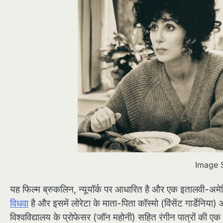
Image 
यह फिल्म ब्रुकलिन, न्यूयॉर्क पर आधारित है और एक इतालवी-अमेरि
विधवा
है और इसमें लोरेटा के माता-पिता कॉस्मो (विंसेंट गार्डे
विश्वविद्यालय के प्रोफेसर (जॉन महोनी) सहित रंगीन पात्रों की एक