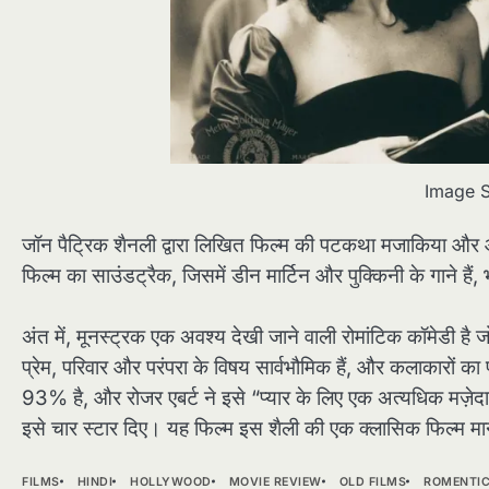
Image S
जॉन पैट्रिक शैनली द्वारा लिखित फिल्म की पटकथा मजाकिया और आ
फिल्म का साउंडट्रैक, जिसमें डीन मार्टिन और पुक्किनी के गाने हैं
अंत में, मूनस्ट्रक एक अवश्य देखी जाने वाली रोमांटिक कॉमेडी
प्रेम, परिवार और परंपरा के विषय सार्वभौमिक हैं, और कलाकारों का
93% है, और रोजर एबर्ट ने इसे “प्यार के लिए एक अत्यधिक मज़ेद
इसे चार स्टार दिए। यह फिल्म इस शैली की एक क्लासिक फिल्म मा
FILMS
HINDI
HOLLYWOOD
MOVIE REVIEW
OLD FILMS
ROMENTI