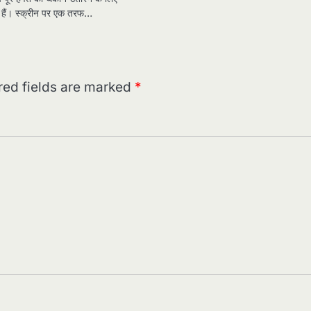
 हैं। स्क्रीन पर एक तरफ…
red fields are marked
*