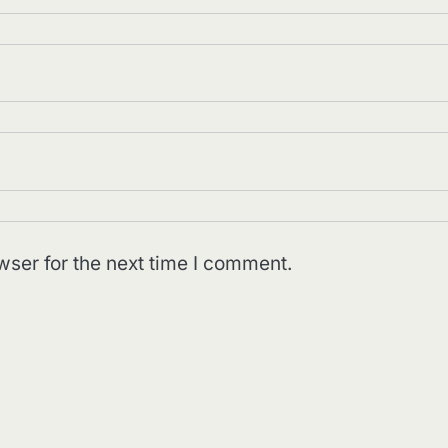
wser for the next time I comment.