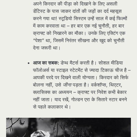
अपने किरदार की पीड़ा को दिखाने के लिए असली
डेंटिस्ट के पास जाकर दांतों की जड़ों का दर्द महसूस
करने गया था! स्टूडियो सिस्टम उन्हें साल में कई फिल्मों
में काम करवाता था – हर बार एक नई चुनौती, हर बार
क्राफ्ट को निखारने का मौका। उनके लिए एक्टिंग एक
“पेशा” था, जिसमें निरंतर सीखना और खुद को चुनौती
देना जरूरी था।
आज का सबक:
डेप्थ मैटर्स करती है। सोशल मीडिया
फॉलोअर्स या स्टाइल स्टेटमेंट से ज्यादा टिकाऊ चीज है –
आपकी परदे पर दिखने वाली योग्यता। किरदार को सिर्फ
बोलना नहीं, उसे
जीना
पड़ता है। वर्कशॉप्स, थिएटर,
क्लासिक्स का अध्ययन – क्राफ्ट पर निवेश कभी बेकार
नहीं जाता। याद रखें, गोल्डन एरा के सितारे स्टार बनने
से पहले कलाकार थे।