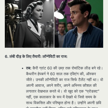
6. लंबी दौड़ के लिए तैयारी: लॉन्गेविटी का राज:
तब:
कैरी ग्रांट 60 की उम्र तक रोमांटिक लीड बने रहे।
कैथरीन हेपबर्न ने 60 साल तक एक्टिंग की, ऑस्कर
जीते। उनकी लॉन्गेविटी का राज सिर्फ टैलेंट नहीं था। वो
अपनी आवाज, अपने शरीर, अपने अभिनय कौशल की
लगातार देखभाल करते थे। वो खुद को एक “प्रोडक्ट”
नहीं, एक कलाकार के रूप में देखते थे जिसे समय के
साथ विकसित और परिष्कृत होना है। उन्होंने अपनी छवि