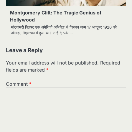
Montgomery Clift: The Tragic Genius of
Hollywood
मोंटगोमरी क्लिफ्ट एक अमेरिकी अभिनेता थे जिनका जन्म 17 अक्टूबर 1920 को
ओमाहा, नेब्रास्का में हुआ था। उन्हें ‘ए प्लेस…
Leave a Reply
Your email address will not be published.
Required
fields are marked
*
Comment
*