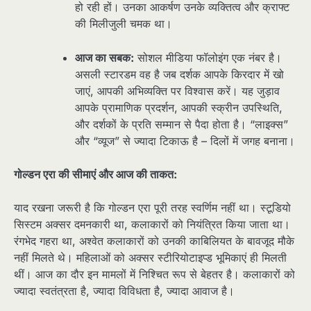
हो रही हों। उनका आकर्षण उनके व्यक्तित्व और क्राफ्ट
की मिलीजुली चमक था।
आज का सबक:
सोशल मीडिया फॉलोइंग एक नंबर है।
असली स्टारडम वह है जब दर्शक आपके किरदार में खो
जाएं, आपकी अभिव्यक्ति पर विश्वास करें। यह जुड़ाव
आपके प्रामाणिक प्रदर्शन, आपकी स्क्रीन उपस्थिति,
और दर्शकों के प्रति सम्मान से पैदा होता है। “लाइक्स”
और “व्यूज” से ज्यादा टिकाऊ है – दिलों में जगह बनाना।
गोल्डन एरा की सीमाएं और आज की ताकत:
याद रखना जरूरी है कि गोल्डन एरा पूरी तरह स्वर्णिम नहीं था। स्टूडियो
सिस्टम अक्सर दमनकारी था, कलाकारों को नियंत्रित किया जाता था।
रंगभेद गहरा था, अश्वेत कलाकारों को उनकी काबिलियत के बावजूद मौके
नहीं मिलते थे। महिलाओं को अक्सर स्टीरियोटाइप्ड भूमिकाएं ही मिलती
थीं। आज का दौर इन मामलों में निश्चित रूप से बेहतर है। कलाकारों को
ज्यादा स्वतंत्रता है, ज्यादा विविधता है, ज्यादा आवाज है।