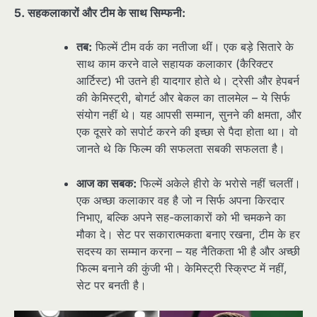
5. सहकलाकारों और टीम के साथ सिम्फनी:
तब:
फिल्में टीम वर्क का नतीजा थीं। एक बड़े सितारे के
साथ काम करने वाले सहायक कलाकार (कैरिक्टर
आर्टिस्ट) भी उतने ही यादगार होते थे। ट्रेसी और हेपबर्न
की केमिस्ट्री, बोगर्ट और बेकल का तालमेल – ये सिर्फ
संयोग नहीं थे। यह आपसी सम्मान, सुनने की क्षमता, और
एक दूसरे को सपोर्ट करने की इच्छा से पैदा होता था। वो
जानते थे कि फिल्म की सफलता सबकी सफलता है।
आज का सबक:
फिल्में अकेले हीरो के भरोसे नहीं चलतीं।
एक अच्छा कलाकार वह है जो न सिर्फ अपना किरदार
निभाए, बल्कि अपने सह-कलाकारों को भी चमकने का
मौका दे। सेट पर सकारात्मकता बनाए रखना, टीम के हर
सदस्य का सम्मान करना – यह नैतिकता भी है और अच्छी
फिल्म बनाने की कुंजी भी। केमिस्ट्री स्क्रिप्ट में नहीं,
सेट पर बनती है।