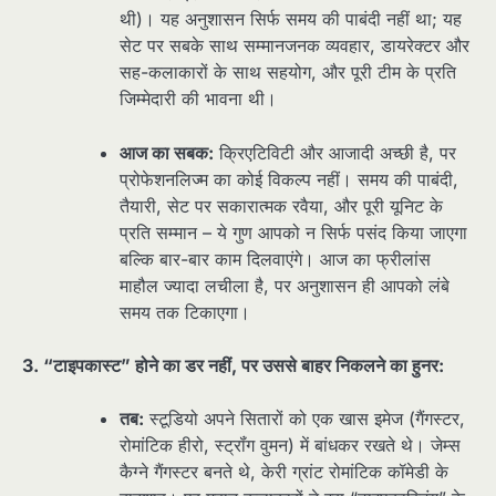
थी)। यह अनुशासन सिर्फ समय की पाबंदी नहीं था; यह
सेट पर सबके साथ सम्मानजनक व्यवहार, डायरेक्टर और
सह-कलाकारों के साथ सहयोग, और पूरी टीम के प्रति
जिम्मेदारी की भावना थी।
आज का सबक:
क्रिएटिविटी और आजादी अच्छी है, पर
प्रोफेशनलिज्म का कोई विकल्प नहीं। समय की पाबंदी,
तैयारी, सेट पर सकारात्मक रवैया, और पूरी यूनिट के
प्रति सम्मान – ये गुण आपको न सिर्फ पसंद किया जाएगा
बल्कि बार-बार काम दिलवाएंगे। आज का फ्रीलांस
माहौल ज्यादा लचीला है, पर अनुशासन ही आपको लंबे
समय तक टिकाएगा।
3. “टाइपकास्ट” होने का डर नहीं, पर उससे बाहर निकलने का हुनर:
तब:
स्टूडियो अपने सितारों को एक खास इमेज (गैंगस्टर,
रोमांटिक हीरो, स्ट्रॉंग वुमन) में बांधकर रखते थे। जेम्स
कैग्ने गैंगस्टर बनते थे, केरी ग्रांट रोमांटिक कॉमेडी के