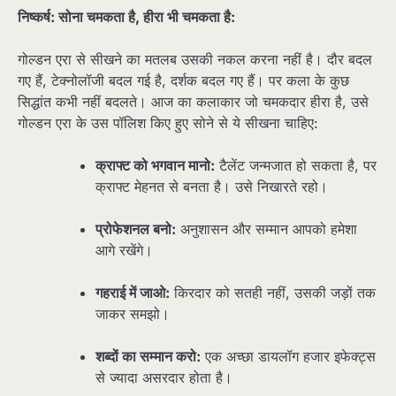
निष्कर्ष: सोना चमकता है, हीरा भी चमकता है:
गोल्डन एरा से सीखने का मतलब उसकी नकल करना नहीं है। दौर बदल
गए हैं, टेक्नोलॉजी बदल गई है, दर्शक बदल गए हैं। पर कला के कुछ
सिद्धांत कभी नहीं बदलते। आज का कलाकार जो चमकदार हीरा है, उसे
गोल्डन एरा के उस पॉलिश किए हुए सोने से ये सीखना चाहिए:
क्राफ्ट को भगवान मानो:
टैलेंट जन्मजात हो सकता है, पर
क्राफ्ट मेहनत से बनता है। उसे निखारते रहो।
प्रोफेशनल बनो:
अनुशासन और सम्मान आपको हमेशा
आगे रखेंगे।
गहराई में जाओ:
किरदार को सतही नहीं, उसकी जड़ों तक
जाकर समझो।
शब्दों का सम्मान करो:
एक अच्छा डायलॉग हजार इफेक्ट्स
से ज्यादा असरदार होता है।