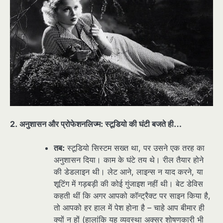
2. अनुशासन और प्रोफेशनलिज्म: स्टूडियो की घंटी बजते ही…
तब:
स्टूडियो सिस्टम सख्त था, पर उसने एक तरह का
अनुशासन दिया। काम के घंटे तय थे। रील तैयार होने
की डेडलाइन थी। लेट आने, लाइन्स न याद करने, या
शूटिंग में गड़बड़ी की कोई गुंजाइश नहीं थी। बेट डेविस
कहती थीं कि अगर आपको कॉन्ट्रैक्ट पर साइन किया है,
तो आपको हर हाल में पेश होना है – चाहे आप बीमार ही
क्यों न हों (हालांकि यह व्यवस्था अक्सर शोषणकारी भी