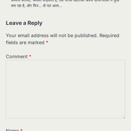
बना रहा है, और फिर… वो पल आता…
Leave a Reply
Your email address will not be published.
Required
fields are marked
*
Comment
*
Name
*