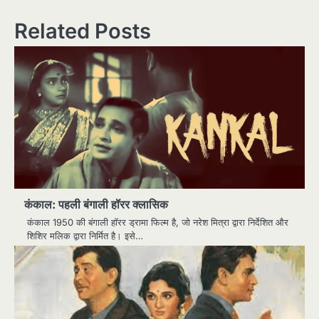
Related Posts
कंकाल: पहली बंगाली हॉरर क्लासिक
कंकाल 1950 की बंगाली हॉरर ड्रामा फिल्म है, जो नरेश मित्रा द्वारा निर्देशित और
शिशिर मलिक द्वारा निर्मित है। इसे…