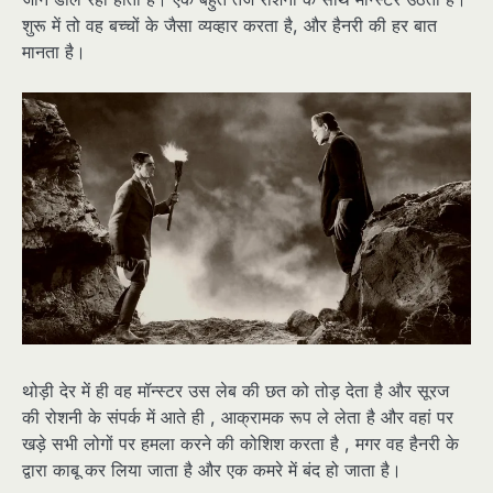
शुरू में तो वह बच्चों के जैसा व्यव्हार करता है, और हैनरी की हर बात
मानता है।
थोड़ी देर में ही वह मॉन्स्टर उस लेब की छत को तोड़ देता है और सूरज
की रोशनी के संपर्क में आते ही , आक्रामक रूप ले लेता है और वहां पर
खड़े सभी लोगों पर हमला करने की कोशिश करता है , मगर वह हैनरी के
द्वारा काबू कर लिया जाता है और एक कमरे में बंद हो जाता है।