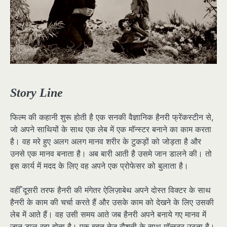
Story Line
फिल्म की कहानी शुरू होती है एक सनकी वैज्ञानिक हैनरी फ्रेंकस्टीन से,
जो अपने साथियों के साथ एक लेब में एक मॉन्स्टर बनाने का काम करता
है। वह मरे हुए अलग अलग मानव शरीर के टुकड़ों को जोड़ता है और
उनसे एक मानव बनाता है। अब बारी आती है उसमे जान डालने की। तो
इस कार्य में मदद के लिए वह अपने एक प्रोफेसर को बुलाता है।
वहीँ दूसरी तरफ हैनरी की मंगेतर ऐलिज़ाबेथ अपने दोस्त विक्टर के साथ
हैनरी के काम की चर्चा करते हैं और उसके काम को देखने के लिए उसकी
लेब में आते हैं। वह उसी समय आते जब हैनरी अपने बनाये गए मानव में
जान डाल रहा होता है। एक बहुत तेज रौशनी के साथ मॉन्स्टर उठता है।