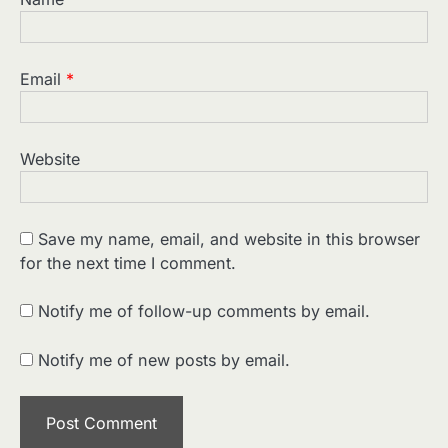
Email
*
Website
Save my name, email, and website in this browser
for the next time I comment.
Notify me of follow-up comments by email.
Notify me of new posts by email.
2
पसीने और खून से लिखी गई मूक सिनेमा की कहानी:
शुरुआती दौर की खतरनाक हकीकत
Sonaley Jain