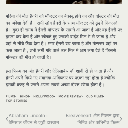
मरिया की मौत हैनरी को मॉन्स्टर का बेकाबू होने का और वॉल्टर की मौत
का अंदेशा देती है। सभी लोग हैनरी के साथ मॉन्स्टर को ढूंढने निकलते
हैं। कुछ ही समय में हैनरी मॉन्स्टर के सामने आ जाता है और वह हैनरी पर
हमला कर देता है और खीचते हुए उसको वाइंड मिल में ले जाता है और
वहां से नीचे फेंक देता है। मगर हैनरी बच जाता है और मॉन्स्टर वहां पर
फस जाता है , तभी सभी गाँव वाले उस मिल में आग लगा देते हैं जिससे
मॉन्स्टर की मौत हो जाती है।
इस फिल्म का अंत हैनरी और ऐलिज़ाबेथ की शादी से हो जाता है और
हैनरी अपने किये गए भयानक आविष्कार पर पछता रहा होता है क्योकि
इसकी वजह से उसने अपना सबसे अच्छा दोस्त खोया होता है।
FILMS
HINDI
HOLLYWOOD
MOVIE REVIEW
OLD FILMS
TOP STORIES
Post
Abraham Lincoln :
Breaveheart :मेल गिब्सन द्वारा
बेमिसाल जीवन से जुड़ी दास्तान
निर्मित और अभिनीत फिल्म
navigation