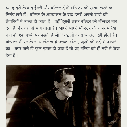
इस हादसे के बाद हैनरी और वॉल्टर दोनों मॉन्स्टर को ख़तम करने का
निर्णय लेते हैं। वॉल्टर के आश्वासन के बाद हैनरी अपनी शादी की
तैयारियों में व्यस्त हो जाता है। वहीँ दूसरी तरफ वॉल्टर को मॉन्स्टर मार
देता है और वहां से भाग जाता है। भागते भागते मॉन्स्टर की नज़र मरिया
नाम की एक बच्ची पर पड़ती है जो कि फूलों के साथ खेल रही होती है।
मॉन्स्टर भी उसके साथ खेलता है उसका खेल , फूलों को नदी में डालने
का। मगर जैसे ही फूल ख़तम हो जाते हैं तो वह मरिया को ही नदी में फेंक
देता है।