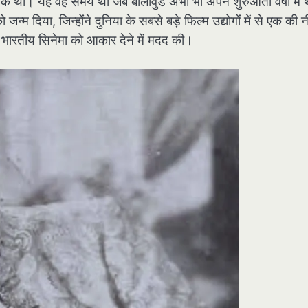
था। यह वह समय था जब बॉलीवुड अभी भी अपने शुरुआती वर्षों में 
म दिया, जिन्होंने दुनिया के सबसे बड़े फिल्म उद्योगों में से एक की न
ने भारतीय सिनेमा को आकार देने में मदद की।