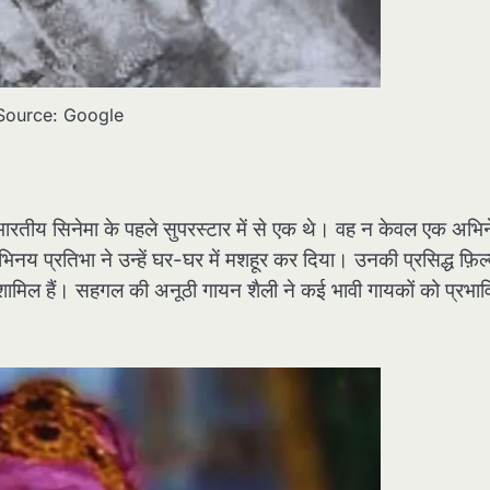
Source: Google
भारतीय सिनेमा के पहले सुपरस्टार में से एक थे। वह न केवल एक अभिन
रतिभा ने उन्हें घर-घर में मशहूर कर दिया। उनकी प्रसिद्ध फ़िल्मों
ामिल हैं। सहगल की अनूठी गायन शैली ने कई भावी गायकों को प्रभा