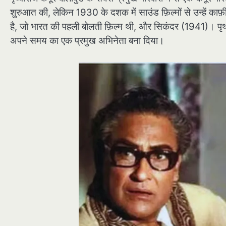
शुरुआत की, लेकिन 1930 के दशक में साउंड फ़िल्मों से उन्हें का
है, जो भारत की पहली बोलती फ़िल्म थी, और सिकंदर (1941)। पृथ्व
अपने समय का एक प्रमुख अभिनेता बना दिया।