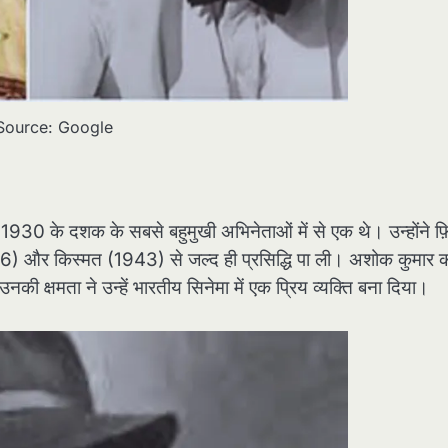
Source: Google
, 1930 के दशक के सबसे बहुमुखी अभिनेताओं में से एक थे। उन्होंने फ़
 और किस्मत (1943) से जल्द ही प्रसिद्धि पा ली। अशोक कुमार 
ी क्षमता ने उन्हें भारतीय सिनेमा में एक प्रिय व्यक्ति बना दिया।