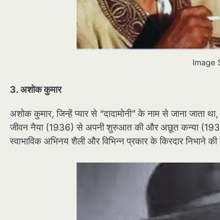
Image 
3. अशोक कुमार
अशोक कुमार, जिन्हें प्यार से “दादामोनी” के नाम से जाना जाता था
जीवन नैया (1936) से अपनी शुरुआत की और अछूत कन्या (1936)
स्वाभाविक अभिनय शैली और विभिन्न प्रकार के किरदार निभाने की उनक