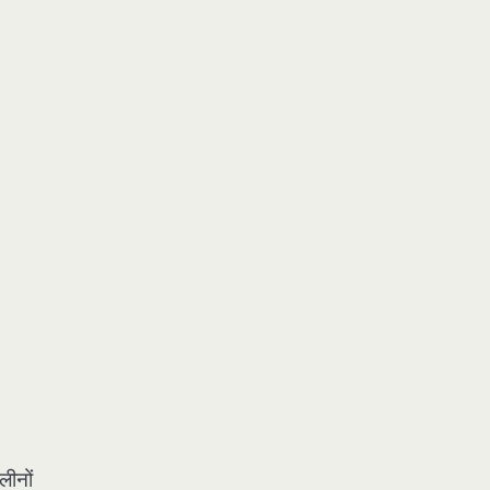
लीनों