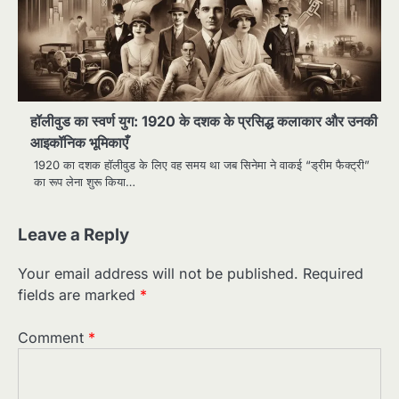
हॉलीवुड का स्वर्ण युग: 1920 के दशक के प्रसिद्ध कलाकार और उनकी
आइकॉनिक भूमिकाएँ
1920 का दशक हॉलीवुड के लिए वह समय था जब सिनेमा ने वाकई “ड्रीम फैक्ट्री”
का रूप लेना शुरू किया…
Leave a Reply
Your email address will not be published.
Required
fields are marked
*
Comment
*