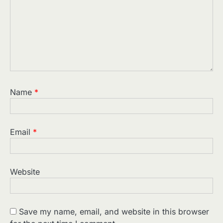
Name
*
Email
*
Website
Save my name, email, and website in this browser