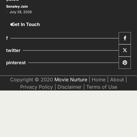
Sonaley Jain
July 28, 2026
Get In Touch
f
twitter
pinterest
Copyright © 2020
Movie Nurture
|
Home
|
About
|
Privacy Policy
|
Disclaimer
|
Terms of Use