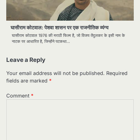
घासीराम कोटवाल: पेशवा शासन पर एक राजनीतिक व्यंग्य
घासीराम कोटवाल 1976 की मराठी फिल्म है, जो विजय तेंदुलकर के इसी नाम के
नाटक पर आधारित है, जिन्होंने पटकथा…
Leave a Reply
Your email address will not be published.
Required
fields are marked
*
Comment
*