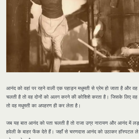
आनंद को वहां पर रहने वाली एक पहाड़न मधुमती से प्रेम हो जाता है और वह
चलती है तो वह दोनों को अलग करने की कोशिशे करता है। जिसके लिए वह आ
तो वह मधुमती का अपहरण ही कर लेता है।
जब यह बात आनंद को पता चलती है तो राजा उग्र नारायण और आनंद में लड़ाई 
हवेली के बाहर फेंक देते हैं। जहाँ से चरणदास आनंद को उठाकर हॉस्पटल ले