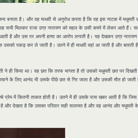
जना बनाता है। और वह माधवी से अनुरोध करता है कि वह इस नाटक में मधुमती 
वह सभी मिलकर राजा उग्र नारायण को महल के उसी कमरे में लेकर आते हैं। स
ने आती है और उस पर अपनी हत्या का आरोप लगाती है। यह देखकर उग्र नारायण
 उसको पकड़ कर ले जाती है। उतने में ही माधवी वहां आ जाती है और बताती ह
ती ने ही किया था। वह छत कि तरफ भागता है तो उसको मधुमती छत पर दिखती 
चाने के लिए आनंद भी उसके पीछे छत से गिर जाता है और उसकी मौत हो जाती 
े प्रेम में कितनी ताकत होती है। उतने में ही उसके पास खबर आती है कि जिस 
ा है और देखता है कि उसका परिवार सही सलामत है और वह आनंद और मधुमती के 