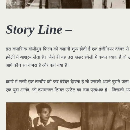
Story Line –
इस क्लासिक बॉलीवुड फिल्म की कहानी शुरू होती है एक इंजीनियर देवेंदर स
हवेली में आश्रय लेता है। जैसे ही वह उस खंडर हवेली में कदम रखता है त
आगे कौन सा कमरा है और वहां क्या है।
कमरे में राखी एक तस्वीर को जब देवेंदर देखता है तो उसको अपने पुराने जन्
एक युवा आनंद, जो श्यामनगर टिम्बर एस्टेट का नया प्रबंधक हैं। जिसको अ