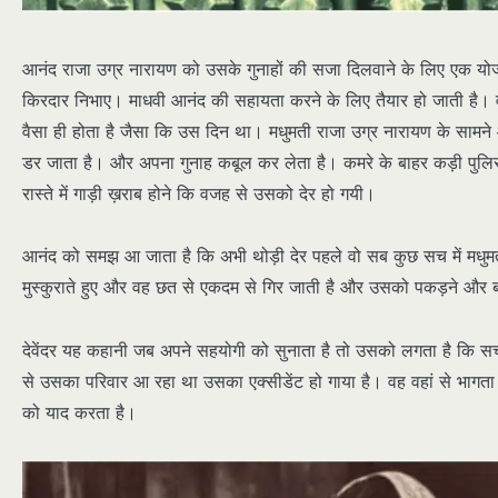
आनंद राजा उग्र नारायण को उसके गुनाहों की सजा दिलवाने के लिए एक यो
किरदार निभाए। माधवी आनंद की सहायता करने के लिए तैयार हो जाती है। 
वैसा ही होता है जैसा कि उस दिन था। मधुमती राजा उग्र नारायण के साम
डर जाता है। और अपना गुनाह कबूल कर लेता है। कमरे के बाहर कड़ी पुलिस
रास्ते में गाड़ी ख़राब होने कि वजह से उसको देर हो गयी।
आनंद को समझ आ जाता है कि अभी थोड़ी देर पहले वो सब कुछ सच में मधुम
मुस्कुराते हुए और वह छत से एकदम से गिर जाती है और उसको पकड़ने और ब
देवेंदर यह कहानी जब अपने सहयोगी को सुनाता है तो उसको लगता है कि सच्च
से उसका परिवार आ रहा था उसका एक्सीडेंट हो गाया है। वह वहां से भागत
को याद करता है।