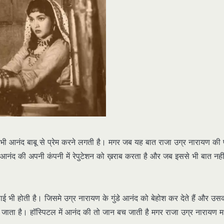
 भी आनंद बाबू से प्रेम करने लगती है। मगर जब यह बात राजा उग्र नारायण की 
नंद की अपनी कंपनी में रेपुटेशन को ख़राब करता है और जब इससे भी बात नही
भी होती है। जिसमे उग्र नारायण के गुंडे आनंद को बेहोश कर देते हैं और उस
 जाता है। हॉस्पिटल में आनंद की तो जान बच जाती है मगर राजा उग्र नारायण म