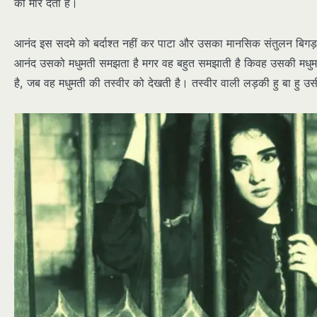
को मार देता है।
आनंद इस सदमे को बर्दाश्त नहीं कर पाटा और उसका मानसिक संतुलन बिगड़ 
आनंद उसको मधुमती समझता है मगर वह बहुत समझाती है किवह उसकी मधुमती
है, जब वह मधुमती की तस्वीर को देखती है। तस्वीर वाली लड़की हु बा हु उ