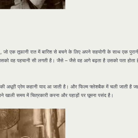
े , जो एक तूफानी रात में बारिश से बचने के लिए अपने सहयोगी के साथ एक
पुरान
ो उसको वह पहचानी सी लगती है। जैसे – जैसे वह आगे बढ़ता है उसको पता होता ह
म की अधूरी प्रेम कहानी याद आ जाती है। और फिल्म फ्लेशबैक में चली जाती है जह
पने खाली समय में चित्रकारी करना और पहाड़ों पर घूमना पसंद है।