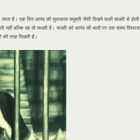
जाता है। एक दिन आनंद की मुलाकात मधुमती जैसी दिखने वाली माधवी से होती
 नहीं बल्कि वह तो माधवी है। माधवी को आनंद की बातों पर उस समय विश्वास
सी की तरह दिखती है।