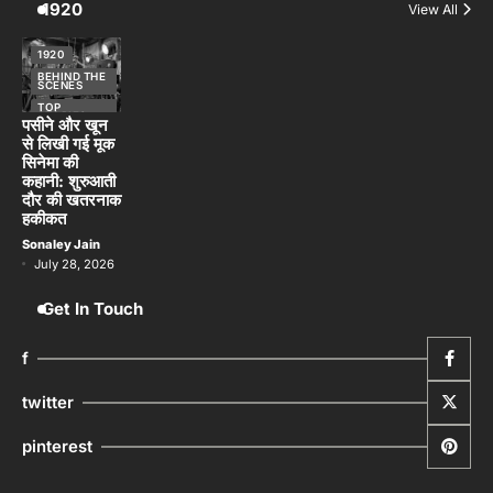
1920
View All
1920
BEHIND THE
SCENES
TOP
STORIES
पसीने और खून
से लिखी गई मूक
सिनेमा की
कहानी: शुरुआती
दौर की खतरनाक
हकीकत
Sonaley Jain
July 28, 2026
Get In Touch
f
twitter
pinterest