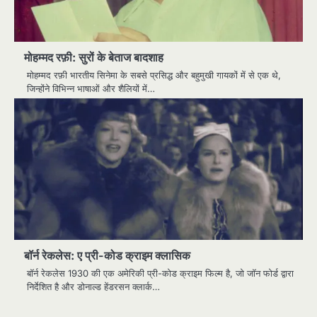
मोहम्मद रफ़ी: सुरों के बेताज बादशाह
मोहम्मद रफ़ी भारतीय सिनेमा के सबसे प्रसिद्ध और बहुमुखी गायकों में से एक थे,
जिन्होंने विभिन्न भाषाओं और शैलियों में…
बॉर्न रेकलेस: ए प्री-कोड क्राइम क्लासिक
बॉर्न रेकलेस 1930 की एक अमेरिकी प्री-कोड क्राइम फिल्म है, जो जॉन फोर्ड द्वारा
निर्देशित है और डोनाल्ड हेंडरसन क्लार्क…