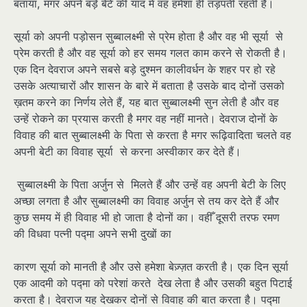
बताया, मगर अपने बड़े बेटे की याद में वह हमेशा ही तड़पती रहती है।
सूर्या को अपनी पड़ोसन सुब्बालक्ष्मी से प्रेम होता है और वह भी सूर्या से
प्रेम करती है और वह सूर्या को हर समय गलत काम करने से रोकती है।
एक दिन देवराज अपने सबसे बड़े दुश्मन कालीवर्धन के शहर पर हो रहे
उसके अत्याचारों और शासन के बारे में बताता है उसके बाद दोनों उसको
ख़तम करने का निर्णय लेते हैं, यह बात सुब्बालक्ष्मी सुन लेती है और वह
उन्हें रोकने का प्रयास करती है मगर वह नहीं मानते। देवराज दोनों के
विवाह की बात सुब्बालक्ष्मी के पिता से करता है मगर रूढ़िवादिता चलते वह
अपनी बेटी का विवाह सूर्या से करना अस्वीकार कर देते हैं।
सुब्बालक्ष्मी के पिता अर्जुन से मिलते हैं और उन्हें वह अपनी बेटी के लिए
अच्छा लगता है और सुब्बालक्ष्मी का विवाह अर्जुन से तय कर देते हैं और
कुछ समय में ही विवाह भी हो जाता है दोनों का। वहीँ दूसरी तरफ रमण
की विधवा पत्नी पद्मा अपने सभी दुखों का
कारण सूर्या को मानती है और उसे हमेशा बेज़्ज़त करती है। एक दिन सूर्या
एक आदमी को पद्मा को परेशां करते देख लेता है और उसकी बहुत पिटाई
करता है। देवराज यह देखकर दोनों से विवाह की बात करता है। पद्मा