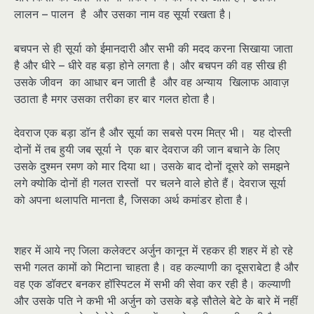
लालन – पालन है और उसका नाम वह सूर्या रखता है।
बचपन से ही सूर्या को ईमानदारी और सभी की मदद करना सिखाया जाता
है और धीरे – धीरे वह बड़ा होने लगता है। और बचपन की वह सीख ही
उसके जीवन का आधार बन जाती है और वह अन्याय खिलाफ आवाज़
उठाता है मगर उसका तरीका हर बार गलत होता है।
देवराज एक बड़ा डॉन है और सूर्या का सबसे परम मित्र भी। यह दोस्ती
दोनों में तब हुयी जब सूर्या ने एक बार देवराज की जान बचाने के लिए
उसके दुश्मन रमण को मार दिया था। उसके बाद दोनों दूसरे को समझने
लगे क्योकि दोनों ही गलत रास्तों पर चलने वाले होते हैं। देवराज सूर्या
को अपना थलापति मानता है, जिसका अर्थ कमांडर होता है।
शहर में आये नए जिला कलेक्टर अर्जुन कानून में रहकर ही शहर में हो रहे
सभी गलत कामों को मिटाना चाहता है। वह कल्याणी का दूसराबेटा है और
वह एक डॉक्टर बनकर हॉस्पिटल में सभी की सेवा कर रही है। कल्याणी
और उसके पति ने कभी भी अर्जुन को उसके बड़े सौतेले बेटे के बारे में नहीं