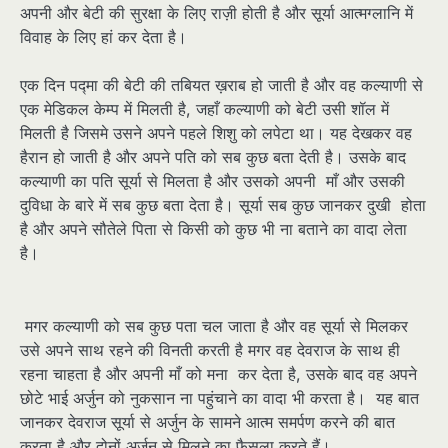
अपनी और बेटी की सुरक्षा के लिए राज़ी होती है और सूर्या आत्मग्लानि में
विवाह के लिए हां कर देता है।
एक दिन पद्मा की बेटी की तबियत ख़राब हो जाती है और वह कल्याणी से
एक मेडिकल केम्प में मिलती है, जहाँ कल्याणी को बेटी उसी शॉल में
मिलती है जिसमे उसने अपने पहले शिशु को लपेटा था। यह देखकर वह
हैरान हो जाती है और अपने पति को सब कुछ बता देती है। उसके बाद
कल्याणी का पति सूर्या से मिलता है और उसको अपनी माँ और उसकी
दुविधा के बारे में सब कुछ बता देता है। सूर्या सब कुछ जानकर दुखी होता
है और अपने सौतेले पिता से किसी को कुछ भी ना बताने का वादा लेता
है।
मगर कल्याणी को सब कुछ पता चल जाता है और वह सूर्या से मिलकर
उसे अपने साथ रहने की विनती करती है मगर वह देवराज के साथ ही
रहना चाहता है और अपनी माँ को मना कर देता है, उसके बाद वह अपने
छोटे भाई अर्जुन को नुकसान ना पहुंचाने का वादा भी करता है। यह बात
जानकर देवराज सूर्या से अर्जुन के सामने आत्म समर्पण करने की बात
करता है और दोनों अर्जुन से मिलने का फैसला करते हैं।