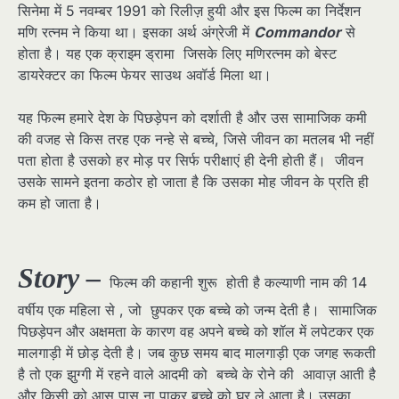
सिनेमा में 5 नवम्बर 1991 को रिलीज़ हुयी और इस फिल्म का निर्देशन
मणि रत्नम ने किया था। इसका अर्थ अंग्रेजी में
Commandor
से
होता है। यह एक क्राइम ड्रामा जिसके लिए मणिरत्नम को बेस्ट
डायरेक्टर का फिल्म फेयर साउथ अवॉर्ड मिला था।
यह फिल्म हमारे देश के पिछड़ेपन को दर्शाती है और उस सामाजिक कमी
की वजह से किस तरह एक नन्हे से बच्चे, जिसे जीवन का मतलब भी नहीं
पता होता है उसको हर मोड़ पर सिर्फ परीक्षाएं ही देनी होती हैं। जीवन
उसके सामने इतना कठोर हो जाता है कि उसका मोह जीवन के प्रति ही
कम हो जाता है।
Story –
फिल्म की कहानी शुरू होती है कल्याणी नाम की 14
वर्षीय एक महिला से , जो छुपकर एक बच्चे को जन्म देती है। सामाजिक
पिछड़ेपन और अक्षमता के कारण वह अपने बच्चे को शॉल में लपेटकर एक
मालगाड़ी में छोड़ देती है। जब कुछ समय बाद मालगाड़ी एक जगह रूकती
है तो एक झुग्गी में रहने वाले आदमी को बच्चे के रोने की आवाज़ आती है
और किसी को आस पास ना पाकर बच्चे को घर ले आता है। उसका