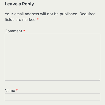
Leave a Reply
Your email address will not be published.
Required
fields are marked
*
Comment
*
Name
*