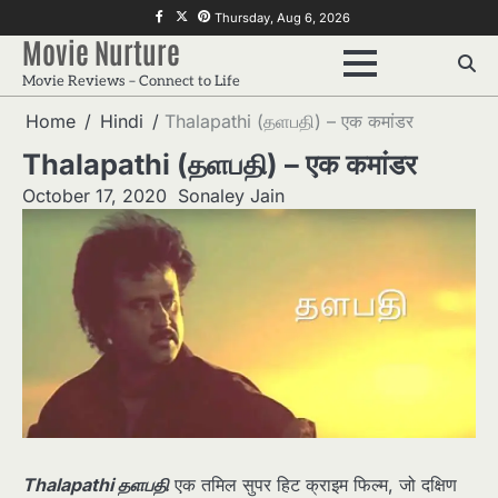
Skip
f
twitter
pinterest
Thursday, Aug 6, 2026
to
Movie Nurture
content
Movie Reviews – Connect to Life
Home
Hindi
Thalapathi (தளபதி) – एक कमांडर
Thalapathi (தளபதி) – एक कमांडर
October 17, 2020
Sonaley Jain
Thalapathi தளபதி
एक तमिल सुपर हिट क्राइम फिल्म, जो दक्षिण