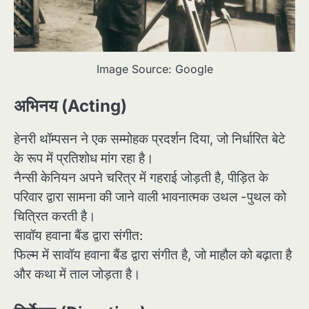
Image Source: Google
अभिनय (Acting)
हेनरी थॉम्पसन ने एक सम्मोहक प्रदर्शन दिया, जो निर्धारित बेटे
के रूप में प्रतिशोध मांग रहा है।
नैन्सी केनियन अपने चरित्र में गहराई जोड़ती है, पीड़ित के
परिवार द्वारा सामना की जाने वाली भावनात्मक उथल -पुथल को
चित्रित करती है।
सावॉय हवाना बैंड द्वारा संगीत:
फिल्म में सावॉय हवाना बैंड द्वारा संगीत है, जो माहौल को बढ़ाता है
और कथा में ताल जोड़ता है।