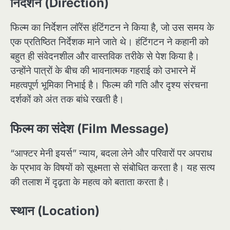
निर्देशन (Direction)
फिल्म का निर्देशन लॉरेंस हंटिंगटन ने किया है, जो उस समय के
एक प्रतिष्ठित निर्देशक माने जाते थे। हंटिंगटन ने कहानी को
बहुत ही संवेदनशील और वास्तविक तरीके से पेश किया है।
उन्होंने पात्रों के बीच की भावनात्मक गहराई को उभारने में
महत्वपूर्ण भूमिका निभाई है। फिल्म की गति और दृश्य संरचना
दर्शकों को अंत तक बांधे रखती है।
फिल्म का संदेश (Film Message)
“आफ्टर मेनी इयर्स” न्याय, बदला लेने और परिवारों पर अपराध
के प्रभाव के विषयों को सूक्ष्मता से संबोधित करता है। यह सत्य
की तलाश में दृढ़ता के महत्व को बताता करता है।
स्थान (Location)