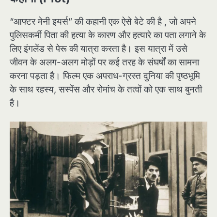
“आफ्टर मेनी इयर्स” की कहानी एक ऐसे बेटे की है , जो अपने
पुलिसकर्मी पिता की हत्या के कारण और हत्यारे का पता लगाने के
लिए इंगलेंड से पेरू की यात्रा करता है। इस यात्रा में उसे
जीवन के अलग-अलग मोड़ों पर कई तरह के संघर्षों का सामना
करना पड़ता है। फिल्म एक अपराध-ग्रस्त दुनिया की पृष्ठभूमि
के साथ रहस्य, सस्पेंस और रोमांच के तत्वों को एक साथ बुनती
है।