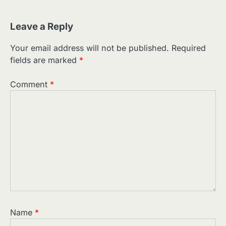
Leave a Reply
Your email address will not be published.
Required
fields are marked
*
Comment
*
Name
*