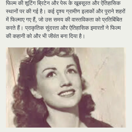
फिल्म की शूटिंग ब्रिटेन और पेरू के खूबसूरत और ऐतिहासिक
स्थानों पर की गई है। कई दृश्य ग्रामीण इलाकों और पुराने शहरों
में फिल्माए गए हैं, जो उस समय की वास्तविकता को प्रतिबिंबित
करते हैं। प्राकृतिक सुंदरता और ऐतिहासिक इमारतों ने फिल्म
की कहानी को और भी जीवंत बना दिया है।