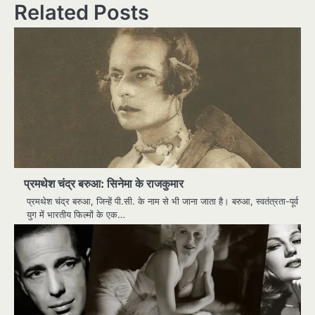
Related Posts
प्रमथेश चंद्र बरुआ: सिनेमा के राजकुमार
प्रमथेश चंद्र बरुआ, जिन्हें पी.सी. के नाम से भी जाना जाता है। बरुआ, स्वतंत्रता-पूर्व
युग में भारतीय फिल्मों के एक…