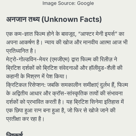
Image Source: Google
अनजान तथ्य (Unknown Facts)
एक कम-ज्ञात फिल्म होने के बावजूद, “आफ्टर मेनी इयर्स” का
अपना आकर्षण है। न्याय की खोज और मानवीय आत्मा आज भी
प्रतिध्वनित है।
मेट्रो-गोल्डविन-मेयर (एमजीएम) द्वारा फिल्म की रिलीज़ ने
ब्रिटिश दर्शकों को ब्रिटिश संवेदनाओं और हॉलीवुड-शैली की
कहानी के मिश्रण में पेश किया।
क्रिटिकल रिसेप्शन: जबकि समकालीन समीक्षाएं दुर्लभ हैं, फिल्म
के अद्वितीय आधार और क्रॉस-सांस्कृतिक तत्वों की संभावना
दर्शकों को प्रभावित करती है। यह ब्रिटिश सिनेमा इतिहास में
एक छिपा हुआ रत्न बना हुआ है, जो फिर से खोजे जाने की
प्रतीक्षा कर रहा है।
निष्कर्ष