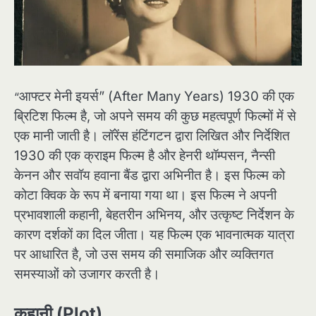
आफ्टर मेनी इयर्स” (After Many Years) 1930 की एक
“
ब्रिटिश फिल्म है, जो अपने समय की कुछ महत्वपूर्ण फिल्मों में से
एक मानी जाती है। लॉरेंस हंटिंगटन द्वारा लिखित और निर्देशित
1930 की एक क्राइम फिल्म है और हेनरी थॉम्पसन, नैन्सी
केनन और सवॉय हवाना बैंड द्वारा अभिनीत है। इस फिल्म को
कोटा क्विक के रूप में बनाया गया था। इस फिल्म ने अपनी
प्रभावशाली कहानी, बेहतरीन अभिनय, और उत्कृष्ट निर्देशन के
कारण दर्शकों का दिल जीता। यह फिल्म एक भावनात्मक यात्रा
पर आधारित है, जो उस समय की समाजिक और व्यक्तिगत
समस्याओं को उजागर करती है।
कहानी (Plot)