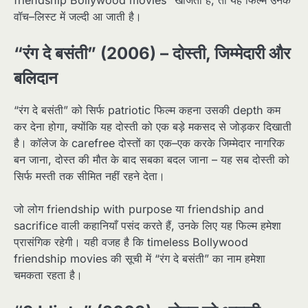
वॉच–लिस्ट में जल्दी आ जाती है।​
“रंग दे बसंती” (2006) – दोस्ती, जिम्मेदारी और
बलिदान
“रंग दे बसंती” को सिर्फ patriotic फिल्म कहना उसकी depth कम
कर देना होगा, क्योंकि यह दोस्ती को एक बड़े मकसद से जोड़कर दिखाती
है। कॉलेज के carefree दोस्तों का एक–एक करके जिम्मेदार नागरिक
बन जाना, दोस्त की मौत के बाद सबका बदल जाना – यह सब दोस्ती को
सिर्फ मस्ती तक सीमित नहीं रहने देता।​
जो लोग friendship with purpose या friendship and
sacrifice वाली कहानियाँ पसंद करते हैं, उनके लिए यह फिल्म हमेशा
प्रासंगिक रहेगी। यही वजह है कि timeless Bollywood
friendship movies की सूची में “रंग दे बसंती” का नाम हमेशा
चमकता रहता है।​