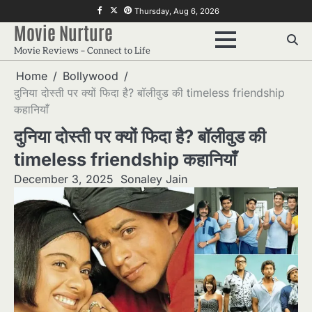
Skip
f
twitter
pinterest
Thursday, Aug 6, 2026
to
Movie Nurture
content
Movie Reviews – Connect to Life
Home
Bollywood
दुनिया दोस्ती पर क्यों फिदा है? बॉलीवुड की timeless friendship
कहानियाँ
दुनिया दोस्ती पर क्यों फिदा है? बॉलीवुड की
timeless friendship कहानियाँ
December 3, 2025
Sonaley Jain