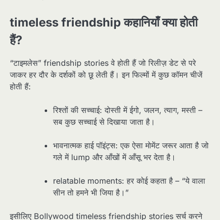
timeless friendship कहानियाँ क्या होती
हैं?
“टाइमलेस” friendship stories वे होती हैं जो रिलीज़ डेट से परे
जाकर हर दौर के दर्शकों को छू लेती हैं। इन फिल्मों में कुछ कॉमन चीजें
होती हैं:
रिश्तों की सच्चाई: दोस्ती में ईगो, जलन, त्याग, मस्ती –
सब कुछ सच्चाई से दिखाया जाता है।
भावनात्मक हाई पॉइंट्स: एक ऐसा मोमेंट जरूर आता है जो
गले में lump और आँखों में आँसू भर देता है।
relatable moments: हर कोई कहता है – “ये वाला
सीन तो हमने भी जिया है।”
इसीलिए Bollywood timeless friendship stories सर्च करने