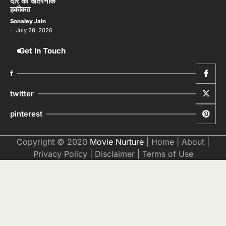
f
twitter
pinterest
Copyright © 2020
Movie Nurture
|
Home
|
About
|
Privacy Policy
|
Disclaimer
|
Terms of Use