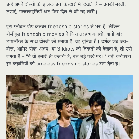
उन्हें अपने दोस्तों की झलक उन किरदारों में दिखती है – उनकी मस्ती,
लड़ाई, गलतफहमियाँ और फिर दिल से की गई सॉरी।​
पूरा ग्लोबल पॉप कल्चर friendship stories से भरा है, लेकिन
बॉलीवुड friendship movies ने जिस तरह भावनाओं, गानों और
डायलॉग्स के साथ दोस्ती को मनाया है, वह यूनिक है। दर्शक जब जय–
वीरू, आमिर–सैफ–अक्षय, या 3 Idiots की तिकड़ी को देखता है, तो उसे
लगता है – “ये तो हमारी ही कहानी है, बस बड़े परदे पर।” यही कनेक्शन
इन कहानियों को timeless friendship stories बना देता है।​