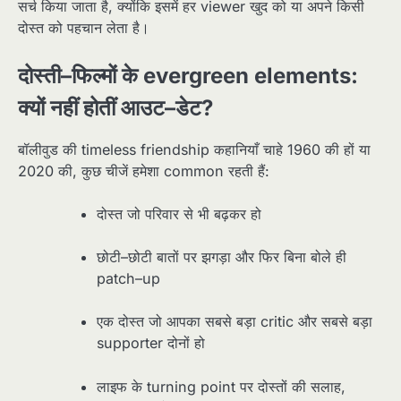
सर्च किया जाता है, क्योंकि इसमें हर viewer खुद को या अपने किसी
दोस्त को पहचान लेता है।​
दोस्ती–फिल्मों के evergreen elements:
क्यों नहीं होतीं आउट–डेट?
बॉलीवुड की timeless friendship कहानियाँ चाहे 1960 की हों या
2020 की, कुछ चीजें हमेशा common रहती हैं:
दोस्त जो परिवार से भी बढ़कर हो
छोटी–छोटी बातों पर झगड़ा और फिर बिना बोले ही
patch–up
एक दोस्त जो आपका सबसे बड़ा critic और सबसे बड़ा
supporter दोनों हो
लाइफ के turning point पर दोस्तों की सलाह,