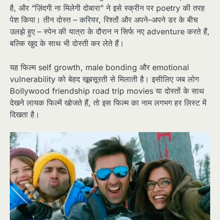
है, और “ज़िंदगी ना मिलेगी दोबारा” ने इसे स्क्रीन पर poetry की तरह
पेश किया। तीन दोस्त – करियर, रिश्तों और अपने–अपने डर के बीच
उलझे हुए – स्पेन की यात्रा के दौरान न सिर्फ नए adventure करते हैं,
बल्कि खुद के साथ भी दोस्ती कर लेते हैं।​
यह फिल्म self growth, male bonding और emotional
vulnerability को बेहद खूबसूरती से मिलाती है। इसीलिए जब लोग
Bollywood friendship road trip movies या दोस्तों के साथ
देखने लायक फिल्में खोजते हैं, तो इस फिल्म का नाम लगभग हर लिस्ट में
दिखता है।​