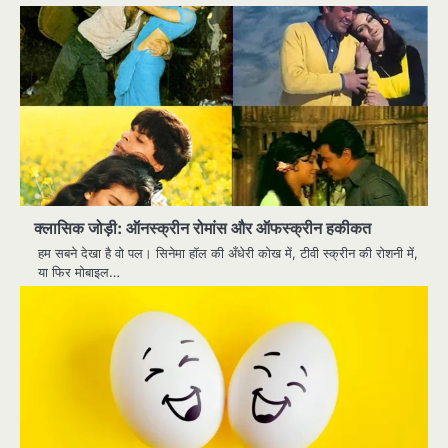
क्लासिक जोड़ी: ऑनस्क्रीन रोमांस और ऑफस्क्रीन हकीकत
हम सबने देखा है वो पल। सिनेमा हॉल की अँधेरी कोख में, टीवी स्क्रीन की रोशनी में,
या फिर मोबाइल…