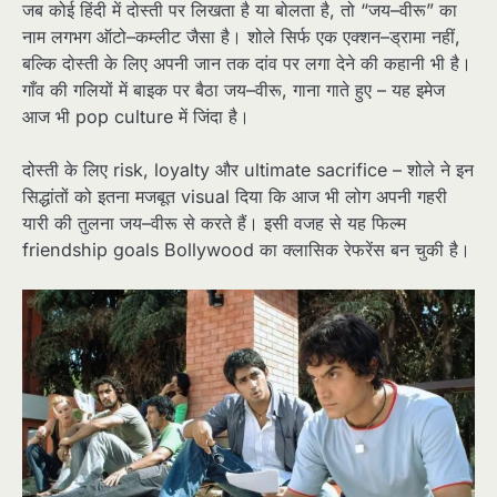
जब कोई हिंदी में दोस्ती पर लिखता है या बोलता है, तो “जय–वीरू” का
नाम लगभग ऑटो–कम्लीट जैसा है। शोले सिर्फ एक एक्शन–ड्रामा नहीं,
बल्कि दोस्ती के लिए अपनी जान तक दांव पर लगा देने की कहानी भी है।
गाँव की गलियों में बाइक पर बैठा जय–वीरू, गाना गाते हुए – यह इमेज
आज भी pop culture में जिंदा है।​
दोस्ती के लिए risk, loyalty और ultimate sacrifice – शोले ने इन
सिद्धांतों को इतना मजबूत visual दिया कि आज भी लोग अपनी गहरी
यारी की तुलना जय–वीरू से करते हैं। इसी वजह से यह फिल्म
friendship goals Bollywood का क्लासिक रेफरेंस बन चुकी है।​