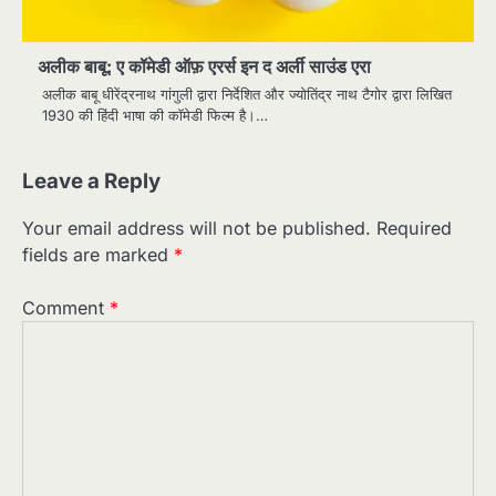
अलीक बाबू: ए कॉमेडी ऑफ़ एरर्स इन द अर्ली साउंड एरा
अलीक बाबू धीरेंद्रनाथ गांगुली द्वारा निर्देशित और ज्योतिंद्र नाथ टैगोर द्वारा लिखित
1930 की हिंदी भाषा की कॉमेडी फिल्म है।…
Leave a Reply
Your email address will not be published.
Required
fields are marked
*
Comment
*