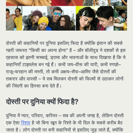
दोस्ती की कहानियों पर दुनिया इसलिए फिदा है क्योंकि इंसान की सबसे
गहरी जरूरत “किसी का अपना होना” है – और बॉलीवुड ने दशकों से इस
एहसास को इतनी सच्चाई, ड्रामा और भावनाओं के साथ दिखाया है कि ये
कहानियाँ टाइमलेस बन गई हैं। कभी जय–वीरू की यारी, कभी रणछो–
राजू–फरहान की मस्ती, तो कभी अक्षय–सैफ–आमिर जैसे दोस्तों की
तकरार और वापसी – ये सब मिलकर दोस्ती को फिल्मों से उठाकर लोगों
की जिंदगी का हिस्सा बना देते हैं।
दोस्ती पर दुनिया क्यों फिदा है?
दुनिया में प्यार, परिवार, करियर – सब की अपनी जगह है, लेकिन दोस्ती
एक ऐसा
रिश्ता
है जो बिना खून के रिश्ते के भी दिल के सबसे करीब बैठ
जाता है। लोग दोस्ती पर बनी कहानियों से इसलिए जुड़ जाते हैं, क्योंकि