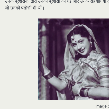
उनके प्रशंसकों द्वारा उनकी प्रशंसा की गई और उनके सहयोगियों द
जो उनकी पड़ोसी भी थीं।
Image 