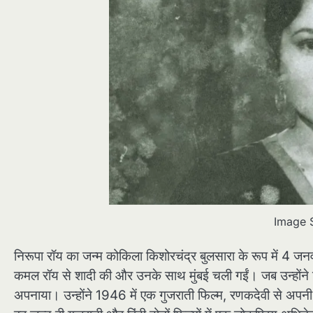
Image 
निरूपा रॉय का जन्म कोकिला किशोरचंद्र बुलसारा के रूप में 4 जन
कमल रॉय से शादी की और उनके साथ मुंबई चली गईं। जब उन्होंने फिल्
अपनाया। उन्होंने 1946 में एक गुजराती फिल्म, रणकदेवी से अप