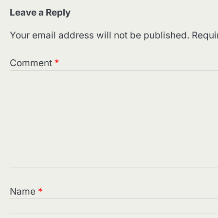
Leave a Reply
Your email address will not be published.
Requi
Comment
*
Name
*