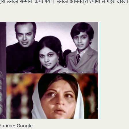
्वारा उनका सम्मान किया गया। उनकी अभिनेत्री श्यामा से गहरी दोस्ती
Source: Google