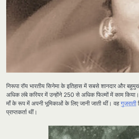
निरूपा रॉय भारतीय सिनेमा के इतिहास में सबसे शानदार और बहुम
अधिक लंबे करियर में उन्होंने 250 से अधिक फिल्मों में काम क
माँ के रूप में अपनी भूमिकाओं के लिए जानी जाती थीं। वह
गुजराती
फ
प्राप्तकर्ता थीं।