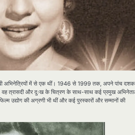
ुखी अभिनेत्रियों में से एक थीं। 1946 से 1999 तक, अपने पांच दशक
िया। वह त्रासदी और दुःख के चित्रण के साथ-साथ कई प्रमुख अभिनेता
िल्म उद्योग की अग्रणी भी थीं और कई पुरस्कारों और सम्मानों की