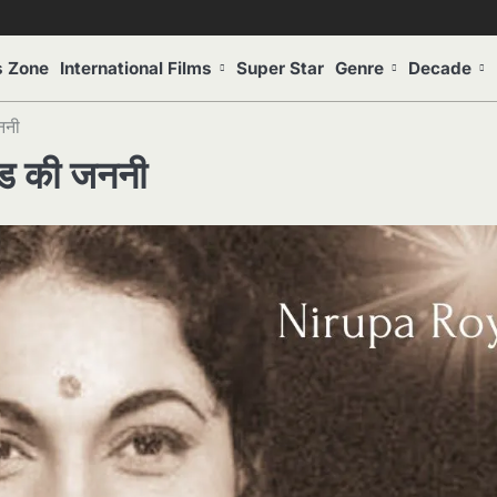
s Zone
International Films
Super Star
Genre
Decade
ननी
ुड की जननी