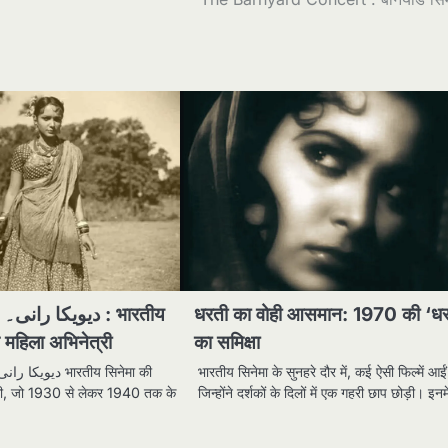
ीय
धरती का वोही आसमान: 1970 की ‘धर
 महिला अभिनेत्री
का समिक्षा
भारतीय सिनेमा के सुनहरे दौर में, कई ऐसी फिल्में आईं
री, जो 1930 से लेकर 1940 तक के
जिन्होंने दर्शकों के दिलों में एक गहरी छाप छोड़ी। इन