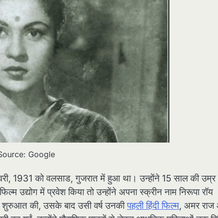
Source: Google
वरी, 1931 को वलसाड, गुजरात में हुआ था। उन्होंने 15 साल की उम्र म
म उद्योग में प्रवेश किया तो उन्होंने अपना स्क्रीन नाम निरूपा रॉय
नी शुरुआत की, उसके बाद उसी वर्ष उनकी
पहली हिंदी फिल्म
, अमर रा