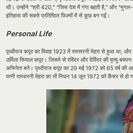
थी। उन्होंने “श्री 420,” “जिस देश में गंगा बहती है,” और “मुग
इतिहास की सबसे प्रतिष्ठित फिल्मों में से कुछ बन गईं।
Personal Life
पृथ्वीराज कपूर का विवाह 1923 में रामसरनी मेहरा से हुआ था, और उ
उर्मिला सियाल कपूर। जिसमे से रविंदर और देविंदर की मृत्यु बच
अभिनेता बने। पृथ्वीराज कपूर का 29 मई 1972 को 65 वर्ष की 
पत्नी रामसरनी मेहरा का भी निधन 14 जून 1972 को कैंसर से हो