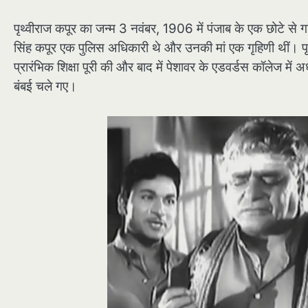
पृथ्वीराज कपूर का जन्म 3 नवंबर, 1906 में पंजाब के एक छोटे से गां
सिंह कपूर एक पुलिस अधिकारी थे और उनकी मां एक गृहिणी थीं। पृथ्
प्रारंभिक शिक्षा पूरी की और बाद में पेशावर के एडवर्डस कॉलेज म
बंबई चले गए।