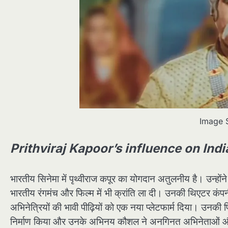
Image 
Prithviraj Kapoor’s influence on Ind
भारतीय सिनेमा में पृथ्वीराज कपूर का योगदान अतुलनीय है। उन्हों
भारतीय रंगमंच और फिल्म में भी क्रांति ला दी। उनकी थिएटर कंपन
अभिनेत्रियों की भावी पीढ़ियों को एक नया प्लेटफार्म दिया। उनकी फ
निर्माण किया और उनके अभिनय कौशल ने अनगिनत अभिनेताओं और 