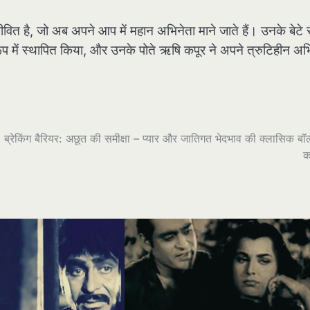
ीवित है, जो अब अपने आप में महान अभिनेता माने जाते हैं। उनके बेटे 
रूप में स्थापित किया, और उनके पोते ऋषि कपूर ने अपने त्रुटिहीन अ
ब्रेकिंग बैरियर: अछूत की समीक्षा – प्यार और जातिगत भेदभाव की क्लासिक बॉ
क