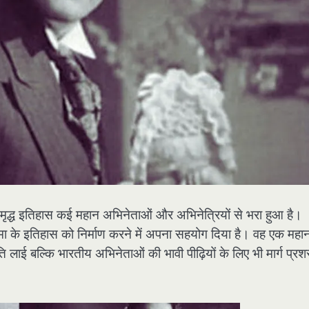
 समृद्ध इतिहास कई महान अभिनेताओं और अभिनेत्रियों से भरा हुआ है।
 सिनेमा के इतिहास को निर्माण करने में अपना सहयोग दिया है। वह एक महा
ांति लाई बल्कि भारतीय अभिनेताओं की भावी पीढ़ियों के लिए भी मार्ग प्रश