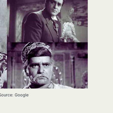
Source: Google