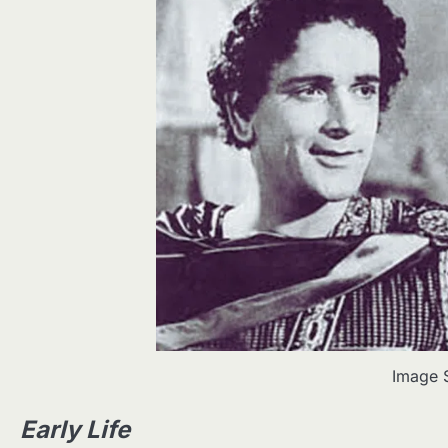
Image 
Early Life