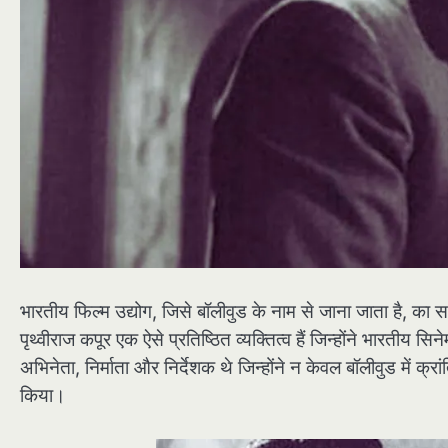
भारतीय फिल्म उद्योग, जिसे बॉलीवुड के नाम से जाना जाता है, का
पृथ्वीराज कपूर एक ऐसे प्रतिष्ठित व्यक्तित्व हैं जिन्होंने भारतीय
अभिनेता, निर्माता और निर्देशक थे जिन्होंने न केवल बॉलीवुड में क्र
किया।