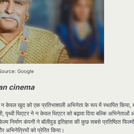
Source: Google
ian cinema
ने न केवल खुद को एक प्रतिभाशाली अभिनेता के रूप में स्थापित किया, 
ी, पृथ्वी थिएटर ने न केवल थिएटर को बढ़ावा दिया बल्कि अभिनेताओं
िल्म निर्माण कंपनी ने बॉलीवुड इतिहास की कुछ सबसे प्रतिष्ठित फिल्मो
अभिनेत्रियों को प्रेरित किया।