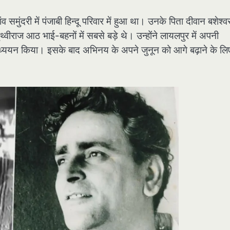
व समुंदरी में पंजाबी हिन्दू परिवार में हुआ था। उनके पिता दीवान बशेश्
वीराज आठ भाई-बहनों में सबसे बड़े थे। उन्होंने लायलपुर में अपनी
ें अध्ययन किया। इसके बाद अभिनय के अपने जुनून को आगे बढ़ाने के लि