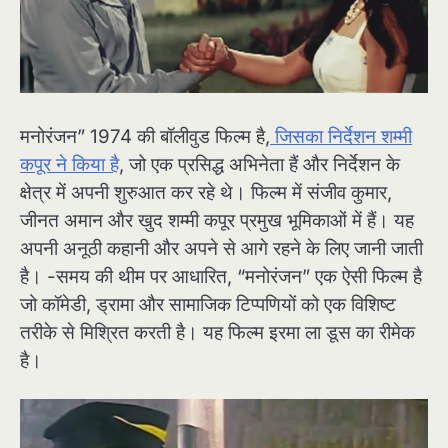
मनोरंजन” 1974 की बॉलीवुड फिल्म है,
जिसका निर्देशन शम्मी
कपूर ने किया है
, जो एक प्रसिद्ध अभिनेता हैं और निर्देशन के
क्षेत्र में अपनी शुरुआत कर रहे थे। फिल्म में संजीव कुमार,
जीनत अमान और खुद शम्मी कपूर प्रमुख भूमिकाओं में हैं। यह
अपनी अनूठी कहानी और अपने से आगे रहने के लिए जानी जाती
है। -समय की थीम पर आधारित, “मनोरंजन” एक ऐसी फिल्म है
जो कॉमेडी, ड्रामा और सामाजिक टिप्पणियों को एक विशिष्ट
तरीके से मिश्रित करती है। यह फिल्म इरमा ला डूस का रीमेक
है।