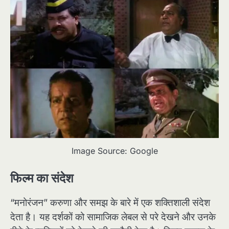
Image Source: Google
फिल्म का संदेश
“मनोरंजन” करुणा और समझ के बारे में एक शक्तिशाली संदेश
देता है। यह दर्शकों को सामाजिक लेबल से परे देखने और उनके