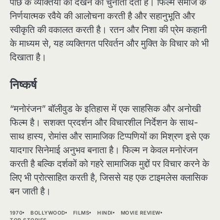
पीछे के व्यक्तियों को देखने की चुनौती देता है। फिल्म समाज के
निर्णयात्मक रवैये की आलोचना करती है और सहानुभूति और
स्वीकृति की वकालत करती है। रतन और निशा की प्रेम कहानी
के माध्यम से, यह व्यक्तिगत परिवर्तन और मुक्ति के विचार को भी
दिखाता है।
निष्कर्ष
“मनोरंजन” बॉलीवुड के इतिहास में एक साहसिक और अनोखी
फिल्म है। सशक्त प्रदर्शन और विचारशील निर्देशन के साथ-
साथ हास्य, रोमांस और सामाजिक टिप्पणियों का मिश्रण इसे एक
यादगार सिनेमाई अनुभव बनाता है। फिल्म न केवल मनोरंजन
करती है बल्कि दर्शकों को गहरे सामाजिक मुद्दों पर विचार करने के
लिए भी प्रोत्साहित करती है, जिससे यह एक टाइमलेस क्लासिक
बन जाती है।
1970
BOLLYWOOD
FILMS
HINDI
MOVIE REVIEW
TOP STORIES