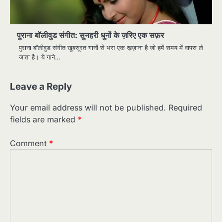
पुराना बॉलीवुड संगीत: सुनहरी धुनों के ज़रिए एक सफ़र
पुराना बॉलीवुड संगीत खूबसूरत गानों से भरा एक ख़ज़ाना है जो हमें समय में वापस ले
जाता है। ये गाने…
Leave a Reply
Your email address will not be published.
Required
fields are marked
*
Comment
*