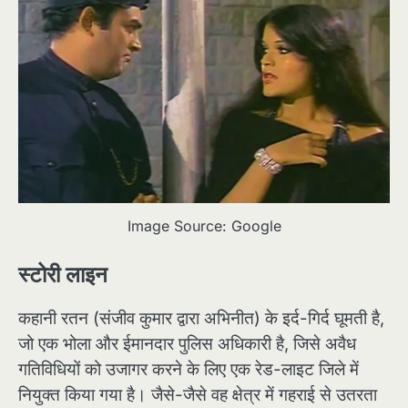
Image Source: Google
स्टोरी लाइन
कहानी रतन (संजीव कुमार द्वारा अभिनीत) के इर्द-गिर्द घूमती है,
जो एक भोला और ईमानदार पुलिस अधिकारी है, जिसे अवैध
गतिविधियों को उजागर करने के लिए एक रेड-लाइट जिले में
नियुक्त किया गया है। जैसे-जैसे वह क्षेत्र में गहराई से उतरता