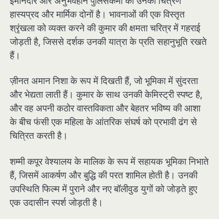
ईमानदार और अनुभवहीन पुलिसकर्मी का उनका चित्रण
हास्यप्रद और मार्मिक दोनों है। भावनाओं की एक विस्तृत
श्रृंखला को व्यक्त करने की कुमार की क्षमता चरित्र में गहराई
जोड़ती है, जिससे दर्शक उनकी यात्रा के प्रति सहानुभूति रखते
हैं।
ज़ीनत अमान निशा के रूप में दिखती हैं, जो भूमिका में सुंदरता
और भेद्यता लाती हैं। कुमार के साथ उनकी केमिस्ट्री स्पष्ट है,
और वह अपनी कठोर वास्तविकता और बेहतर भविष्य की आशा
के बीच फंसी एक महिला के आंतरिक संघर्ष को प्रभावी ढंग से
चित्रित करती है।
शम्मी कपूर वेश्यालय के मालिक के रूप में सहायक भूमिका निभाते
हैं, जिसमें आकर्षण और बुद्धि की परत शामिल होती है। उनकी
उपस्थिति फिल्म में पुराने और नए बॉलीवुड युगों को जोड़ते हुए
एक उदासीन स्पर्श जोड़ती है।