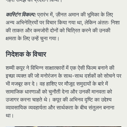
कास्टिंग विकल्प:
प्रारंभ में, ज़ीनत अमान की भूमिका के लिए
अन्य अभिनेत्रियों पर विचार किया गया था, लेकिन अंततः निशा
की ताकत और कमजोरी दोनों को चित्रित करने की उनकी
क्षमता के लिए उन्हें चुना गया।
निदेशक के विचार
शम्मी कपूर ने विभिन्न साक्षात्कारों में एक ऐसी फिल्म बनाने की
इच्छा व्यक्त की जो मनोरंजन के साथ-साथ दर्शकों को सोचने पर
भी मजबूर कर दे। वह हाशिए पर मौजूद समुदायों के बारे में
सामाजिक धारणाओं को चुनौती देना और उनकी मानवता को
उजागर करना चाहते थे। कपूर की अभिनव दृष्टि का उद्देश्य
व्यावसायिक व्यवहार्यता और सार्थकता के बीच संतुलन बनाना
था।