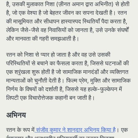
है, उसकी मुलाकात निशा (ज़ीनत अमान द्वारा अभिनीत) से होती
है, जो एक वेश्या है जो बेहतर जीवन का सपना देखती है। रतन
की मासूमियत और सीधापन हास्यास्पद स्थितियाँ पैदा करता है,
लेकिन जैसे-जैसे वह निवासियों को जानता है, उसे उनके संघर्षों
और मानवता की गहरी समझआती है।
रतन को निशा से प्यार हो जाता है और वह उसे उसकी
परिस्थितियों से बचाने का फैसला करता है, जिससे घटनाओं की
एक श्रृंखला शुरू होती है जो सामाजिक मानदंडों और व्यक्तिगत
मान्यताओं को चुनौती देती है। फिल्म प्रेम, मुक्ति और सामाजिक
निर्णय के विषयों को दर्शाती है, जिससे यह हल्के-फुल्केपन में
लिपटी एक विचारोत्तेजक कहानी बन जाती है।
अभिनय
रतन के रूप में
संजीव कुमार ने शानदार अभिनय किया है
। एक