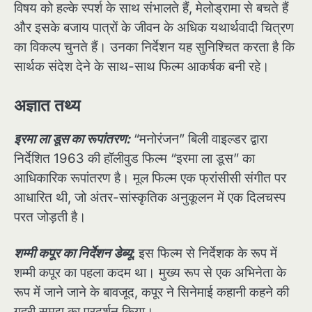
विषय को हल्के स्पर्श के साथ संभालते हैं, मेलोड्रामा से बचते हैं
और इसके बजाय पात्रों के जीवन के अधिक यथार्थवादी चित्रण
का विकल्प चुनते हैं। उनका निर्देशन यह सुनिश्चित करता है कि
सार्थक संदेश देने के साथ-साथ फिल्म आकर्षक बनी रहे।
अज्ञात तथ्य
इरमा ला डूस का रूपांतरण:
“मनोरंजन” बिली वाइल्डर द्वारा
निर्देशित 1963 की हॉलीवुड फिल्म “इरमा ला डूस” का
आधिकारिक रूपांतरण है। मूल फिल्म एक फ्रांसीसी संगीत पर
आधारित थी, जो अंतर-सांस्कृतिक अनुकूलन में एक दिलचस्प
परत जोड़ती है।
शम्मी कपूर का निर्देशन डेब्यू
: इस फिल्म से निर्देशक के रूप में
शम्मी कपूर का पहला कदम था। मुख्य रूप से एक अभिनेता के
रूप में जाने जाने के बावजूद, कपूर ने सिनेमाई कहानी कहने की
गहरी समझ का प्रदर्शन किया।