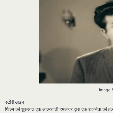
Image 
स्टोरी लाइन
फिल्म की शुरुआत एक आत्मघाती हमलावर द्वारा एक राजनेता की हत्या