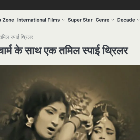
s Zone
International Films
Super Star
Genre
Decade
तमिल स्पाई थ्रिलर
र्म के साथ एक तमिल स्पाई थ्रिलर