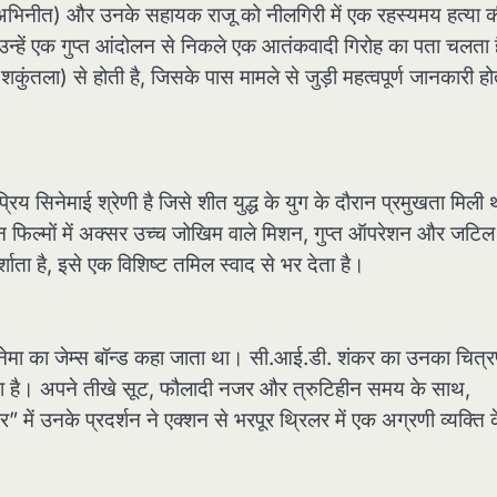
रा अभिनीत) और उनके सहायक राजू को नीलगिरी में एक रहस्यमय हत्या 
ं, उन्हें एक गुप्त आंदोलन से निकले एक आतंकवादी गिरोह का पता चलता 
ुंतला) से होती है, जिसके पास मामले से जुड़ी महत्वपूर्ण जानकारी हो
य सिनेमाई श्रेणी है जिसे शीत युद्ध के युग के दौरान प्रमुखता मिली
ित, इन फिल्मों में अक्सर उच्च जोखिम वाले मिशन, गुप्त ऑपरेशन और जटिल
ता है, इसे एक विशिष्ट तमिल स्वाद से भर देता है।
ेमा का जेम्स बॉन्ड कहा जाता था। सी.आई.डी. शंकर का उनका चित्
करता है। अपने तीखे सूट, फौलादी नजर और त्रुटिहीन समय के साथ,
नके प्रदर्शन ने एक्शन से भरपूर थ्रिलर में एक अग्रणी व्यक्ति क