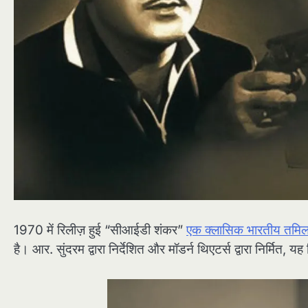
1970 में रिलीज़ हुई “सीआईडी शंकर”
एक क्लासिक भारतीय तमिल 
है। आर. सुंदरम द्वारा निर्देशित और मॉडर्न थिएटर्स द्वारा निर्मित