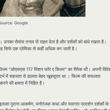
Source: Google
 है। उनका रोमांस तनाव से राहत देता है और दर्शकों को बांधे रखता है।
से वह सिर्फ एक प्रेमिका से कहीं अधिक बन जाती है।
 फिल्म “ओएसएस 117 मिशन फॉर ए किलर” का रीमेक थी। अपनी विदे
ंदर्भ में सहजता से ढालता बेहद खूबसूरत था । फिल्म की सफलता
 करने की क्षमता में निहित है।
 इसका पुराना आकर्षण, मनोरंजक कथा और यादगार प्रदर्शन दर्शकों के