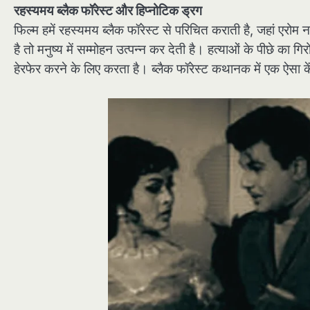
रहस्यमय ब्लैक फॉरेस्ट और हिप्नोटिक ड्रग
फिल्म हमें रहस्यमय ब्लैक फॉरेस्ट से परिचित कराती है, जहां एरो
है तो मनुष्य में सम्मोहन उत्पन्न कर देती है। हत्याओं के पीछे का
हेरफेर करने के लिए करता है। ब्लैक फॉरेस्ट कथानक में एक ऐसा क