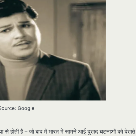
Source: Google
 से होती है – जो बाद में भारत में सामने आई दुखद घटनाओं को देखते 