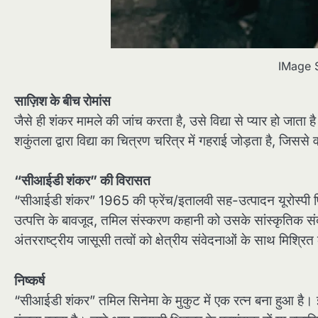
IMage 
साज़िश के बीच रोमांस
जैसे ही शंकर मामले की जांच करता है, उसे विद्या से प्यार हो जाता
शकुंतला द्वारा विद्या का चित्रण चरित्र में गहराई जोड़ता है, जिस
“सीआईडी शंकर” की विरासत
“सीआईडी शंकर” 1965 की फ्रेंच/इतालवी सह-उत्पादन यूरोस्पी
उत्पत्ति के बावजूद, तमिल संस्करण कहानी को उसके सांस्कृतिक स
अंतरराष्ट्रीय जासूसी तत्वों को क्षेत्रीय संवेदनाओं के साथ मिश्रित
निष्कर्ष
“सीआईडी शंकर” तमिल सिनेमा के मुकुट में एक रत्न बना हुआ है।