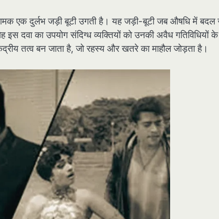
म नामक एक दुर्लभ जड़ी बूटी उगती है। यह जड़ी-बूटी जब औषधि में बदल
 गिरोह इस दवा का उपयोग संदिग्ध व्यक्तियों को उनकी अवैध गतिविधियों क
ेंद्रीय तत्व बन जाता है, जो रहस्य और खतरे का माहौल जोड़ता है।