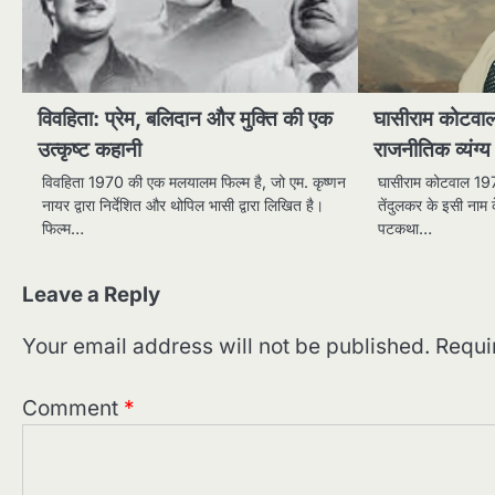
विवहिता: प्रेम, बलिदान और मुक्ति की एक
घासीराम कोटवा
उत्कृष्ट कहानी
राजनीतिक व्यंग्य
विवहिता 1970 की एक मलयालम फिल्म है, जो एम. कृष्णन
घासीराम कोटवाल 197
नायर द्वारा निर्देशित और थोपिल भासी द्वारा लिखित है।
तेंदुलकर के इसी नाम 
फिल्म…
पटकथा…
Leave a Reply
Your email address will not be published.
Requi
Comment
*