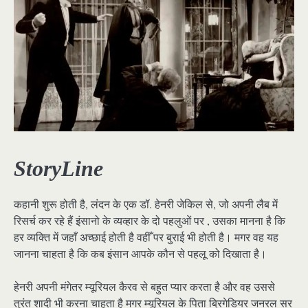
StoryLine
कहानी शुरू होती है, लंदन के एक डॉ. हेनरी जेकिल से, जो अपनी लैब में
रिसर्च कर रहे हैं इंसानो के व्यव्हार के दो पहलुओं पर , उसका मानना है कि
हर व्यक्ति में जहाँ अच्छाई होती है वहीँ पर बुराई भी होती है। मगर वह यह
जानना चाहता है कि कब इंसान आपके कौन से पहलू को दिखाता है।
हेनरी अपनी मंगेतर म्यूरियल कैरव से बहुत प्यार करता है और वह उससे
तुरंत शादी भी करना चाहता है मगर म्यूरियल के पिता ब्रिगेडियर जनरल सर