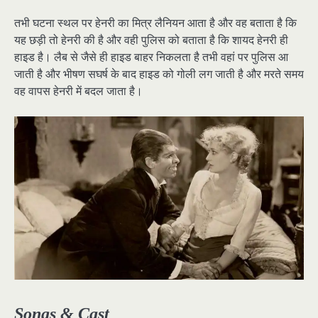
तभी घटना स्थल पर हेनरी का मित्र लैनियन आता है और वह बताता है कि
यह छड़ी तो हेनरी की है और वही पुलिस को बताता है कि शायद हेनरी ही
हाइड है। लैब से जैसे ही हाइड बाहर निकलता है तभी वहां पर पुलिस आ
जाती है और भीषण सघर्ष के बाद हाइड को गोली लग जाती है और मरते समय
वह वापस हेनरी में बदल जाता है।
Songs & Cast