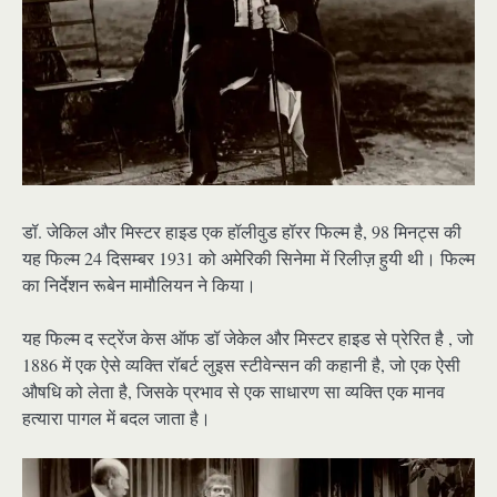
डॉ. जेकिल और मिस्टर हाइड एक हॉलीवुड हॉरर फिल्म है, 98 मिनट्स की
यह फिल्म 24 दिसम्बर 1931 को अमेरिकी सिनेमा में रिलीज़ हुयी थी। फिल्म
का निर्देशन रूबेन मामौलियन ने किया।
यह फिल्म द स्ट्रेंज केस ऑफ डॉ जेकेल और मिस्टर हाइड से प्रेरित है , जो
1886 में एक ऐसे व्यक्ति रॉबर्ट लुइस स्टीवेन्सन की कहानी है, जो एक ऐसी
औषधि को लेता है, जिसके प्रभाव से एक साधारण सा व्यक्ति एक मानव
हत्यारा पागल में बदल जाता है।