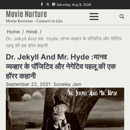
Skip
f
twitter
pinterest
Saturday, Aug 8, 2026
to
Movie Nurture
content
Movie Reviews – Connect to Life
Home
Hindi
Dr. Jekyll And Mr. Hyde :मानव व्यव्हार के पॉजिटिव और नेगेटिव
पहलू की एक हॉरर कहानी
Dr. Jekyll And Mr. Hyde :मानव
व्यव्हार के पॉजिटिव और नेगेटिव पहलू की एक
हॉरर कहानी
September 22, 2021
Sonaley Jain