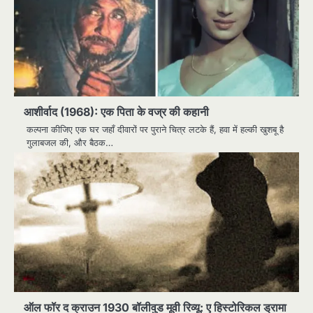
आशीर्वाद (1968): एक पिता के वज्र की कहानी
कल्पना कीजिए एक घर जहाँ दीवारों पर पुराने चित्र लटके हैं, हवा में हल्की खुशबू है
गुलाबजल की, और बैठक…
ऑल फॉर द क्राउन 1930 बॉलीवुड मूवी रिव्यू: ए हिस्टोरिकल ड्रामा