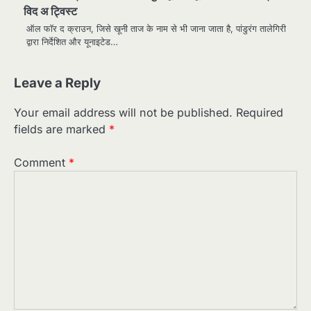
विद अ ट्विस्ट
ऑल फॉर द क्राउन, जिसे खूनी ताज के नाम से भी जाना जाता है, पांडुरंग तालेगिरी
द्वारा निर्देशित और यूनाइटेड…
Leave a Reply
Your email address will not be published.
Required
fields are marked
*
Comment
*