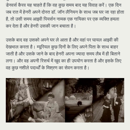
डेनवर्स कैरव यह चाहते हैं कि वह कुछ समय बाद यह विवाह करें। एक दिन
जब रात में हेनरी अपने दोस्त डॉ. जॉन लैनियन के साथ जब घर जा रहा होता
है, तो उसी समय आइवी पियर्सन नामक एक गायिका पर एक व्यक्ति हमला
कर देता है और हेनरी उसकी जान बचाता है।
उसके बाद वह उसको अपने घर ले आता है और वहां पर घायल आइवी की
देखभाल करता है। म्यूरियल कुछ दिनों के लिए अपने पिता के साथ बाहर
जाती है और उसके जाने के बाद हेनरी अपना ज्यादा समय लैब में ही बिताने
लगा। और वह अपनी रिसर्च में खुद का ही उपयोग करता है और इसके लिए
वह कुछ नशीले पदार्थों के मिश्रण का सेवन करता है।