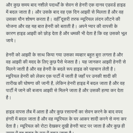
और कुछ समय बाद नशीले पदार्थों के सेवन से हेनरी एक दानव एडवर्ड हाइड
में बदल जाता है। और उसके बाद वह एक दिन आइवी से मिलता है और वह
उसका यौन शोषण करता है। वहीँ दूसरी तरफ म्यूरियल लंदन लौटने की
योजना और वह यह बात हेनरी को बताती है। अपने प्यार की वापसी के
कारण हाइड आइवी को छोड़ देता है और धमकी भी देता है कि वह उसको भूल
जाये।
हेनरी को आइवी के साथ किया गया उसका व्यव्हार बहुत बुरा लगता है और
वह आइवी की मदद के लिए कुछ पैसे भेजता है। यह जानकर आइवी हेनरी से
मिलने जाती है और वह हेनरी के बदले रूप हाइड को पहचान लेती है।
म्यूरियल हेनरी को लेकर एक पार्टी में जाती है जहाँ पर उनकी शादी की
तारीख की घोषणा की जानी है, लेकिन हेनरी हाइड में बदल जाता है और वह
पार्टी में जाने की बजाय आइवी से मिलने जाता है और उसकी हत्या कर देता
है।
हाइड वापस लैब में आता है और कुछ रसायनों का सेवन करने के बाद वपद
हंगरी में बदल जाता है और वह म्यूरियल के घर आकर शादी करने से मना कर
देता है। म्यूरियल को रोटा देखकर दुखी हेनरी चाट पर जाता है और कुछ ही
समय में वह हाइड के रूप में बदल जाता है।