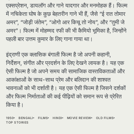
एक्सप्रेशन, डायलॉग और गाने यादगार और मनमोहक हैं। फिल्म
में नचिकेता घोष के कुछ बेहतरीन गाने भी हैं, जैसे “ई रात तोमार
अमर”, “जोड़ी जंतेम”, “ओगो आर किचू तो नोय”, और “तुमी जे
अमर”। फिल्म में मोहम्मद रफी की भी कैमियो भूमिका है, जिन्होंने
पहली बार उत्तम कुमार के लिए गाना गाया था।
इंद्राणी एक क्लासिक बंगाली फिल्म है जो अपनी कहानी,
निर्देशन, संगीत और प्रदर्शन के लिए देखने लायक है। यह एक
ऐसी फिल्म है जो अपने समय की सामाजिक वास्तविकताओं और
आकांक्षाओं के साथ-साथ प्रेम और बलिदान की शाश्वत
भावनाओं को भी दर्शाती है। यह एक ऐसी फिल्म है जिसने दर्शकों
और फिल्म निर्माताओं की कई पीढ़ियों को समान रूप से प्रेरित
किया है।
1950
BENGALI
FILMS
HINDI
MOVIE REVIEW
OLD FILMS
TOP STORIES