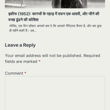
इकीरू (1952): कागजों के पहाड़ में दफन एक आदमी, और जीने की
वजह ढूंढने की कोशिश
सोचिए, एक दिन डॉक्टर आपको बता दे कि आपको गैस्ट्रिक कैंसर है, और बस कुछ
ही महीने बाकी हैं। अब…
Leave a Reply
Your email address will not be published.
Required
fields are marked
*
Comment
*