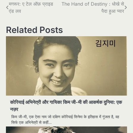
Post
मगरूर: ए टेल ऑफ़ प्राइड
The Hand of Destiny : धोखे से
एंड लव
पैदा हुआ प्यार
navigation
Related Posts
कोरियाई अभिनेत्री और गायिका किम जी-मी की आकर्षक दुनिया: एक
नज़र
किम जी-मी, एक ऐसा नाम जो दक्षिण कोरियाई सिनेमा के इतिहास में गूंजता है, वह
सिर्फ एक अभिनेत्री से कहीं…