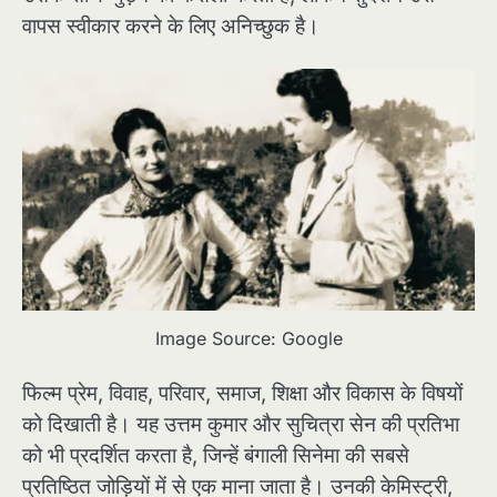
वापस स्वीकार करने के लिए अनिच्छुक है।
Image Source: Google
फिल्म प्रेम, विवाह, परिवार, समाज, शिक्षा और विकास के विषयों
को दिखाती है। यह उत्तम कुमार और सुचित्रा सेन की प्रतिभा
को भी प्रदर्शित करता है, जिन्हें बंगाली सिनेमा की सबसे
प्रतिष्ठित जोड़ियों में से एक माना जाता है। उनकी केमिस्ट्री,