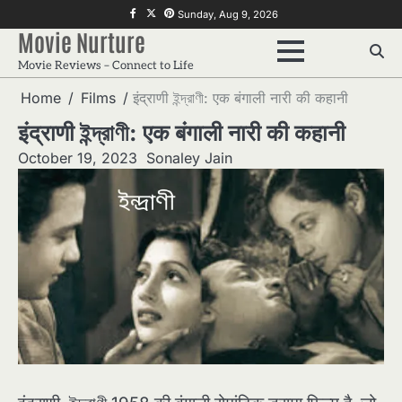
Skip
f
twitter
pinterest
Sunday, Aug 9, 2026
to
Movie Nurture
content
Movie Reviews – Connect to Life
Home
Films
इंद्राणी ইন্দ্রাণী: एक बंगाली नारी की कहानी
इंद्राणी ইন্দ্রাণী: एक बंगाली नारी की कहानी
October 19, 2023
Sonaley Jain