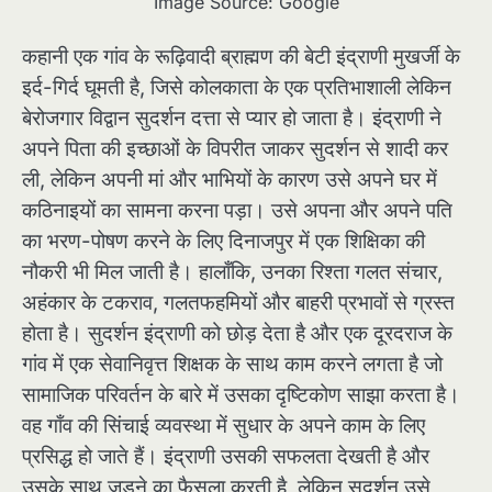
Image Source: Google
कहानी एक गांव के रूढ़िवादी ब्राह्मण की बेटी इंद्राणी मुखर्जी के
इर्द-गिर्द घूमती है, जिसे कोलकाता के एक प्रतिभाशाली लेकिन
बेरोजगार विद्वान सुदर्शन दत्ता से प्यार हो जाता है। इंद्राणी ने
अपने पिता की इच्छाओं के विपरीत जाकर सुदर्शन से शादी कर
ली, लेकिन अपनी मां और भाभियों के कारण उसे अपने घर में
कठिनाइयों का सामना करना पड़ा। उसे अपना और अपने पति
का भरण-पोषण करने के लिए दिनाजपुर में एक शिक्षिका की
नौकरी भी मिल जाती है। हालाँकि, उनका रिश्ता गलत संचार,
अहंकार के टकराव, गलतफहमियों और बाहरी प्रभावों से ग्रस्त
होता है। सुदर्शन इंद्राणी को छोड़ देता है और एक दूरदराज के
गांव में एक सेवानिवृत्त शिक्षक के साथ काम करने लगता है जो
सामाजिक परिवर्तन के बारे में उसका दृष्टिकोण साझा करता है।
वह गाँव की सिंचाई व्यवस्था में सुधार के अपने काम के लिए
प्रसिद्ध हो जाते हैं। इंद्राणी उसकी सफलता देखती है और
उसके साथ जुड़ने का फैसला करती है, लेकिन सुदर्शन उसे