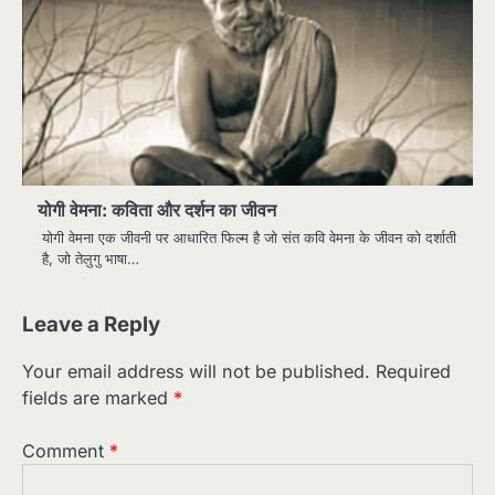
योगी वेमना: कविता और दर्शन का जीवन
योगी वेमना एक जीवनी पर आधारित फिल्म है जो संत कवि वेमना के जीवन को दर्शाती
है, जो तेलुगु भाषा…
Leave a Reply
Your email address will not be published.
Required
fields are marked
*
Comment
*