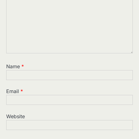
Name
*
Email
*
Website