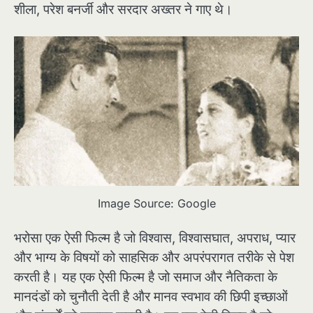
शीला, परेश बनर्जी और सरदार अख्तर ने गाए थे।
Image Source: Google
भरोसा एक ऐसी फिल्म है जो विश्वास, विश्वासघात, अपराध, प्यार
और भाग्य के विषयों को साहसिक और अपरंपरागत तरीके से पेश
करती है। यह एक ऐसी फिल्म है जो समाज और नैतिकता के
मानदंडों को चुनौती देती है और मानव स्वभाव की छिपी इच्छाओं