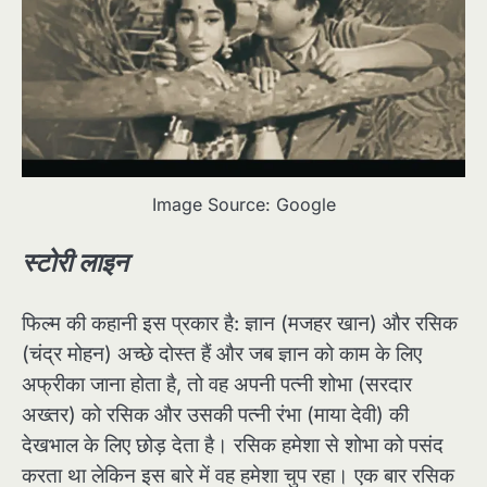
Image Source: Google
स्टोरी लाइन
फिल्म की कहानी इस प्रकार है: ज्ञान (मजहर खान) और रसिक
(चंद्र मोहन) अच्छे दोस्त हैं और जब ज्ञान को काम के लिए
अफ्रीका जाना होता है, तो वह अपनी पत्नी शोभा (सरदार
अख्तर) को रसिक और उसकी पत्नी रंभा (माया देवी) की
देखभाल के लिए छोड़ देता है। रसिक हमेशा से शोभा को पसंद
करता था लेकिन इस बारे में वह हमेशा चुप रहा। एक बार रसिक