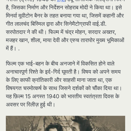
है, जिसका निर्माण और निर्देशन सोहराब मोदी ने किया था। इसे
मिनर्वा मूवीटोन बैनर के तहत बनाया गया था, जिसमें कहानी और
गीत लालचंद बिस्मिल द्वारा और सिनेमैटोग्राफी वाई.डी.
सरपोतदार ने की थी। फिल्म में चंद्र मोहन, सरदार अख्तर,
मजहर खान, शीला, माया देवी और एरुच तारापोर मुख्य भूमिकाओं
में हैं। .
फिल्म एक भाई-बहन के बीच अनजाने में विकसित होने वाले
अनाचारपूर्ण रिश्ते के इर्द-गिर्द घूमती है। विषय को अपने समय
के लिए काफी क्रांतिकारी और साहसी माना जाता था, एक
विषयगत चरमोत्कर्ष के साथ जिसने दर्शकों को चौंका दिया था।
यह फ़िल्म 15 अगस्त 1940 को भारतीय स्वतंत्रता दिवस के
अवसर पर रिलीज़ हुई थी।