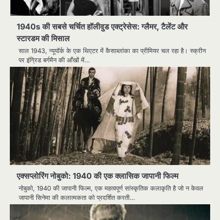
1940s की सबसे चर्चित हॉलीवुड एक्ट्रेसेस: ग्लैमर, टैलेंट और
स्टारडम की मिसाल
साल 1943, न्यूयॉर्क के एक थिएटर में कैसाब्लांका का प्रीमियर चल रहा है। स्क्रीन
पर इंग्रिड बर्गमैन की आँखों में…
एक्सप्लोरिंग नोबुको: 1940 की एक क्लासिक जापानी फिल्म
नोबुको, 1940 की जापानी फिल्म, एक महत्वपूर्ण सांस्कृतिक कलाकृति है जो न केवल
जापानी सिनेमा की कलात्मकता को प्रदर्शित करती…