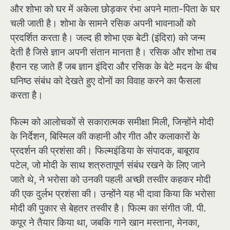
और शोभा को घर में अकेला छोड़कर रंभा अपने माता-पिता के घर
चली जाती है। शोभा के सामने रसिक अपनी भावनाओं को
प्रदर्शित करता है। जल्द ही शोभा एक बेटी (इंदिरा) को जन्म
देती है जिसे ज्ञान अपनी संतान मानता है। रसिक और शोभा तब
हैरान रह जाते हैं जब ज्ञान इंदिरा और रसिक के बेटे मदन के बीच
घनिष्ठ संबंध को देखते हुए दोनों का विवाह करने का फैसला
करता है।
फिल्म को आलोचकों से सकारात्मक समीक्षा मिली, जिन्होंने मोदी
के निर्देशन, बिस्मिल की कहानी और गीत और कलाकारों के
प्रदर्शन की प्रशंसा की। फिल्मइंडिया के संपादक, बाबूराव
पटेल, जो मोदी के साथ शत्रुतापूर्ण संबंध रखने के लिए जाने
जाते थे, ने भरोसा को उनकी पहली अच्छी तस्वीर कहकर मोदी
की एक दुर्लभ प्रशंसा की। उन्होंने यह भी दावा किया कि भरोसा
मोदी की पुकार से बेहतर तस्वीर है। फिल्म का संगीत जी. पी.
कपूर ने तैयार किया था, जबकि गाने खान मस्ताना, मेनका,