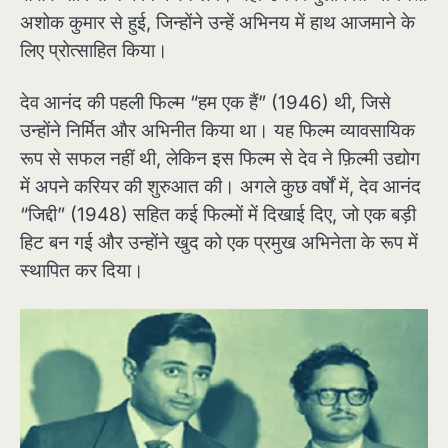
अशोक कुमार से हुई, जिन्होंने उन्हें अभिनय में हाथ आजमाने के
लिए प्रोत्साहित किया।
देव आनंद की पहली फिल्म “हम एक हैं” (1946) थी, जिसे
उन्होंने निर्मित और अभिनीत किया था। यह फिल्म व्यावसायिक
रूप से सफल नहीं थी, लेकिन इस फिल्म से देव ने फ़िल्मी उद्योग
में अपने करियर की शुरुआत की। अगले कुछ वर्षों में, देव आनंद
“जिद्दी” (1948) सहित कई फिल्मों में दिखाई दिए, जो एक बड़ी
हिट बन गई और उन्होंने खुद को एक प्रमुख अभिनेता के रूप में
स्थापित कर दिया।