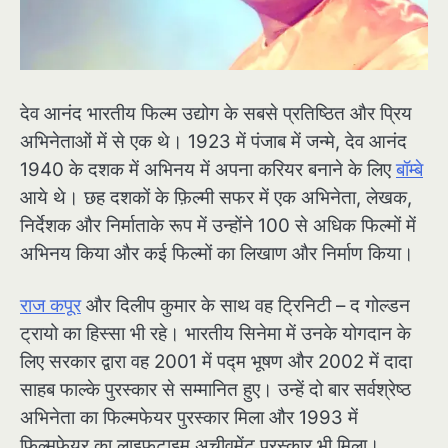
देव आनंद भारतीय फिल्म उद्योग के सबसे प्रतिष्ठित और प्रिय
अभिनेताओं में से एक थे। 1923 में पंजाब में जन्मे, देव आनंद
1940 के दशक में अभिनय में अपना करियर बनाने के लिए
बॉम्बे
आये थे। छह दशकों के फ़िल्मी सफर में एक अभिनेता, लेखक,
निर्देशक और निर्माताके रूप में उन्होंने 100 से अधिक फिल्मों में
अभिनय किया और कई फिल्मों का लिखाण और निर्माण किया।
राज कपूर
और दिलीप कुमार के साथ वह ट्रिनिटी – द गोल्डन
ट्रायो का हिस्सा भी रहे। भारतीय सिनेमा में उनके योगदान के
लिए सरकार द्वारा वह 2001 में पद्म भूषण और 2002 में दादा
साहब फाल्के पुरस्कार से सम्मानित हुए। उन्हें दो बार सर्वश्रेष्ठ
अभिनेता का फिल्मफेयर पुरस्कार मिला और 1993 में
फिल्मफेयर का लाइफटाइम अचीवमेंट पुरस्कार भी मिला।