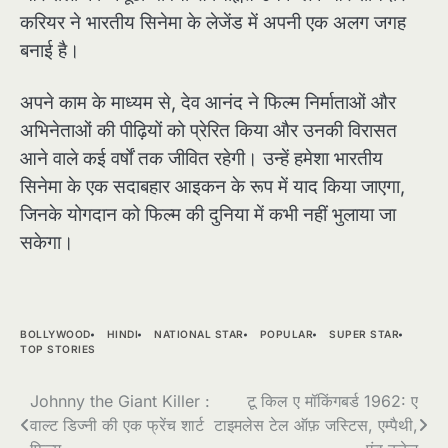
करियर ने भारतीय सिनेमा के लेजेंड में अपनी एक अलग जगह
बनाई है।
अपने काम के माध्यम से, देव आनंद ने फिल्म निर्माताओं और
अभिनेताओं की पीढ़ियों को प्रेरित किया और उनकी विरासत
आने वाले कई वर्षों तक जीवित रहेगी। उन्हें हमेशा भारतीय
सिनेमा के एक सदाबहार आइकन के रूप में याद किया जाएगा,
जिनके योगदान को फिल्म की दुनिया में कभी नहीं भुलाया जा
सकेगा।
BOLLYWOOD
HINDI
NATIONAL STAR
POPULAR
SUPER STAR
TOP STORIES
Post
Johnny the Giant Killer :
टू किल ए मॉकिंगबर्ड 1962: ए
वाल्ट डिज्नी की एक फ्रेंच शार्ट
टाइमलेस टेल ऑफ़ जस्टिस, एम्पैथी,
navigation