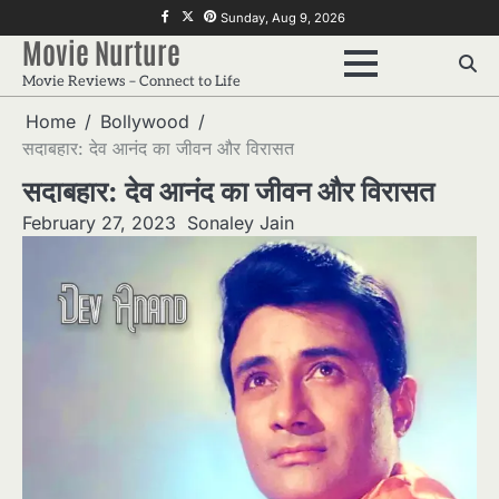
Skip
f
twitter
pinterest
Sunday, Aug 9, 2026
to
Movie Nurture
content
Movie Reviews – Connect to Life
Home
Bollywood
सदाबहार: देव आनंद का जीवन और विरासत
सदाबहार: देव आनंद का जीवन और विरासत
February 27, 2023
Sonaley Jain