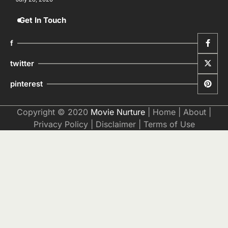
Get In Touch
f
twitter
pinterest
Copyright © 2020
Movie Nurture
|
Home
|
About
|
Privacy Policy
|
Disclaimer
|
Terms of Use