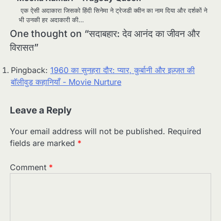
एक ऐसी अदाकारा जिसको हिंदी सिनेमा ने ट्रेजडी क्वीन का नाम दिया और दर्शकों ने
भी उनकी हर अदाकारी की…
One thought on “
सदाबहार: देव आनंद का जीवन और
विरासत
”
Pingback:
1960 का सुनहरा दौर: प्यार, कुर्बानी और इज़्ज़त की
बॉलीवुड कहानियाँ - Movie Nurture
Leave a Reply
Your email address will not be published.
Required
fields are marked
*
Comment
*