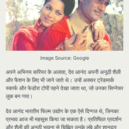
Image Source: Google
अपने अभिनय करियर के अलावा, देव आनंद अपनी अनूठी शैली
और फैशन के लिए भी जाने जाते थे। उन्हें अक्सर ट्रेडमार्क
स्कार्फ और फेडोरा टोपी पहने देखा जाता था, जो उनका सिग्नेचर
लुक बन गया।
देव आनंद भारतीय फिल्म उद्योग के एक ऐसे दिग्गज थे, जिनका
प्रभाव आज भी महसूस किया जा सकता है। प्रतिष्ठित प्रदर्शन
और शैली की अनूठी भावना से चिह्नित उनके लंबे और शानदार