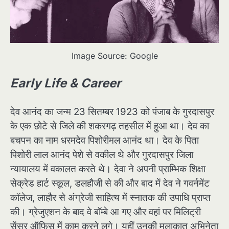
Image Source: Google
Early Life & Career
देव आनंद का जन्म 23 सितम्बर 1923 को पंजाब के गुरदासपुर
के एक छोटे से जिले की शकरगढ़ तहसील में हुआ था। देव का
बचपन का नाम धरमदेव पिशोरीमल आनंद था। देव के पिता
पिशोरी लाल आनंद पेशे से वकील थे और गुरदासपुर जिला
न्यायालय में वकालत करते थे। देवा ने अपनी प्राम्भिक शिक्षा
सेक्रेड हार्ट स्कूल, डलहौजी से की और बाद में देव ने गवर्नमेंट
कॉलेज, लाहौर से अंग्रेजी साहित्य में स्नातक की उपाधि प्राप्त
की। ग्रेजुएशन के बाद वे बॉम्बे आ गए और वहां पर मिलिट्री
सेंसर ऑफिस में काम करने लगे। यहीं उनकी मुलाकात अभिनेता