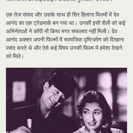
एक तेज संवाद और उसके साथ ही सिर हिलाना फिल्मों में देव
आनंद का एक ट्रेडमार्क बन गया था। उनकी इसी शैली को कई
अभिनेताओं ने कॉपी भी किया मगर सफलता नहीं मिली। देव
आनंद अक्सर अपनी फिल्मों में सामाजिक दृष्टिकोण को दिखाना
पसंद करते थे और ऐसे कई विषय उनकी फिल्म में हमेशा देखने
को मिले।