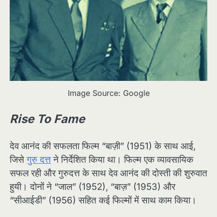
Image Source: Google
Rise To Fame
देव आनंद की सफलता फिल्म “बाज़ी” (1951) के साथ आई,
जिसे
गुरु दत्त
ने निर्देशित किया था। फिल्म एक व्यावसायिक
सफल रही और गुरुदत्त के साथ देव आनंद की दोस्ती की शुरुवात
हुयी। दोनों ने “जाल” (1952), “बाज़” (1953) और
“सीआईडी” (1956) सहित कई फिल्मों में साथ काम किया।