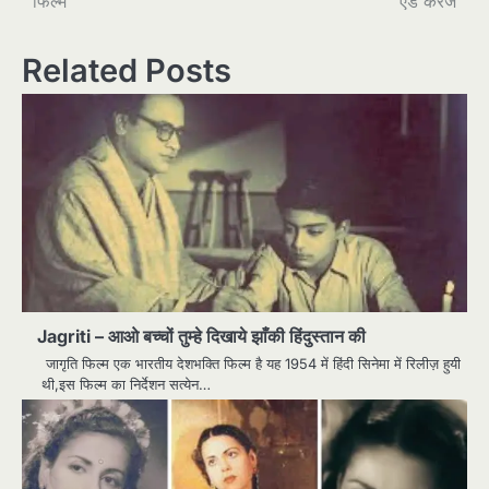
फिल्म
एंड करेज
Related Posts
Jagriti – आओ बच्चों तुम्हे दिखाये झाँकी हिंदुस्तान की
जागृति फिल्म एक भारतीय देशभक्ति फिल्म है यह 1954 में हिंदी सिनेमा में रिलीज़ हुयी
थी,इस फिल्म का निर्देशन सत्येन…