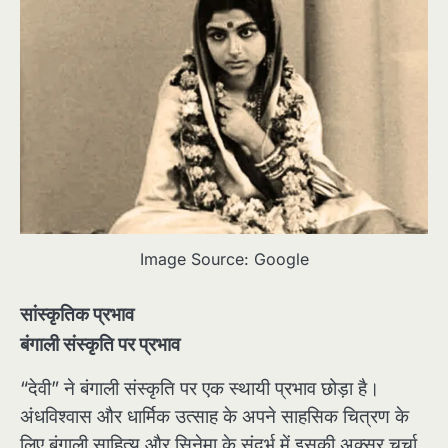
Image Source: Google
सांस्कृतिक प्रभाव
बंगाली संस्कृति पर प्रभाव
“देवी” ने बंगाली संस्कृति पर एक स्थायी प्रभाव छोड़ा है।
अंधविश्वास और धार्मिक उत्साह के अपने साहसिक चित्रण के
लिए बंगाली साहित्य और सिनेमा के संदर्भ में इसकी अक्सर चर्चा