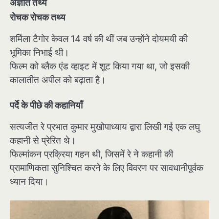
अज्ञात तथ्य
रोचक रोचक तथ्य
शर्मिला टैगोर केवल 14 वर्ष की थीं जब उन्होंने दोयमयी की
भूमिका निभाई थी।
फिल्म को ब्लैक एंड व्हाइट में शूट किया गया था, जो इसकी
कालातीत अपील को बढ़ाता है।
पर्दे के पीछे की कहानियाँ
सत्यजीत रे प्रभात कुमार मुखोपाध्याय द्वारा लिखी गई एक लघु
कहानी से प्रेरित थे।
फिल्मांकन प्रक्रिया गहन थी, जिसमें रे ने कहानी की
प्रामाणिकता सुनिश्चित करने के लिए विवरण पर सावधानीपूर्वक
ध्यान दिया।