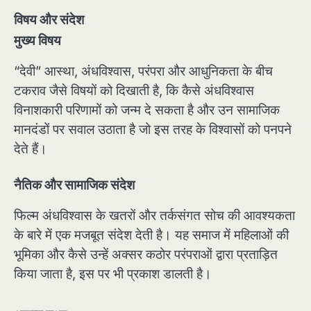
विषय और संदेश
मुख्य विषय
“देवी” आस्था, अंधविश्वास, परंपरा और आधुनिकता के बीच
टकराव जैसे विषयों को दिखाती है, कि कैसे अंधविश्वास
विनाशकारी परिणामों को जन्म दे सकता है और उन सामाजिक
मानदंडों पर सवाल उठाता है जो इस तरह के विश्वासों को पनपने
देते हैं।
नैतिक और सामाजिक संदेश
फिल्म अंधविश्वास के खतरों और तर्कसंगत सोच की आवश्यकता
के बारे में एक मजबूत संदेश देती है। यह समाज में महिलाओं की
भूमिका और कैसे उन्हें अक्सर कठोर परंपराओं द्वारा प्रताड़ित
किया जाता है, इस पर भी प्रकाश डालती है।