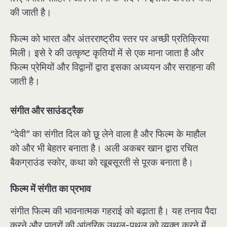
की जाती है।
फिल्म को भारत और अंतरराष्ट्रीय स्तर पर अच्छी प्रतिक्रिया
मिली। इसे रे की उत्कृष्ट कृतियों में से एक माना जाता है और
फिल्म प्रेमियों और विद्वानों द्वारा इसका अध्ययन और सराहना की
जाती है।
संगीत और साउंडट्रैक
“देवी” का संगीत दिल को छू लेने वाला है और फिल्म के माहौल
को और भी बेहतर बनाता है। अली अकबर खान द्वारा रचित
बैकग्राउंड स्कोर, कथा को खूबसूरती से पूरक बनाता है।
फिल्म में संगीत का प्रभाव
संगीत फिल्म की भावनात्मक गहराई को बढ़ाता है। यह तनाव पैदा
करने और पात्रों की आंतरिक उथल-पुथल को व्यक्त करने में