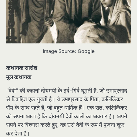
Image Source: Google
कथानक सारांश
मूल कथानक
“देवी” की कहानी दोयमयी के इर्द-गिर्द घूमती है, जो उमाप्रसाद
से विवाहित एक युवती है। वे उमाप्रसाद के पिता, कलिकिंकर
रॉय के साथ रहते हैं, जो बहुत धार्मिक हैं। एक रात, कलिकिंकर
को सपना आता है कि दोयमयी देवी काली का अवतार है। अपने
सपने पर विश्वास करते हुए, वह उसे देवी के रूप में पूजना शुरू
कर देता है।