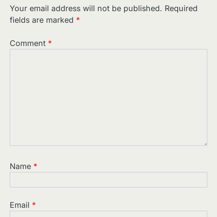
Your email address will not be published.
Required
fields are marked
*
Comment
*
Name
*
Email
*