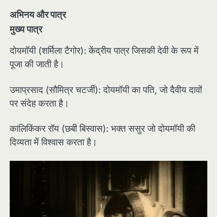
अभिनय और पात्र
मुख्य पात्र
दोयमॉयी (शर्मिला टैगोर): केंद्रीय पात्र जिसकी देवी के रूप में
पूजा की जाती है।
उमाप्रसाद (सौमित्र चटर्जी): दोयमॉयी का पति, जो दैवीय दावों
पर संदेह करता है।
कालिकिंकर रॉय (छबी बिस्वास): भक्त ससुर जो दोयमॉयी की
दिव्यता में विश्वास करता है।