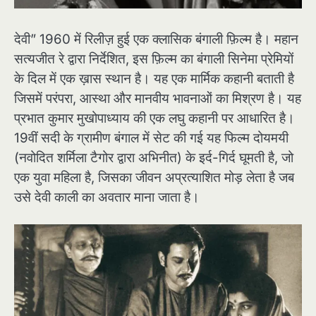
देवी” 1960 में रिलीज़ हुई एक क्लासिक बंगाली फ़िल्म है। महान
सत्यजीत रे द्वारा निर्देशित, इस फ़िल्म का बंगाली सिनेमा प्रेमियों
के दिल में एक ख़ास स्थान है। यह एक मार्मिक कहानी बताती है
जिसमें परंपरा, आस्था और मानवीय भावनाओं का मिश्रण है। यह
प्रभात कुमार मुखोपाध्याय की एक लघु कहानी पर आधारित है।
19वीं सदी के ग्रामीण बंगाल में सेट की गई यह फिल्म दोयमयी
(नवोदित शर्मिला टैगोर द्वारा अभिनीत) के इर्द-गिर्द घूमती है, जो
एक युवा महिला है, जिसका जीवन अप्रत्याशित मोड़ लेता है जब
उसे देवी काली का अवतार माना जाता है।