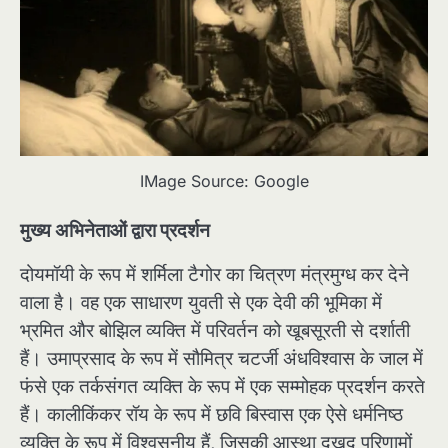
IMage Source: Google
मुख्य अभिनेताओं द्वारा प्रदर्शन
दोयमॉयी के रूप में शर्मिला टैगोर का चित्रण मंत्रमुग्ध कर देने
वाला है। वह एक साधारण युवती से एक देवी की भूमिका में
भ्रमित और बोझिल व्यक्ति में परिवर्तन को खूबसूरती से दर्शाती
हैं। उमाप्रसाद के रूप में सौमित्र चटर्जी अंधविश्वास के जाल में
फंसे एक तर्कसंगत व्यक्ति के रूप में एक सम्मोहक प्रदर्शन करते
हैं। कालीकिंकर रॉय के रूप में छवि बिस्वास एक ऐसे धर्मनिष्ठ
व्यक्ति के रूप में विश्वसनीय हैं, जिसकी आस्था दुखद परिणामों