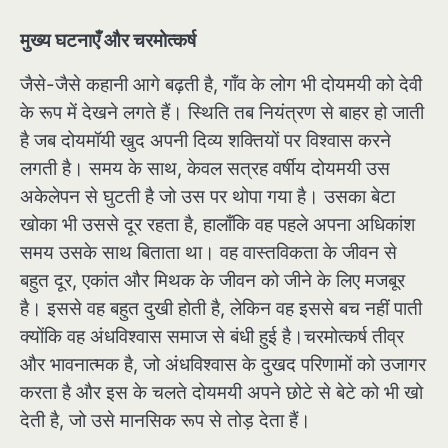
मुख्य घटनाएँ और चरमोत्कर्ष
जैसे-जैसे कहानी आगे बढ़ती है, गाँव के लोग भी दोयमयी को देवी
के रूप में देखने लगते हैं। स्थिति तब नियंत्रण से बाहर हो जाती
है जब दोयमॉयी खुद अपनी दिव्य शक्तियों पर विश्वास करने
लगती है। समय के साथ, केवल सत्रह वर्षीय दोयमयी उस
अकेलेपन से घुटती है जो उस पर थोपा गया है। उसका बेटा
खोका भी उससे दूर रहता है, हालाँकि वह पहले अपना अधिकांश
समय उसके साथ बिताता था। वह वास्तविकता के जीवन से
बहुत दूर, एकांत और मिथक के जीवन को जीने के लिए मजबूर
है। इससे वह बहुत दुखी होती है, लेकिन वह इससे बच नहीं पाती
क्योंकि वह अंधविश्वास समाज से बंधी हुई है।चरमोत्कर्ष तीव्र
और भावनात्मक है, जो अंधविश्वास के दुखद परिणामों को उजागर
करता है और इस के चलते दोयमयी अपने छोटे से बेटे को भी खो
देती है, जो उसे मानसिक रूप से तोड़ देता हैं।