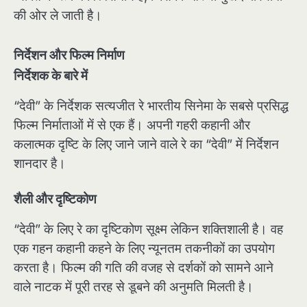
की ओर ले जाती है।
निर्देशन और फिल्म निर्माण
निर्देशक के बारे में
“देवी” के निर्देशक सत्यजीत रे भारतीय सिनेमा के सबसे प्रसिद्ध
फिल्म निर्माताओं में से एक हैं। अपनी गहरी कहानी और
कलात्मक दृष्टि के लिए जाने जाने वाले रे का “देवी” में निर्देशन
शानदार है।
शैली और दृष्टिकोण
“देवी” के लिए रे का दृष्टिकोण सूक्ष्म लेकिन शक्तिशाली है। वह
एक गहन कहानी कहने के लिए न्यूनतम तकनीकों का उपयोग
करता है। फिल्म की गति की वजह से दर्शकों को सामने आने
वाले नाटक में पूरी तरह से डूबने की अनुमति मिलती है।