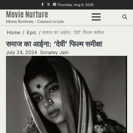
Skip
f
twitter
pinterest
Thursday, Aug 6, 2026
to
Movie Nurture
content
Movie Reviews – Connect to Life
Home
Epic
समाज का आईना: ‘देवी’ फिल्म समीक्षा
समाज का आईना: ‘देवी’ फिल्म समीक्षा
July 24, 2024
Sonaley Jain