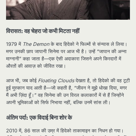
विरासत: वह चेहरा जो कभी मिटता नहीं
1979 में
The Demon
के बाद हिदेको ने फिल्मों से संन्यास ले लिया।
मगर उनकी छाप जापानी सिनेमा पर आज भी है। उन्हें “जापान की अन्ना
माग्नानी” कहा जाता है—एक ऐसी अदाकारा जिसने अपने किरदारों में
औरतों की आवाज़ को जीवित रखा।
आज भी, जब कोई
Floating Clouds
देखता है, तो हिदेको की वह टूटी
हुई मुस्कान याद आती है—जो कहती है, “जीवन ने मुझे धोखा दिया, मगर
मैं अभी ज़िंदा हूँ।” वह सिनेमा की उन विरल कलाकारों में से हैं जिन्होंने
अपनी भूमिकाओं को सिर्फ निभाया नहीं, बल्कि उनमें सांस ली।
अंतिम पर्दा: एक विदाई बिना शोर के
2010 में, 86 साल की उम्र में हिदेको ताकामाइन का निधन हो गया।