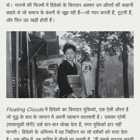
थे। नारुसे की फिल्मों में हिदेको के किरदार अक्सर उन औरतों की कहानी
कहते थे जो समाज के बंधनों से जूझ रही हैं—जो प्यार करती हैं, टूटती हैं,
और फिर उठ खड़ी होती हैं।
Floating Clouds
में हिदेको का किरदार युकिको, एक ऐसी औरत है
जो युद्ध के बाद के जापान में अपनी पहचान तलाशती है। उसका प्रेमी
(मासायुकी मोरी) उसे बार-बार धोखा देता है, मगर युकिको हार नहीं
मानती। हिदेको के अभिनय में वह जिद्दीपन था जो दर्शकों को रुला देता
है। एक सीन में, वह बारिश में भीगते हुए कहती है, “मैं उससे नफरत करती