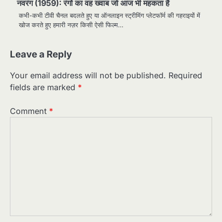
नवरंग (1959): रंगों का वह ख्वाब जो आज भी महकता है
कभी-कभी टीवी चैनल बदलते हुए या ऑनलाइन स्ट्रीमिंग प्लेटफॉर्म की गहराइयों में
खोज करते हुए हमारी नज़र किसी ऐसी फिल्म…
Leave a Reply
Your email address will not be published.
Required
fields are marked
*
Comment
*