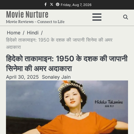
Skip
f
twitter
pinterest
Friday, Aug 7, 2026
to
Movie Nurture
content
Movie Reviews – Connect to Life
Home
Hindi
हिदेको ताकामाइन: 1950 के दशक की जापानी सिनेमा की अमर
अदाकारा
हिदेको ताकामाइन: 1950 के दशक की जापानी
सिनेमा की अमर अदाकारा
April 30, 2025
Sonaley Jain