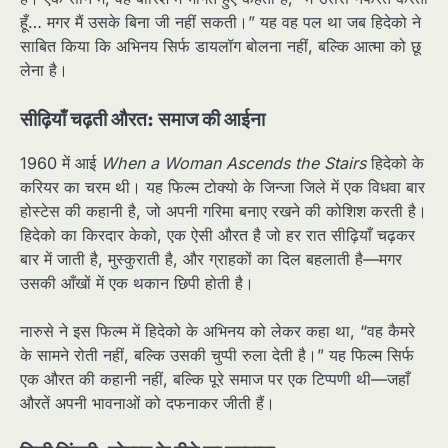
हूँ… मगर मैं उसके बिना जी नहीं सकती।” यह वह पल था जब हिदेको ने
साबित किया कि अभिनय सिर्फ डायलॉग बोलना नहीं, बल्कि आत्मा को छू
लेना है।
सीढ़ियाँ चढ़ती औरत: समाज की आईना
1960 में आई
When a Woman Ascends the Stairs
हिदेको के
करियर का चरम थी। यह फिल्म टोक्यो के जिन्जा जिले में एक विधवा बार
होस्टेस की कहानी है, जो अपनी गरिमा बनाए रखने की कोशिश करती है।
हिदेको का किरदार केको, एक ऐसी औरत है जो हर रात सीढ़ियाँ चढ़कर
बार में जाती है, मुस्कुराती है, और ग्राहकों का दिल बहलाती है—मगर
उसकी आँखों में एक थकान छिपी होती है।
नारुसे ने इस फिल्म में हिदेको के अभिनय को लेकर कहा था, “वह कैमरे
के सामने रोती नहीं, बल्कि उसकी चुप्पी रुला देती है।” यह फिल्म सिर्फ
एक औरत की कहानी नहीं, बल्कि पूरे समाज पर एक टिप्पणी थी—जहाँ
औरतें अपनी भावनाओं को दफनाकर जीती हैं।