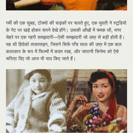
गर्मी की एक सुबह, टोक्यो की सड़कों पर चलते हुए, एक युवती ने स्टूडियो
के गेट पर खड़े होकर सपने देखे होंगे। उसकी आँखों में चमक थी, मगर
चेहरे पर एक गहरी समझदारी—ऐसी समझदारी जो उम्र से बड़ी होती है।
यह थी हिदेको ताकामाइन, जिसने सिर्फ पाँच साल की उम्र में एक बाल
कलाकार के रूप में फिल्मों में कदम रखा, और जापानी सिनेमा को ऐसे
चरित्र दिए जो आज भी याद किए जाते हैं।