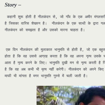
Story –
कहानी शुरू होती है नीलकंदन से, जो गाँव के एक अमीर मंगलस
है जिसका वारिस शेखरन है। नीलकंदन के एक साथी के द्वारा गलती
नीलकंदन को समझता है और उसको मारना चाहता है।
एक दिन नीलकंदन की मुलाकात भानुमति से होती है, जो एक बहुत अच
होता है कि वह उससे आग्रह करता है कि वह अपना नृत्य उसके 
आता है नृत्य करने के लिए। भानुमति दुखी मन से नृत्य करती है
है कि वह अब कभी भी मृत्य नहीं करेगी। नीलकंदन को अपने किए
माफी भी मांगता है मगर भानुमति गुस्से में चली जाती है।