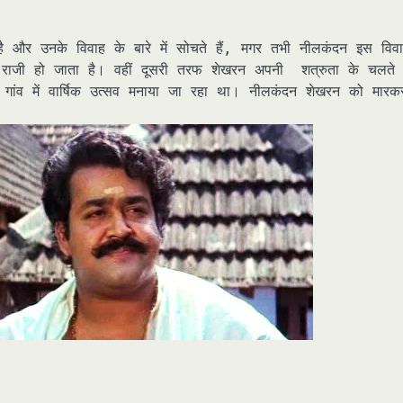
 और उनके विवाह के बारे में सोचते हैं, मगर तभी नीलकंदन इस विव
ह राजी हो जाता है। वहीं दूसरी तरफ शेखरन अपनी शत्रुता के चलते
 गांव में वार्षिक उत्सव मनाया जा रहा था। नीलकंदन शेखरन को मारक