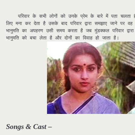
परिवार के सभी लोगों को उनके प्रेम के बारे में पता चलता है
लिए मना कर देता है उसके बाद परिवार द्वारा समझाए जाने पर व
भानुमति का अपहरण उसी समय करता है जब मुंडक्कल परिवार द्वारा
भानुमति को बचा लेता है और दोनों का विवाह हो जाता है।
Songs & Cast –