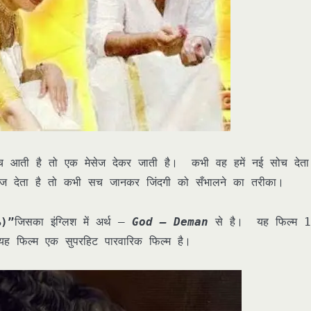
ीच आती है तो एक मेसेज देकर जाती है। कभी वह हमें नई सोच देता
 देता है तो कभी सच जानकर जिंदगी को सँभालने का तरीका।
ം)”
जिसका इंग्लिश में अर्थ –
God – Deman
से है। यह फिल्म 
 फिल्म एक सुपरहिट पारवारिक फिल्म है।