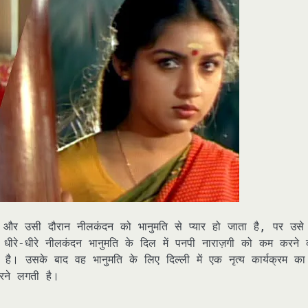
 और उसी दौरान नीलकंदन को भानुमति से प्यार हो जाता है, पर उसे
 धीरे-धीरे नीलकंदन भानुमति के दिल में पनपी नाराज़गी को कम करने 
ै। उसके बाद वह भानुमति के लिए दिल्ली में एक नृत्य कार्यक्रम का
रने लगती है।