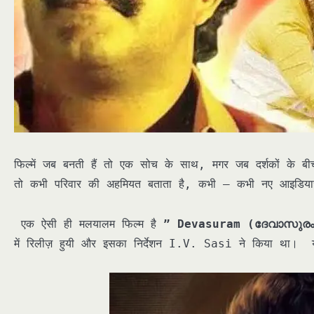
फिल्में जब बनती हैं तो एक सोच के साथ, मगर जब दर्शकों के ब
तो कभी परिवार की अहमियत बताता है, कभी – कभी नए आइडियाज
एक ऐसी ही मलयालम फिल्म है
” Devasuram (ദേവാസുര
में रिलीज़ हुयी और इसका निर्देशन I.V. Sasi ने किया था। यह