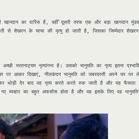
री खानदान का वारिस है, वहीँ दूसरी तरफ एक और बड़ा खानदान मुंड
 से शेखरन के चाचा की मृत्यु हो जाती है, जिसका जिम्मेदार शेखरन
्छी भरतनाट्यम नृत्यांगना है। उसको भानुमति का नृत्य इतना प्रभाव
घर पर आकर दिखाएं, नीलकंदन भानुमति को जबरदस्ती अपने घर पर ल
 फिर थोड़ी देर बाद वह नृत्य करते करते रुक जाती है और यह फैसला 
 गए व्यव्हार का बहुत अफसोस होता है और वह इसके लिए वह भानुमति