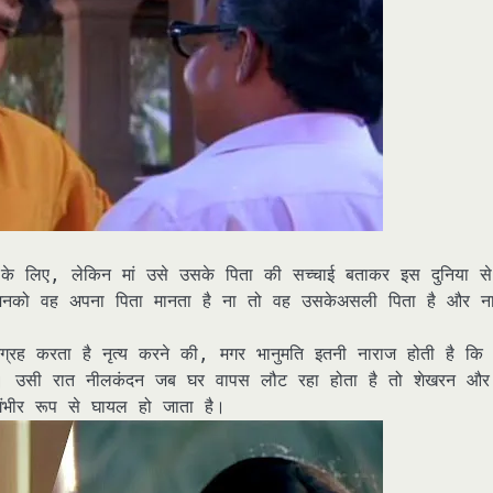
के लिए, लेकिन मां उसे उसके पिता की सच्चाई बताकर इस दुनिया से
नको वह अपना पिता मानता है ना तो वह उसकेअसली पिता है और न
 करता है नृत्य करने की, मगर भानुमति इतनी नाराज होती है कि
ेगी। उसी रात नीलकंदन जब घर वापस लौट रहा होता है तो शेखरन और
ंभीर रूप से घायल हो जाता है।