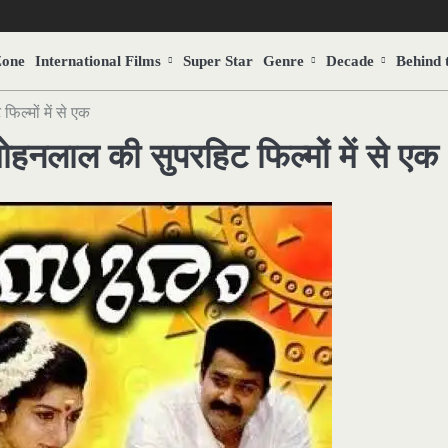
Zone
International Films
Super Star
Genre
Decade
Behind 
्मों में से एक
ल की सुपरहिट फिल्मों में से एक