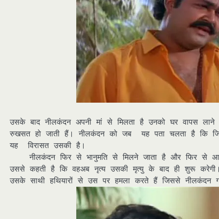
उसके बाद नीलकंदन अपनी मां से मिलता है उनको घर वापस लाने 
रुखसत हो जाती हैं। नीलकंदन को जब यह पता चलता है कि जि
यह विरासत उसकी है।
नीलकंदन फिर से भानुमति से मिलने जाता है और फिर से आग्रह
उससे कहती है कि वहअब नृत्य उसकी मृत्यु के बाद ही शुरू कर
उसके साथी हथियारों से उस पर हमला करते हैं जिससे नीलकंदन ग