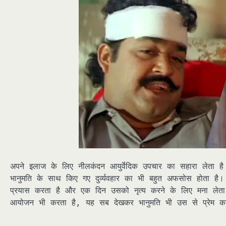
अपने इलाज के लिए नीलकंदन आयुर्वेदिक उपचार का सहारा लेता है
भानुमति के साथ किए गए दुर्व्यवहार का भी बहुत अफसोस होता है।
प्रयास करता है और एक दिन उसको नृत्य करने के लिए मना लेता ह
आयोजन भी करता है, यह सब देखकर भानुमति भी उस से प्रेम क