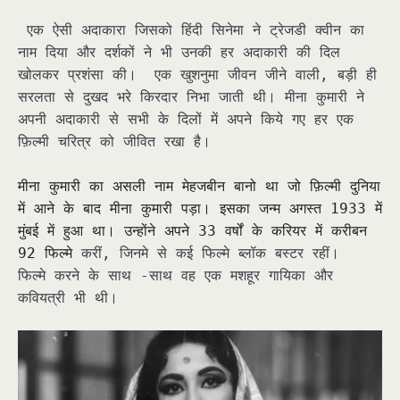
एक ऐसी अदाकारा जिसको हिंदी सिनेमा ने ट्रेजडी क्वीन का
नाम दिया और दर्शकों ने भी उनकी हर अदाकारी की दिल
खोलकर प्रशंसा की। एक खुशनुमा जीवन जीने वाली, बड़ी ही
सरलता से दुखद भरे किरदार निभा जाती थी। मीना कुमारी ने
अपनी अदाकारी से सभी के दिलों में अपने किये गए हर एक
फ़िल्मी चरित्र को जीवित रखा है।
मीना कुमारी का असली नाम मेहजबीन बानो था जो फ़िल्मी दुनिया
में आने के बाद मीना कुमारी पड़ा। इसका जन्म अगस्त 1933 में
मुंबई में हुआ था। उन्होंने अपने 33 वर्षों के करियर में करीबन
92 फिल्मे
करीं, जिनमे से कई फिल्मे ब्लॉक बस्टर रहीं।
फिल्मे करने के साथ -साथ वह एक मशहूर गायिका और
कवियत्री भी थी।