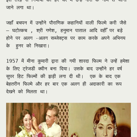
जाने लगा था।
जहाँ बचपन में उन्होंने पौराणिक कहानियों वाली फिल्मे करी जैसे
– घटोत्कच , श्री गणेश, हनुमान पाताल आदि वहीँ पर बड़े
होने पर अलग -अलग सब्जेक्ट्स पर काम करके अपने अभिनय
के हुनर को निखारा।
1957 में मीना कुमारी द्वारा की गयी शारदा फिल्म ने उन्हें हमेशा
के लिए ट्रेजडी क्वीन बना दिया। उसके बाद उन्होंने हर वर्ष
सुपर हिट फिल्मों की झड़ी लगा दी थी। एक के बाद एक
बेहतरीन फिल्मे और हर बार एक अलग ही अदाकारी का रूप
देखने को मिलता था।