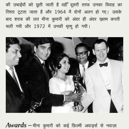
की उचाईयों को छूती जाती है वहीँ दूसरी तरफ उनका विवाह का
रिश्ता टूटता जाता है और 1964 में दोनों अलग हो गए। उसके
बाद शराब की लत मीना कुमारी को अंदर ही अंदर ख़तम करती
चली गयी और 1972 में उनकी मृत्यु हो गयी।
Awards –
मीना कुमारी को कई फ़िल्मी अवार्ड्स से नवाज़ा