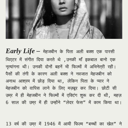
Early Life –
मेहजबीन के पिता अली बक्श एक पारसी
थिएटर में संगीत दिया करते थे ,उनकी माँ इकबाल बानो एक
नृत्यांगना थी। उनकी दोनों बहनें भी फिल्मों में अभिनेत्री रही।
पैसों की तंगी के कारण अली बक्श ने नवजात मेहजबीन को
अनाथ आश्रम में छोड़ दिया था, लेकिन पिता के प्यार ने
मेहजबीन को वापिस लाने के लिए मज़बूर कर दिया। छोटी सी
उम्र में ही मेहजबीन ने फिल्मों में एक्टिंग शुरू कर दी थी, महज़
6 साल की उम्र में ही उन्होंने “लेदर फेस” में काम किया था।
13 वर्ष की उम्र में 1946 में आयी फिल्म “बच्चों का खेल” ने