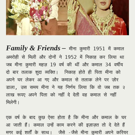
Family & Friends –
मीना कुमारी 1951 में कमाल
अमरोही से मिली और दोनों ने 1952 में निकाह कर लिया था
जब मीना कुमारी महज़ 19 वर्ष की थीं और कमाल 34 वर्षीय
दो बार तलाक शुदा व्यक्ति। निकाह होते ही पिता मीना को
अपने घर लेकर आ गए और कमाल से तलाक लेने पर ज़ोर
डाला, उस समय मीना ने यह निर्णय लिया कि वो जब तक २
लाख रूपए अपने पिता को नहीं दे देती वह कमाल से नहीं
मिलेगी।
एक वर्ष के बाद कुछ ऐसा होता है कि मीना और कमाल के घर
आ जाती हैं। कमाल उन्हें काम करने की इज़ाज़त तो दे देते हैं
मगर कई शर्तों के साथ। जैसे -जैसे मीना कुमारी अपने करियर