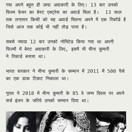
गया अपने बहुत ही उम्दा अदाकारी के लिए। 13 बार उनको
फिल्म फेयर का बेस्ट एक्ट्रेस का अवार्ड मिला है। 13 साल
तक लगातार किसी को यह अवार्ड मिलना अपने में एक रिकॉर्ड है
जिसे आज तक कोई भी नहीं तोड़ पाया है।
सबसे ज्यादा 12 बार उनको नोमिटेड किया गया था अपनी
फिल्मों में बेस्ट अदाकारी के लिए, इसमें भी मीना कुमारी
ने रिकार्ड बनाया था।
भारत सरकार ने मीना कुमारी के सम्मान में 2011 में 500 पैसे
का एक डाक टिकट निकाला था।
गूगल ने 2018 में मीना कुमारी के 85 वे जन्म दिवस पर अपने
सर्च इंजन के जरिये उनको सम्मान दिया था।