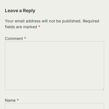
Leave a Reply
Your email address will not be published.
Required
fields are marked
*
Comment
*
Name
*