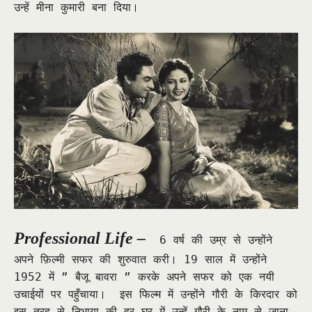
उन्हें मीना कुमारी बना दिया।
Professional Life –
6 वर्ष की उम्र से उन्होंने
अपने फ़िल्मी सफर की शुरुवात करी। 19 साल में उन्होंने
1952 में ” बैजू बावरा ” करके अपने सफर को एक नयी
उचाईयों पर पहुँचाया। इस फिल्म में उन्होंने गौरी के किरदार को
इस तरह से निभाया की हर घर में उन्हें गौरी के नाम से जाना