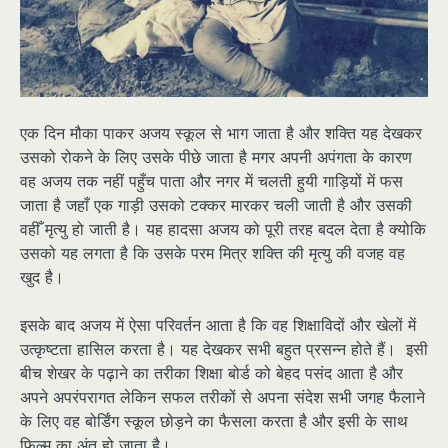
एक दिन मौका पाकर अजय स्कूल से भाग जाता है और शक्ति यह देखकर
उसको रोकने के लिए उसके पीछे जाता है मगर अपनी अपंगता के कारण
वह अजय तक नहीं पहुँच पाता और नगर में चलती हुयी गाड़ियों में फस
जाता है जहाँ एक गाड़ी उसको टक्कर मारकर चली जाती है और उसकी
वहीँ मृत्यु हो जाती है। यह हादसा अजय को पूरी तरह बदल देता है क्योकि
उसको यह लगता है कि उसके परम मित्र शक्ति की मृत्यु की वजह वह
खुद है।
इसके बाद अजय में ऐसा परिवर्तन आता है कि वह शिक्षाविदों और खेलों में
उत्कृष्टता हासिल करता है। यह देखकर सभी बहुत प्रसन्न होते हैं। इसी
बीच शेखर के पढ़ाने का तरीका शिक्षा बोर्ड को बेहद पसंद आता है और
अपने अपरंपरागत लेकिन सफल तरीकों से अपना संदेश सभी जगह फैलाने
के लिए वह बोर्डिंग स्कूल छोड़ने का फैसला करता है और इसी के साथ
फिल्म का अंत हो जाता है।