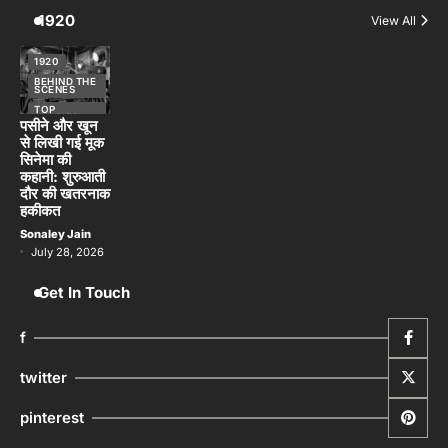
1920
View All
1920
BEHIND THE
SCENES
TOP
STORIES
पसीने और खून
से लिखी गई मूक
सिनेमा की
कहानी: शुरुआती
दौर की खतरनाक
हकीकत
Sonaley Jain
July 28, 2026
Get In Touch
f
twitter
pinterest