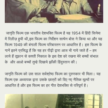
जागृति फिल्म एक भारतीय देशभक्ति फिल्म है यह 1954 में हिंदी सिनेमा
में रिलीज़ हुयी थी,इस फिल्म का निर्देशन सत्येन बोस ने किया था और यह
फिल्म 1949 की बंगाली फिल्म परिबारतन पर आधारित है। इस फिल्म के
गानें इतने प्रसिद्ध हैं कि यह हर पीढ़ी द्वारा आज भी गाये जाते हैं – हम
लाये हैं तूफ़ान से कश्ती निकाल के इस देश को रखना मेरे बच्चों संभाल
के और आओ बच्चों तुम्हे दिखाये झाँकी हिंदुस्तान की।
जागृति फिल्म को उस साल सर्वश्रेष्ठ फिल्म का पुरुस्कार भी मिला। यह
फिल्म एक अध्यापक द्वारा उसके छात्रों को दिए गए नैतिक मूल्यों पर
आधारित है और इस फिल्म का हर गीत देशभक्ति से परिपूर्ण है।