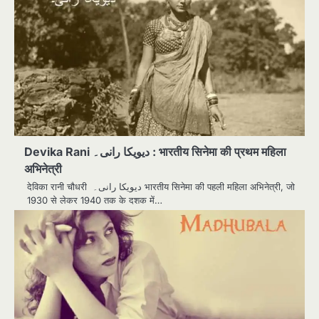
Devika Rani دیویکا رانی۔ : भारतीय सिनेमा की प्रथम महिला
अभिनेत्री
देविका रानी चौधरी دیویکا رانی۔ भारतीय सिनेमा की पहली महिला अभिनेत्री, जो
1930 से लेकर 1940 तक के दशक में…