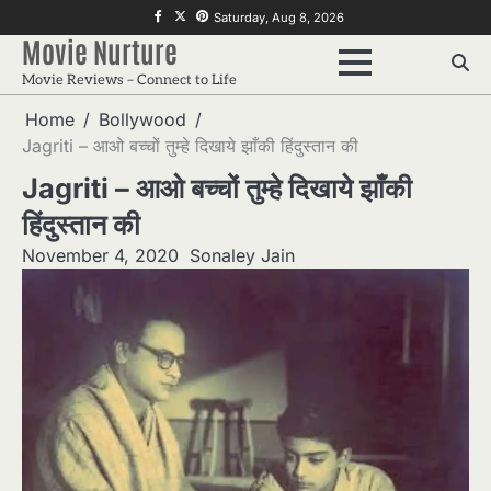
Skip
f
twitter
pinterest
Saturday, Aug 8, 2026
to
Movie Nurture
content
Movie Reviews – Connect to Life
Home
Bollywood
Jagriti – आओ बच्चों तुम्हे दिखाये झाँकी हिंदुस्तान की
Jagriti – आओ बच्चों तुम्हे दिखाये झाँकी
हिंदुस्तान की
November 4, 2020
Sonaley Jain