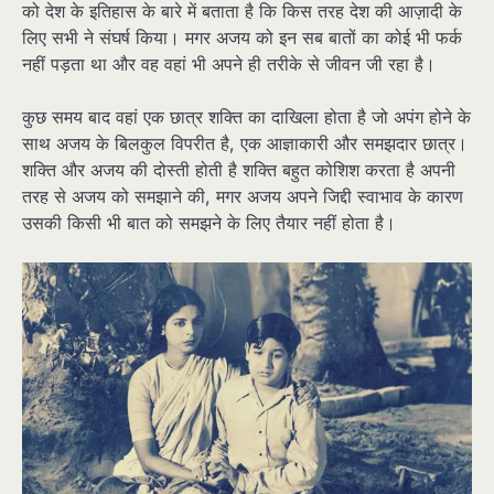
को देश के इतिहास के बारे में बताता है कि किस तरह देश की आज़ादी के
लिए सभी ने संघर्ष किया। मगर अजय को इन सब बातों का कोई भी फर्क
नहीं पड़ता था और वह वहां भी अपने ही तरीके से जीवन जी रहा है।
कुछ समय बाद वहां एक छात्र शक्ति का दाखिला होता है जो अपंग होने के
साथ अजय के बिलकुल विपरीत है, एक आज्ञाकारी और समझदार छात्र।
शक्ति और अजय की दोस्ती होती है शक्ति बहुत कोशिश करता है अपनी
तरह से अजय को समझाने की, मगर अजय अपने जिद्दी स्वाभाव के कारण
उसकी किसी भी बात को समझने के लिए तैयार नहीं होता है।