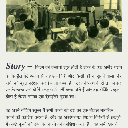
Story –
फिल्म की कहानी शुरू होती है शहर के एक अमीर घराने
के बिगड़ैल बेटे अजय से, वह एक जिद्दी और किसी की ना सुनने वाला और
सभी को बहुत परेशान करने वाला बच्चा है। उसकी परेशानी से तंग आकर
उसके चाचा उसे बोर्डिंग स्कूल में भर्ती करवा देते हैं और वह बॉर्डिंग स्कूल
होता है शेखर नामक एक देशप्रेमी युवक का।
वह अपने बॉडिंग स्कूल में सभी बच्चो को देश का एक मॉडल नागरिक
बनाने की कोशिश करता है, और वह अपरंपरागत शिक्षण विधियों से छात्रों
में अच्छे मूल्यों को स्थापित करने की कोशिश करता है। वह सभी छात्रों