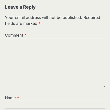
Leave a Reply
Your email address will not be published.
Required
fields are marked
*
Comment
*
Name
*