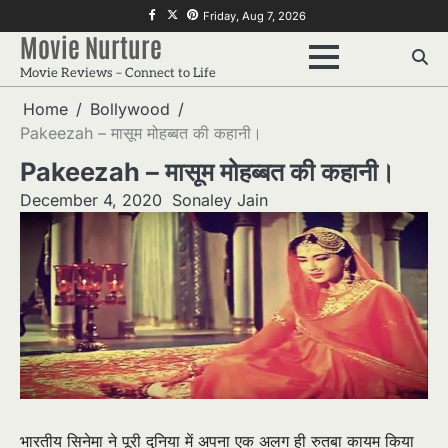
Skip
f
twitter
pinterest
Friday, Aug 7, 2026
to
Movie Nurture
content
Movie Reviews – Connect to Life
Home
Bollywood
Pakeezah – मासूम मोहब्बत की कहानी।
Pakeezah – मासूम मोहब्बत की कहानी।
December 4, 2020
Sonaley Jain
भारतीय सिनेमा ने पूरी दुनिया में अपना एक अलग ही रुतबा कायम किया