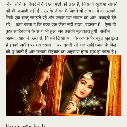
और सोने के पिंजरे में कैद एक पंछी की तरह है
,
जिसको खुशियां सोचने
की भी आज़ादी नहीं है। उसके जीवन में जितने भी लोग आये वो उसको
सिर्फ एक वस्तु समझते रहे और उसके उस ख्याल को और मजबूती देते
रहे। कहा जाता है कि वक्त एक जैसा नहीं रहता
,
बदलता है। ऐसा ही
कुछ साहिबजान के साथ भी हुआ जब उसकी मुलाकात हुयी सलीम
अहमद खान के खत से
,
जिसमे लिखा था कि आपके पैर बहुत खूबसूरत
है इनको जमीन पर मत रखना। बस इतनी सी बात साहिबजान के दिल
को छू जाती है और उसको मोहब्बत का अहसास होना शुरू हो जाता है।
دل سا ساتھی جب پايا