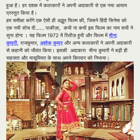
हुआ है। हर दशक में कलाकारों ने अपनी अदाकारी से एक नया आयाम
प्रस्तुत किया है।
हम समीक्षा करेंगे एक ऐसी ही अद्भुत फिल्म की
,
जिसने हिंदी सिनेमा को
एक नयी सोच दी…… पाकीज़ा
,
कभी ना कभी इस फिल्म का नाम सभी ने
सुना होगा । यह फिल्म 1972 में रिलीज़ हुयी और फिल्म में
मीना
कुमारी
,
राजकुमार
,
अशोक कुमार
और अन्य कलाकारों ने अपनी अदाकारी
से कहानी को जीवंत किया। इसकी अदाकारा मीना कुमारी ने बड़ी ही
सहजता और मासूमियत के साथ अपने किरदार को निभाया।