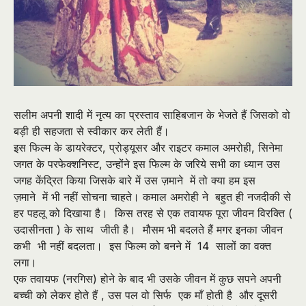
सलीम अपनी शादी में नृत्य का प्रस्ताव साहिबजान के भेजते हैं जिसको वो
बड़ी ही सहजता से स्वीकार कर लेती हैं।
इस फिल्म के डायरेक्टर
,
प्रोड्यूसर और राइटर कमाल अमरोही
,
सिनेमा
जगत के परफेक्शनिस्ट
,
उन्होंने इस फिल्म के जरिये सभी का ध्यान उस
जगह केंद्रित किया जिसके बारे में उस ज़माने में तो क्या हम इस
ज़माने में भी नहीं सोचना चाहते। कमाल अमरोही ने बहुत ही नजदीकी से
हर पहलू को दिखाया है। किस तरह से एक तवायफ पूरा जीवन विरक्ति (
उदासीनता ) के साथ जीती है। मौसम भी बदलते हैं मगर इनका जीवन
कभी भी नहीं बदलता। इस फिल्म को बनने में 14 सालों का वक्त
लगा।
एक तवायफ (नरगिस) होने के बाद भी उसके जीवन में कुछ सपने अपनी
बच्ची को लेकर होते हैं
,
उस पल वो सिर्फ एक माँ होती है और दूसरी