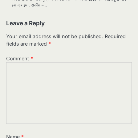
इस क्राइम , सस्पेंस –…
Leave a Reply
Your email address will not be published.
Required
fields are marked
*
Comment
*
Name
*