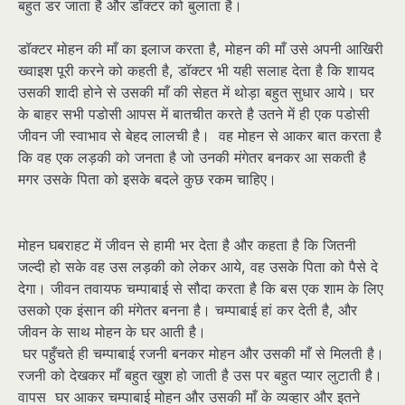
बहुत डर जाता है और डॉक्टर को बुलाता है।
डॉक्टर मोहन की माँ का इलाज करता है, मोहन की माँ उसे अपनी आखिरी
ख्वाइश पूरी करने को कहती है, डॉक्टर भी यही सलाह देता है कि शायद
उसकी शादी होने से उसकी माँ की सेहत में थोड़ा बहुत सुधार आये। घर
के बाहर सभी पडोसी आपस में बातचीत करते है उतने में ही एक पडोसी
जीवन जी स्वाभाव से बेहद लालची है। वह मोहन से आकर बात करता है
कि वह एक लड़की को जनता है जो उनकी मंगेतर बनकर आ सकती है
मगर उसके पिता को इसके बदले कुछ रकम चाहिए।
मोहन घबराहट में जीवन से हामी भर देता है और कहता है कि जितनी
जल्दी हो सके वह उस लड़की को लेकर आये, वह उसके पिता को पैसे दे
देगा। जीवन तवायफ चम्पाबाई से सौदा करता है कि बस एक शाम के लिए
उसको एक इंसान की मंगेतर बनना है। चम्पाबाई हां कर देती है, और
जीवन के साथ मोहन के घर आती है।
घर पहुँचते ही चम्पाबाई रजनी बनकर मोहन और उसकी माँ से मिलती है।
रजनी को देखकर माँ बहुत खुश हो जाती है उस पर बहुत प्यार लुटाती है।
वापस घर आकर चम्पाबाई मोहन और उसकी माँ के व्यव्हार और इतने