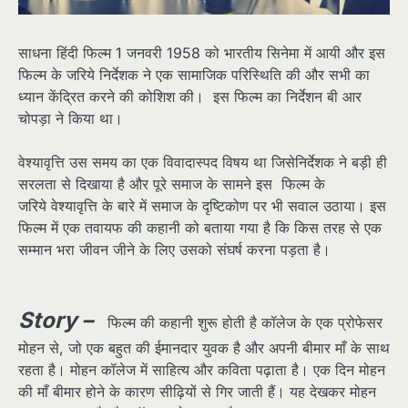
साधना हिंदी फिल्म 1 जनवरी 1958 को भारतीय सिनेमा में आयी और इस
फिल्म के जरिये निर्देशक ने एक सामाजिक परिस्थिति की और सभी का
ध्यान केंद्रित करने की कोशिश की। इस फिल्म का निर्देशन बी आर
चोपड़ा ने किया था।
वेश्यावृत्ति उस समय का एक विवादास्पद विषय था जिसेनिर्देशक ने बड़ी ही
सरलता से दिखाया है और पूरे समाज के सामने इस फिल्म के
जरिये वेश्यावृत्ति के बारे में समाज के दृष्टिकोण पर भी सवाल उठाया। इस
फिल्म में एक तवायफ की कहानी को बताया गया है कि किस तरह से एक
सम्मान भरा जीवन जीने के लिए उसको संघर्ष करना पड़ता है।
Story –
फिल्म की कहानी शुरू होती है कॉलेज के एक प्रोफेसर
मोहन से, जो एक बहुत की ईमानदार युवक है और अपनी बीमार माँ के साथ
रहता है। मोहन कॉलेज में साहित्य और कविता पढ़ाता है। एक दिन मोहन
की माँ बीमार होने के कारण सीढ़ियों से गिर जाती हैं। यह देखकर मोहन