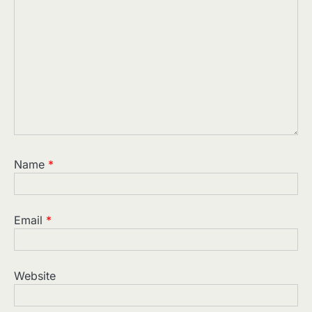
Name
*
Email
*
Website