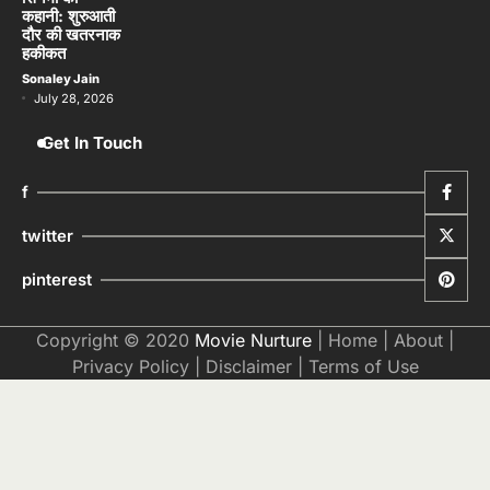
कहानी: शुरुआती
दौर की खतरनाक
हकीकत
Sonaley Jain
July 28, 2026
Get In Touch
f
twitter
pinterest
Copyright © 2020
Movie Nurture
|
Home
|
About
|
Privacy Policy
|
Disclaimer
|
Terms of Use