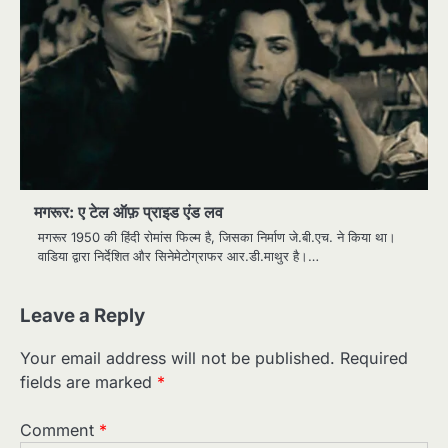
मगरूर: ए टेल ऑफ़ प्राइड एंड लव
मगरूर 1950 की हिंदी रोमांस फिल्म है, जिसका निर्माण जे.बी.एच. ने किया था।
वाडिया द्वारा निर्देशित और सिनेमेटोग्राफर आर.डी.माथुर है।…
Leave a Reply
Your email address will not be published.
Required
fields are marked
*
Comment
*