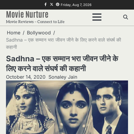
Skip
f
twitter
pinterest
Friday, Aug 7, 2026
to
Movie Nurture
content
Movie Reviews – Connect to Life
Home
Bollywood
Sadhna – एक सम्मान भरा जीवन जीने के लिए करने वाले संघर्ष की
कहानी
Sadhna – एक सम्मान भरा जीवन जीने के
लिए करने वाले संघर्ष की कहानी
October 14, 2020
Sonaley Jain