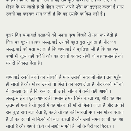
मोहन के घर जाती है तो मोहन उससे अपने प्रेम का इज़हार करता है मगर
रजनी यह कहकर भाग जाती है कि वह उसके काबिल नहीं है।
दूसरे दिन चम्पाबाई ग्राहकों को अपना नृत्य दिखने से मना कर देती है
जिस पर गुस्सा होकर लल्लू बाई उसको बहुत बुरा सुनाता है और जब
लल्लू बाई को पता चलता है कि चम्पाबाई ने प्रतिज्ञा ली है कि वह अब
कभी भी नृत्य नहीं करेगी और वह रजनी बनकर रहेगी तो वह चम्पाबाई को
घर से निकाल देता है।
चम्पाबाई रजनी बनने का सोचती है मगर उसकी बदनामी मोहन तक पहुँच
ही जाती है और मोहन उससे ना मिलने का प्रण लेता है और अपनी माँ को
भी समझा देता है कि अब रजनी उनके जीवन में कभी नहीं आएगी।
लल्लू भाई का पूरा व्यापार ही चम्पाबाई पर निर्भर करता था, और वह अब
ख़तम हो गया है तो गुस्से में वह मोहन की माँ से मिलने जाता है और उनको
सब कुछ सच बता देता है, पहले तो वह नहीं मानती मगर जब मोहन बताता
है तो वह रजनी से मिलने की बात करती है और उसी समय रजनी वहां आ
जाती है और अपने किये की माफ़ी मांगती है माँ के पैरों पर गिरकर।