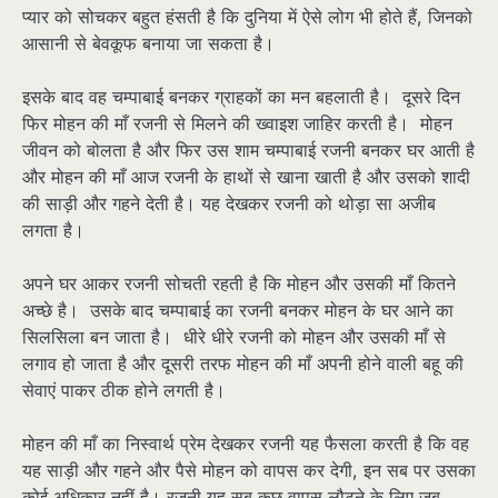
प्यार को सोचकर बहुत हंसती है कि दुनिया में ऐसे लोग भी होते हैं, जिनको
आसानी से बेवकूफ बनाया जा सकता है।
इसके बाद वह चम्पाबाई बनकर ग्राहकों का मन बहलाती है। दूसरे दिन
फिर मोहन की माँ रजनी से मिलने की ख्वाइश जाहिर करती है। मोहन
जीवन को बोलता है और फिर उस शाम चम्पाबाई रजनी बनकर घर आती है
और मोहन की माँ आज रजनी के हाथों से खाना खाती है और उसको शादी
की साड़ी और गहने देती है। यह देखकर रजनी को थोड़ा सा अजीब
लगता है।
अपने घर आकर रजनी सोचती रहती है कि मोहन और उसकी माँ कितने
अच्छे है। उसके बाद चम्पाबाई का रजनी बनकर मोहन के घर आने का
सिलसिला बन जाता है। धीरे धीरे रजनी को मोहन और उसकी माँ से
लगाव हो जाता है और दूसरी तरफ मोहन की माँ अपनी होने वाली बहू की
सेवाएं पाकर ठीक होने लगती है।
मोहन की माँ का निस्वार्थ प्रेम देखकर रजनी यह फैसला करती है कि वह
यह साड़ी और गहने और पैसे मोहन को वापस कर देगी, इन सब पर उसका
कोई अधिकार नहीं है। रजनी यह सब कुछ वापस लौटने के लिए जब