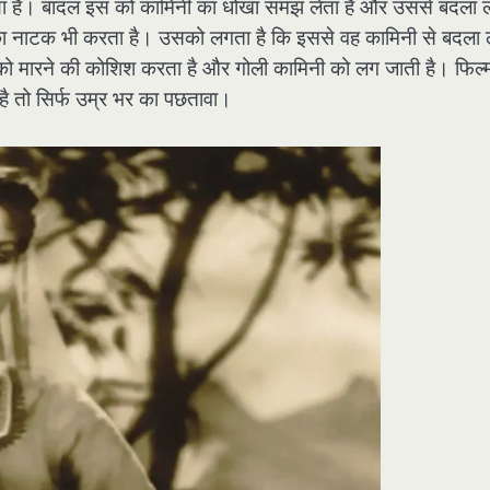
ो गया है। बादल इस को कामिनी का धोखा समझ लेता है और उससे बदला ले
 का नाटक भी करता है। उसको लगता है कि इससे वह कामिनी से बदला 
ो मारने की कोशिश करता है और गोली कामिनी को लग जाती है। फिल्
है तो सिर्फ उम्र भर का पछतावा।