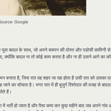
Source: Google
गरीब युवा बादल के साथ, जो अपने बचपन की दोस्त और पडोसी कामिनी से 
होता, क्योंकि बादल ना तो कोई काम करता है और ना ही उसने आगे का क
न बनाता है, जिस रात वह शहर जा रहा होता है उसी रात को उसका 
 जाने का सोचता है। मगर रात में ही बुजुर्ग रिश्तेदार की वजह से बादल
ते हैं।
 में भर्ती हो जाता है और पैसा कमा कर कुछ महीने बाद जब अपने गांव