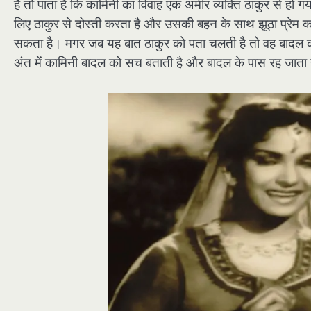
है तो पाता है कि कामिनी का विवाह एक अमीर व्यक्ति ठाकुर से ह
लिए ठाकुर से दोस्ती करता है और उसकी बहन के साथ झूठा प्रेम
सकता है। मगर जब यह बात ठाकुर को पता चलती है तो वह बादल क
अंत में कामिनी बादल को सच बताती है और बादल के पास रह जाता 