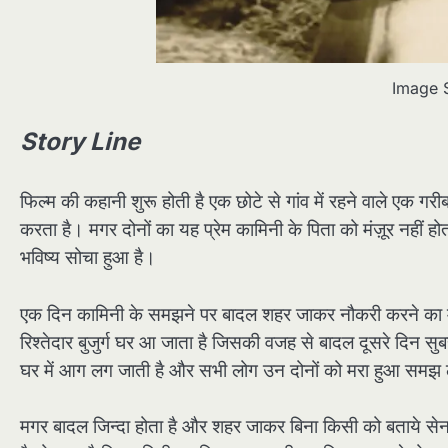
Image 
Story Line
फिल्म की कहानी शुरू होती है एक छोटे से गांव में रहने वाले एक 
करता है। मगर दोनों का यह प्रेम कामिनी के पिता को मंज़ूर नहीं 
भविष्य सोचा हुआ है।
एक दिन कामिनी के समझने पर बादल शहर जाकर नौकरी करने का म
रिश्तेदार बुजुर्ग घर आ जाता है जिसकी वजह से बादल दूसरे दिन सुबह
घर में आग लग जाती है और सभी लोग उन दोनों को मरा हुआ समझ ले
मगर बादल जिन्दा होता है और शहर जाकर बिना किसी को बताये सेना