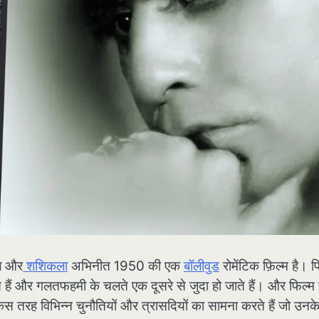
शल और
शशिकला
अभिनीत 1950 की एक
बॉलीवुड
रोमेंटिक फ़िल्म है। फ
ते हैं और गलतफहमी के चलते एक दूसरे से जुदा हो जाते हैं। और फिल्म 
स तरह विभिन्न चुनौतियों और त्रासदियों का सामना करते हैं जो उनके 