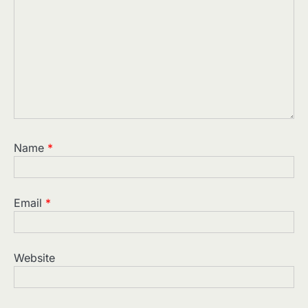
Name
*
Email
*
Website