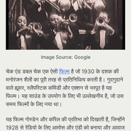
Image Source: Google
चेक एंड डबल चेक एक ऐसी
फिल्म
है जो 1930 के दशक की
मनोरंजन शैली का पूरी तरह से प्रतिनिधित्व करती है। गुदगुदाने
वाले ह्यूमर, स्लैपस्टिक कॉमेडी और एक्शन से भरपूर है यह
फिल्म। यह साउंड के उपयोग के लिए भी उल्लेखनीय है, जो उस
समय फिल्मों के लिए नया था।
यह फिल्म गोस्डेन और कॉरेल की प्रतिभा को दिखाती है, जिन्होंने
1928 से रेडियो के लिए आमोस और एंडी को बनाया और आवाज