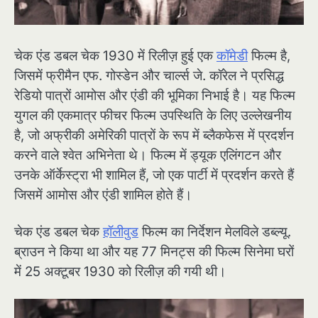
चेक एंड डबल चेक 1930 में रिलीज़ हुई एक
कॉमेडी
फिल्म है,
जिसमें फ्रीमैन एफ. गोस्डेन और चार्ल्स जे. कॉरेल ने प्रसिद्ध
रेडियो पात्रों आमोस और एंडी की भूमिका निभाई है। यह फिल्म
युगल की एकमात्र फीचर फिल्म उपस्थिति के लिए उल्लेखनीय
है, जो अफ्रीकी अमेरिकी पात्रों के रूप में ब्लैकफेस में प्रदर्शन
करने वाले श्वेत अभिनेता थे। फिल्म में ड्यूक एलिंगटन और
उनके ऑर्केस्ट्रा भी शामिल हैं, जो एक पार्टी में प्रदर्शन करते हैं
जिसमें आमोस और एंडी शामिल होते हैं।
चेक एंड डबल चेक
हॉलीवुड
फिल्म का निर्देशन मेलविले डब्ल्यू.
ब्राउन ने किया था और यह 77 मिनट्स की फिल्म सिनेमा घरों
में 25 अक्टूबर 1930 को रिलीज़ की गयी थी।