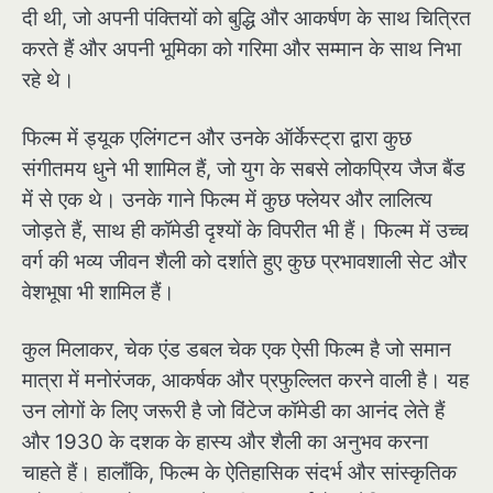
दी थी, जो अपनी पंक्तियों को बुद्धि और आकर्षण के साथ चित्रित
करते हैं और अपनी भूमिका को गरिमा और सम्मान के साथ निभा
रहे थे।
फिल्म में ड्यूक एलिंगटन और उनके ऑर्केस्ट्रा द्वारा कुछ
संगीतमय धुने भी शामिल हैं, जो युग के सबसे लोकप्रिय जैज बैंड
में से एक थे। उनके गाने फिल्म में कुछ फ्लेयर और लालित्य
जोड़ते हैं, साथ ही कॉमेडी दृश्यों के विपरीत भी हैं। फिल्म में उच्च
वर्ग की भव्य जीवन शैली को दर्शाते हुए कुछ प्रभावशाली सेट और
वेशभूषा भी शामिल हैं।
कुल मिलाकर, चेक एंड डबल चेक एक ऐसी फिल्म है जो समान
मात्रा में मनोरंजक, आकर्षक और प्रफुल्लित करने वाली है। यह
उन लोगों के लिए जरूरी है जो विंटेज कॉमेडी का आनंद लेते हैं
और 1930 के दशक के हास्य और शैली का अनुभव करना
चाहते हैं। हालाँकि, फिल्म के ऐतिहासिक संदर्भ और सांस्कृतिक