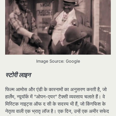
Image Source: Google
स्टोरी लाइन
फिल्म आमोस और एंडी के कारनामों का अनुसरण करती है, जो
हार्लेम, न्यूयॉर्क में “ओपन-एयर” टैक्सी व्यवसाय चलाते हैं। वे
मिस्टिक नाइट्स ऑफ द सी के सदस्य भी हैं, जो किंगफिश के
नेतृत्व वाली एक भ्रातृ लॉज है। एक दिन, उन्हें एक अमीर सफेद