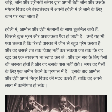
जोड़े, जॉन और श्रीमती ब्लेयर द्वारा अपनी बेटी जीन और उसके
मंगेतर रिचर्ड को वेस्टचेस्टर में अपनी हवेली में ले जाने के लिए
काम पर रखा जाता है
हवेली में, आमोस और एंडी मेहमानों के साथ घुलमिल जाते हैं,
जिससे कुछ भ्रम और अराजकता पैदा हो जाती है। उन्हें यह भी
पता चलता है कि रिचर्ड वास्तव में जीन से बहुत प्रेम करता है
और वह उससे तब तक विवाह नहीं कर सकता जब तक कि वह
खुद का एक व्यवसाय ना स्टार्ट कर ले , और इन सब के लिए पैसों
की जरुरत होती है और वह उसके पास नहीं होते। मगर वह पैसों
के लिए एक जमीन बेचने के प्रयास में है। इसके बाद आमोस
और एंडी अपने मित्र रिचर्ड की मदद करते हैं, ताकि वह अपने
लक्ष्य में कामीयाब हो सके।