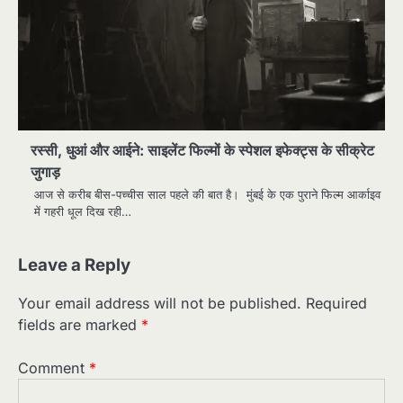
रस्सी, धुआं और आईने: साइलेंट फिल्मों के स्पेशल इफेक्ट्स के सीक्रेट
जुगाड़
आज से करीब बीस-पच्चीस साल पहले की बात है। मुंबई के एक पुराने फिल्म आर्काइव
में गहरी धूल दिख रही…
Leave a Reply
Your email address will not be published.
Required
fields are marked
*
Comment
*