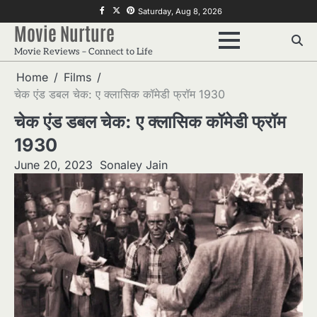
Skip
f
twitter
pinterest
Saturday, Aug 8, 2026
to
Movie Nurture
content
Movie Reviews – Connect to Life
Home
Films
चेक एंड डबल चेक: ए क्लासिक कॉमेडी फ्रॉम 1930
चेक एंड डबल चेक: ए क्लासिक कॉमेडी फ्रॉम
1930
June 20, 2023
Sonaley Jain