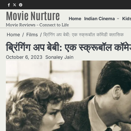
Skip
f
twitter
pinterest
to
Movie Nurture
content
Home
Indian Cinema
Kid
Movie Reviews – Connect to Life
Home
Films
ब्रिंगिंग अप बेबी: एक स्क्रूबॉल कॉमेडी क्लासिक
ब्रिंगिंग अप बेबी: एक स्क्रूबॉल कॉम
October 6, 2023
Sonaley Jain