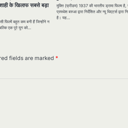
ाशाही के खिलाफ सबसे बड़ा
मुक्ति (फ्रीडम) 1937 की भारतीय ड्रामा फिल्म है,
प्रमथेश बरुआ द्वारा निर्देशित और न्यू थिएटर्स द्वारा नि
है। यह…
सी फिल्में बहुत कम बनी हैं जिन्होंने न
बल्कि एक पूरे युग को…
red fields are marked
*