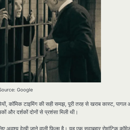
Source: Google
हमियों, कॉमिक टाइमिंग की सही समझ, पूरी तरह से खराब कास्ट, पागल
चकों और दर्शकों दोनों से प्रशंसा मिली थी।
के लिए अवश्य देखी जाने वाली फिल्म है। यह एक सदाबहार रोमांटिक कॉमेड