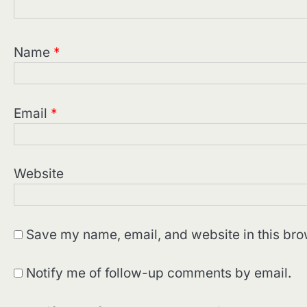
Name
*
Email
*
Website
Save my name, email, and website in this bro
Notify me of follow-up comments by email.