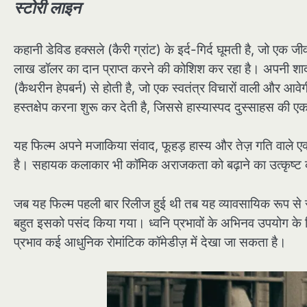
स्टोरी लाइन
कहानी डेविड हक्सले (कैरी ग्रांट) के इर्द-गिर्द घूमती है, जो एक ज
लाख डॉलर का दान प्राप्त करने की कोशिश कर रहा है। अपनी शादी
(कैथरीन हेपबर्न) से होती है, जो एक स्वतंत्र विचारों वाली और आवेग
हस्तक्षेप करना शुरू कर देती है, जिससे हास्यास्पद दुस्साहस की एक
यह फिल्म अपने मजाकिया संवाद, फूहड़ हास्य और तेज़ गति वाले एक्
है। सहायक कलाकार भी कॉमिक अराजकता को बढ़ाने का उत्कृष्ट क
जब यह फिल्म पहली बार रिलीज हुई थी तब यह व्यावसायिक रूप से 
बहुत इसको पसंद किया गया। ध्वनि प्रभावों के अभिनव उपयोग के 
प्रभाव कई आधुनिक रोमांटिक कॉमेडीज़ में देखा जा सकता है।