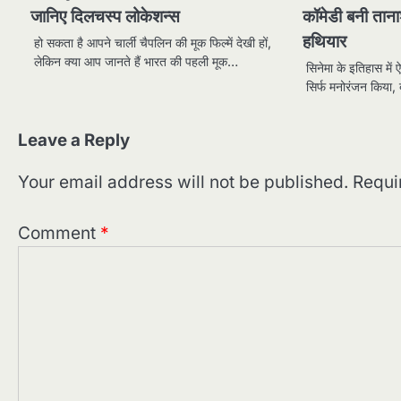
जानिए दिलचस्प लोकेशन्स
कॉमेडी बनी तान
हथियार
हो सकता है आपने चार्ली चैपलिन की मूक फिल्में देखी हों,
लेकिन क्या आप जानते हैं भारत की पहली मूक…
सिनेमा के इतिहास में ऐ
सिर्फ मनोरंजन किया, 
Leave a Reply
Your email address will not be published.
Requi
Comment
*