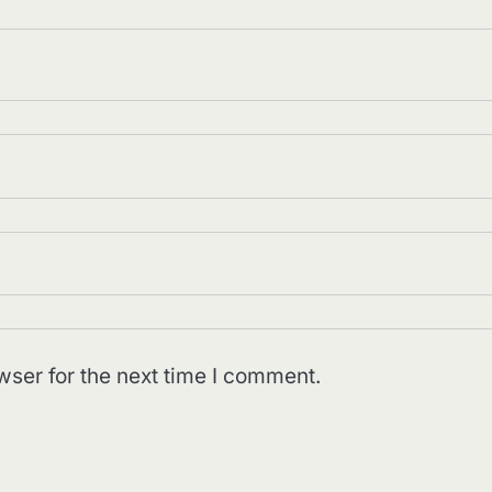
wser for the next time I comment.