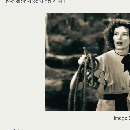
फिलाडेल्फिया स्टोरी नहीं आयी।
Image 