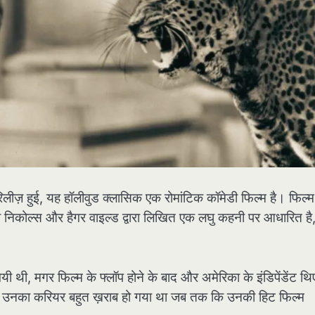
ं रिलीज़ हुई, यह हॉलीवुड क्लासिक एक रोमांटिक कॉमेडी फिल्म है। फिल्म 
ली निकोल्स और हैगर वाइल्ड द्वारा लिखित एक लघु कहनी पर आधारित है
गयी थी, मगर फिल्म के फ्लॉप होने के बाद और अमेरिका के इंडिपेंडेंट थ
से उनका करियर बहुत ख़राब हो गया था जब तक कि उनकी हिट फिल्म