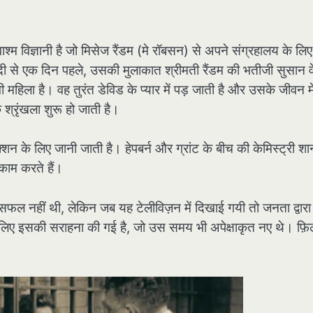
ीवाश्म विज्ञानी है जो मिसेज रैंडम (मे रॉबसन) से अपने संग्रहालय के ल
 से एक दिन पहले, उसकी मुलाकात श्रीमती रैंडम की भतीजी सुसान व
ी महिला है। वह तुरंत डेविड के प्यार में पड़ जाती है और उसके जीवन मे
 श्रृंखला शुरू हो जाती है।
शन के लिए जानी जाती है। हेपबर्न और ग्रांट के बीच की केमिस्ट्री श
ाम करते हैं।
सफल नहीं थी, लेकिन जब यह टेलीविज़न में दिखाई गयी तो जनता द्वारा
लिए इसकी सराहना की गई है, जो उस समय भी अपेक्षाकृत नए थे। फ़िल