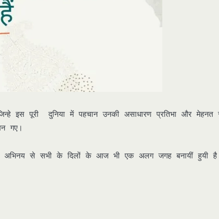
िन्हे इस पूरी दुनिया में पहचान उनकी असाधारण प्रतिभा और मेहनत 
 बन गए।
ी और अभिनय से सभी के दिलों के आज भी एक अलग जगह बनायीं हुयी ह