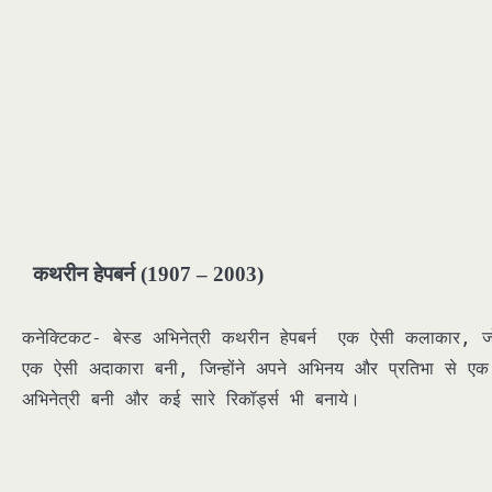
कथरीन हेपबर्न (1907 – 2003)
कनेक्टिकट- बेस्ड अभिनेत्री कथरीन हेपबर्न एक ऐसी कलाकार, 
एक ऐसी अदाकारा बनी, जिन्होंने अपने अभिनय और प्रतिभा से 
अभिनेत्री बनी और कई सारे रिकॉर्ड्स भी बनाये।