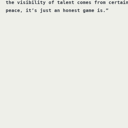
the visibility of talent comes from certai
peace, it’s just an honest game is.”