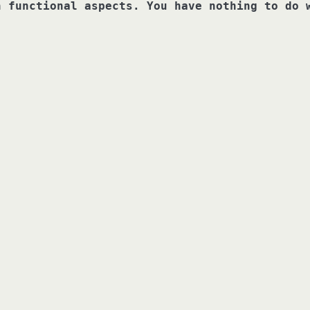
n functional aspects. You have nothing to do 