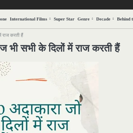
Zone
International Films
Super Star
Genre
Decade
Behind 
 राज करती हैं
भी सभी के दिलों में राज करती हैं