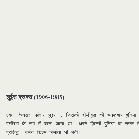
लुईस ब्रूक्स (1906-1985)
एक कैनसस डांसर लुइस , जिसको हॉलीवुड की चमकदार दुनिया के
प्रतिभा के रूप में जाना जाता था। अपने फ़िल्मी दुनिया के सफर मे
प्रसिद्ध जर्मन फिल्म निर्माता भी बनी।