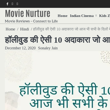
Skip
f
twitter
pinterest
to
Movie Nurture
content
Home
Indian Cinema
Kids 
Movie Reviews – Connect to Life
Home
Hindi
हॉलीवुड की ऐसी 10 अदाकारा जो आज भी सभी के दिलों में
हॉलीवुड की ऐसी 10 अदाकारा जो आज 
December 12, 2020
Sonaley Jain