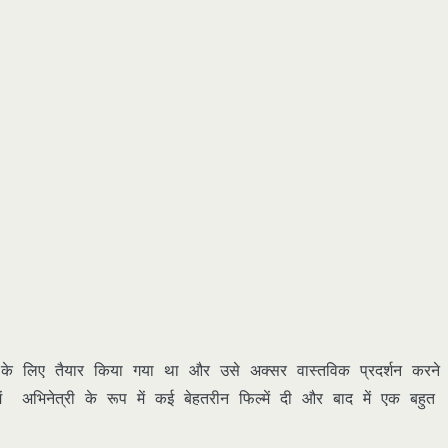
 लिए तैयार किया गया था और उसे अक्सर वास्तविक प्रदर्शन करने 
ं अभिनेत्री के रूप में कई बेहतरीन फिल्में दी और बाद में एक बहुत