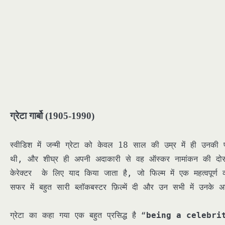
ग्रेटा गार्बो (1905-1990)
स्वीडिश में जन्मी ग्रेटा को केवल 18 साल की उम्र में ही उन
थी, और शीघ्र ही अपनी अदाकारी से वह ऑस्कर नामांकन की दोस मे
केरेक्टर के लिए याद किया जाता है, जो फिल्म में एक महत्वपूर्ण व्य
सफर में बहुत सारी ब्लॉकबस्टर फ़िल्में दी और उन सभी में उनक
ग्रेटा का कहा गया एक बहुत प्रसिद्ध है “
being a celebri