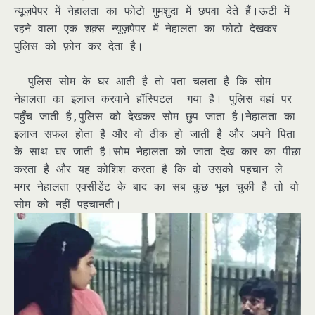
न्यूज़पेपर में नेहालता का फोटो गुमशुदा में छपवा देते हैं।ऊटी में
रहने वाला एक शक़्स न्यूज़पेपर में नेहालता का फोटो देखकर
पुलिस को फ़ोन कर देता है।
पुलिस सोम के घर आती है तो पता चलता है कि सोम
नेहालता का इलाज करवाने हॉस्पिटल गया है। पुलिस वहां पर
पहुँच जाती है,पुलिस को देखकर सोम छुप जाता है।नेहालता का
इलाज सफल होता है और वो ठीक हो जाती है और अपने पिता
के साथ घर जाती है।सोम नेहालता को जाता देख कार का पीछा
करता है और यह कोशिश करता है कि वो उसको पहचान ले
मगर नेहालता एक्सीडेंट के बाद का सब कुछ भूल चुकी है तो वो
सोम को नहीं पहचानती।