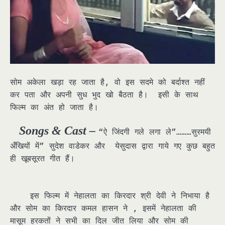
सोम अकेला खड़ा रह जाता है, वो इस सदमे को बर्दाश्त नहीं
कर पता और अपनी सुध भुद खो बैठता है। इसी के साथ
फिल्म का अंत हो जाता है।
Songs & Cast –
“ऐ जिंदगी गले लगा ले”………सुरमयी
अँखियों में” सुदेश वाडेकर और येसुदास द्वारा गाये गए कुछ बहुत
ही खूबसूरत गीत हैं।
इस फिल्म में नेहालता का किरदार श्री देवी ने निभाया है
और सोम का किरदार कमल हासन ने , इसमें नेहालता की
मासूम हरकतों ने सभी का दिल जीत लिया और सोम की