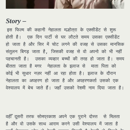
Story –
इस फिल्म की कहानी नेहालता मल्होत्रा के एक्सीडेंट से शुरू
होती है। एक दिन पार्टी से घर लौटते समय उसका एक्सीडेंट
हो जाता है और सिर में चोट लगने की वजह से उसका मानसिक
संतुलन बिगड़ जाता है, जिसकी वजह से वो अपनो को भी नहीं
पहचानती है। उसका व्यव्हार बच्चों की तरह हो जाता है। समय
बीतता जाता है मगर नेहालता के इलाज से माता पिता को
कोई भी सुधार नज़र नहीं आ रहा होता है। इलाज के दौरान
नेहालता का अपहरण हो जाता है और अपहरणकर्ता उसको एक
वेश्यालय में बेच जाते हैं। जहाँ उसको रेशमी नाम दिया जाता है।
वहीँ दूसरी तरफ सोमप्रकाश अपने एक पुराने दोस्त से मिलता
है और वो उसके साथ आराम करने उसी वेश्यालय में जाता है