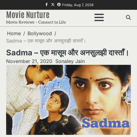
Skip
f
twitter
pinterest
Friday, Aug 7, 2026
to
Movie Nurture
content
Movie Reviews – Connect to Life
Home
Bollywood
Sadma – एक मासूम और अनसुलझी दास्ताँ।
Sadma – एक मासूम और अनसुलझी दास्ताँ।
November 21, 2020
Sonaley Jain