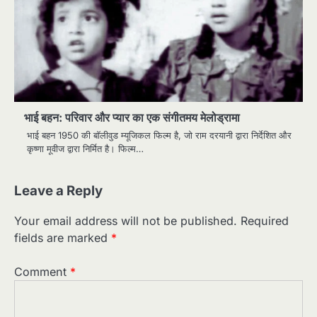
भाई बहन: परिवार और प्यार का एक संगीतमय मेलोड्रामा
भाई बहन 1950 की बॉलीवुड म्यूजिकल फिल्म है, जो राम दरयानी द्वारा निर्देशित और
कृष्णा मूवीज द्वारा निर्मित है। फिल्म…
Leave a Reply
Your email address will not be published.
Required
fields are marked
*
Comment
*