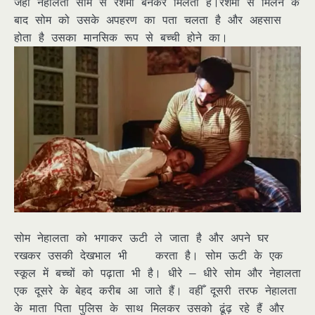
जहाँ नेहालता सोम से रेशमी बनकर मिलती है।रेशमी से मिलने के
बाद सोम को उसके अपहरण का पता चलता है और अहसास
होता है उसका मानसिक रूप से बच्ची होने का।
सोम नेहालता को भगाकर ऊटी ले जाता है और अपने घर
रखकर उसकी देखभाल भी करता है। सोम ऊटी के एक
स्कूल में बच्चों को पढ़ाता भी है। धीरे – धीरे सोम और नेहालता
एक दूसरे के बेहद करीब आ जाते हैं। वहीँ दूसरी तरफ नेहालता
के माता पिता पुलिस के साथ मिलकर उसको ढूंढ़ रहे हैं और