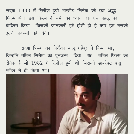
सदमा 1983 में रिलीज़ हुयी भारतीय सिनेमा की एक अद्भुद
फिल्म थी। इस फिल्म ने सभी का ध्यान एक ऐसे पहलू पर
केंद्रित किया, जिसकी जानकारी हमें होती हो है मगर हम उसको
इतनी तवज्जो नहीं देते।
सदमा फिल्म का निर्देशन बालू महेंद्र ने किया था,
जिन्होंने तमिल सिनेमा को पुनर्जन्म दिया। यह तमिल फिल्म का
रीमेक है जो 1982 में रिलीज़ हुयी थी जिसको डायरेक्ट बाबू
महेंद्र ने ही किया था।