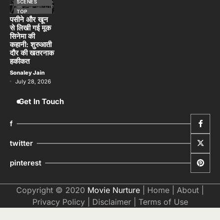
हकीकत
Sonaley Jain
July 28, 2026
Get In Touch
f
twitter
pinterest
Copyright © 2020
Movie Nurture
|
Home
|
About
|
Privacy Policy
|
Disclaimer
|
Terms of Use