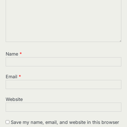
Name
*
Email
*
Website
Save my name, email, and website in this browser