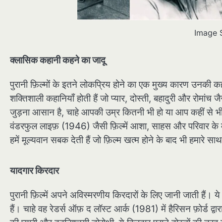
Image 
क्लासिक कहानी कहने का जादू
पुरानी फ़िल्मों के इतने लोकप्रिय होने का एक मुख्य कारण उनकी क
शक्तिशाली कहानियाँ होती हैं जो प्यार, दोस्ती, बहादुरी और रोमांच
जुड़ना आसान है, चाहे आपकी उम्र कितनी भी हो या आप कहीं से
वंडरफुल लाइफ़ (1946) जैसी फ़िल्में आशा, साहस और परिवार के महत्व
हमें मूल्यवान सबक देती हैं जो फ़िल्म खत्म होने के बाद भी हमारे साथ
यादगार किरदार
पुरानी फ़िल्में अपने अविस्मरणीय किरदारों के लिए जानी जाती हैं। 
हैं। चाहे वह रेडर्स ऑफ़ द लॉस्ट आर्क (1981) में हैरिसन फ़ोर्ड 