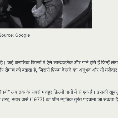
Source: Google
। कई क्लासिक फ़िल्मों में ऐसे साउंडट्रैक और गाने होते हैं जिन्हें 
र रोमांच को बढ़ाता है, जिससे फ़िल्म देखने का अनुभव और भी मज़ेदार
नबो” अब तक के सबसे मशहूर फ़िल्मी गानों में से एक है। इसकी खूब
इसी तरह, स्टार वार्स (1977) का थीम म्यूज़िक तुरंत पहचाना जा सकता 