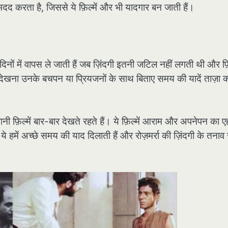
ें मदद करता है, जिससे ये फ़िल्में और भी यादगार बन जाती हैं।
 दिनों में वापस ले जाती हैं जब ज़िंदगी इतनी जटिल नहीं लगती थी और फ़
 देखना उनके बचपन या प्रियजनों के साथ बिताए समय की यादें ताज़ा 
नी फ़िल्में बार-बार देखते रहते हैं। ये फ़िल्में आराम और अपनेपन का
हमें अच्छे समय की याद दिलाती हैं और रोज़मर्रा की ज़िंदगी के तनाव 