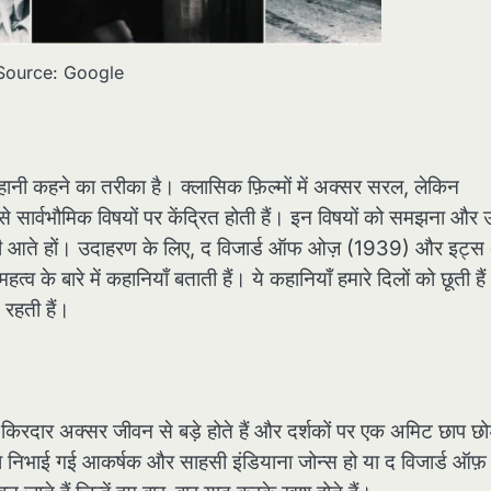
Source: Google
हानी कहने का तरीका है। क्लासिक फ़िल्मों में अक्सर सरल, लेकिन
 जैसे सार्वभौमिक विषयों पर केंद्रित होती हैं। इन विषयों को समझना और
 भी आते हों। उदाहरण के लिए, द विजार्ड ऑफ ओज़ (1939) और इट्स
 के बारे में कहानियाँ बताती हैं। ये कहानियाँ हमारे दिलों को छूती है
 रहती हैं।
ये किरदार अक्सर जीवन से बड़े होते हैं और दर्शकों पर एक अमिट छाप छो
द्वारा निभाई गई आकर्षक और साहसी इंडियाना जोन्स हो या द विजार्ड ऑफ