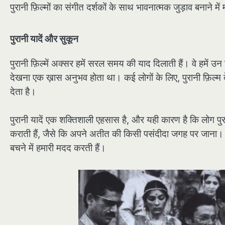
पुरानी फ़िल्मों का संगीत दर्शकों के साथ भावनात्मक जुड़ाव बनाने म
पुरानी यादें और सुकून
पुरानी फ़िल्में अक्सर हमें सरल समय की याद दिलाती हैं। वे हमें उन
देखना एक ख़ास अनुभव होता था। कई लोगों के लिए, पुरानी फ़िल्म
देता है।
पुरानी यादें एक शक्तिशाली एहसास है, और यही कारण है कि लोग पुरा
कराती हैं, जैसे कि अपने अतीत की किसी पसंदीदा जगह पर जाना। ये 
बचने में हमारी मदद करती हैं।