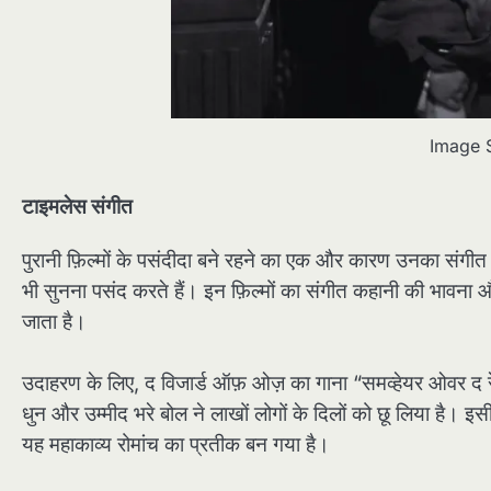
Image 
टाइमलेस संगीत
पुरानी फ़िल्मों के पसंदीदा बने रहने का एक और कारण उनका संगीत है
भी सुनना पसंद करते हैं। इन फ़िल्मों का संगीत कहानी की भावना औ
जाता है।
उदाहरण के लिए, द विजार्ड ऑफ़ ओज़ का गाना “समव्हेयर ओवर द रे
धुन और उम्मीद भरे बोल ने लाखों लोगों के दिलों को छू लिया है। 
यह महाकाव्य रोमांच का प्रतीक बन गया है।