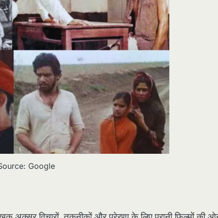
Source: Google
 लेखक अक्सर विचारों, तकनीकों और प्रेरणा के लिए पुरानी फ़िल्मों की ओ