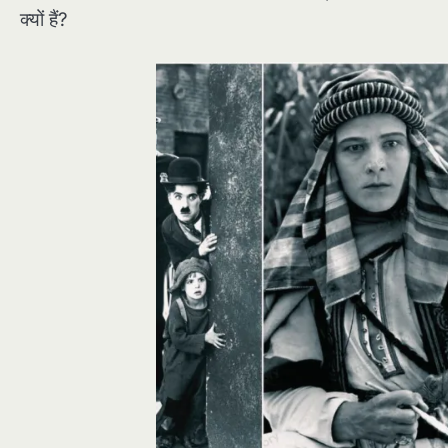
क्यों हैं?