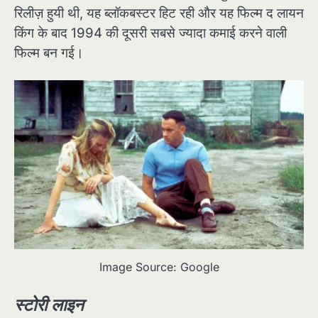
रिलीज़ हुयी थी, यह ब्लॉकबस्टर हिट रही और यह फिल्म द लायन
किंग के बाद 1994 की दूसरी सबसे ज्यादा कमाई करने वाली
फिल्म बन गई।
Image Source: Google
स्टोरी लाइन