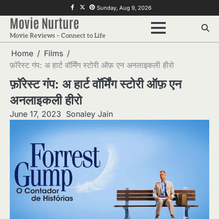
Skip
f
twitter
pinterest
Sunday, Aug 9, 2026
to
Movie Nurture
content
Movie Reviews – Connect to Life
Home
Films
फ़ॉरेस्ट गंप: अ हार्ट वॉर्मिंग स्टोरी ऑफ़ एन अनलाइकली हीरो
फ़ॉरेस्ट गंप: अ हार्ट वॉर्मिंग स्टोरी ऑफ़ एन
अनलाइकली हीरो
June 17, 2023
Sonaley Jain