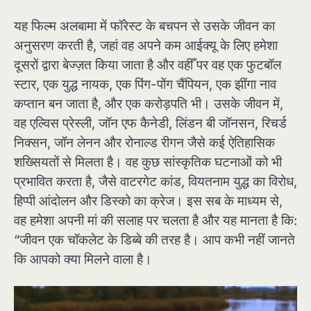
यह फिल्म अलबामा में फॉरेस्ट के बचपन से उसके जीवन का
अनुसरण करती है, जहां वह अपने कम आईक्यू के लिए हमेशा
दूसरों द्वारा बेज्ज़त किया जाता है और वहीँ पर वह एक फुटबॉल
स्टार, एक युद्ध नायक, एक पिंग-पोंग चैंपियन, एक झींगा नाव
कप्तान बन जाता है, और एक करोड़पति भी। उसके जीवन में,
वह एल्विस प्रेस्ली, जॉन एफ कैनेडी, लिंडन बी जॉनसन, रिचर्ड
निक्सन, जॉन लेनन और रोनाल्ड रीगन जैसे कई ऐतिहासिक
शख्सियतों से मिलता है। वह कुछ सांस्कृतिक घटनाओं को भी
प्रभावित करता है, जैसे वाटरगेट कांड, वियतनाम युद्ध का विरोध,
हिप्पी आंदोलन और डिस्को का क्रेज। इस सब के माध्यम से,
वह हमेशा अपनी मां की सलाह पर चलता है और यह मानता है कि:
“जीवन एक चॉकलेट के डिब्बे की तरह है। आप कभी नहीं जानते
कि आपको क्या मिलने वाला है।