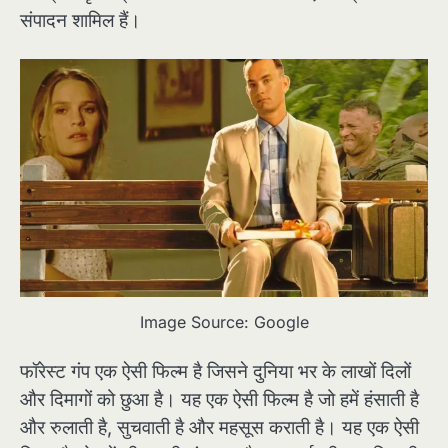
संपादन शामिल हैं।
Image Source: Google
फॉरेस्ट गंप एक ऐसी फिल्म है जिसने दुनिया भर के लाखों दिलों
और दिमागों को छुआ है। यह एक ऐसी फिल्म है जो हमें हंसाती है
और रुलाती है, सुचवाती है और महसूस कराती है। यह एक ऐसी