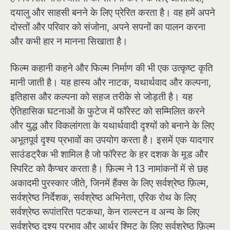
दयालु और साहसी बनने के लिए प्रेरित करता है। वह हमें अपने
दोस्तों और परिवार को संजोना, अपने सपनों का पालन करना
और कभी हार न मानना सिखाता है।
फिल्म कहानी कहने और फिल्म निर्माण की भी एक उत्कृष्ट कृति
मानी जाती है। यह हास्य और नाटक, यथार्थवाद और कल्पना,
इतिहास और कल्पना को सहज तरीके से जोड़ती है। यह
ऐतिहासिक घटनाओं के फुटेज में फॉरेस्ट को सम्मिलित करने
और युद्ध और विकलांगता के यथार्थवादी दृश्यों को बनाने के लिए
अभूतपूर्व दृश्य प्रभावों का उपयोग करता है। इसमें एक यादगार
साउंडट्रैक भी शामिल है जो फॉरेस्ट के हर दशक के मूड और
स्पिरिट को कैप्चर करता है। फ़िल्म ने 13 नामांकनों में से छह
अकादमी पुरस्कार जीते, जिनमें हैंक्स के लिए सर्वश्रेष्ठ फ़िल्म,
सर्वश्रेष्ठ निर्देशक, सर्वश्रेष्ठ अभिनेता, एरिक रोथ के लिए
सर्वश्रेष्ठ रूपांतरित पटकथा, केन राल्स्टन व अन्य के लिए
सर्वश्रेष्ठ दृश्य प्रभाव और आर्थर श्मिट के लिए सर्वश्रेष्ठ फ़िल्म