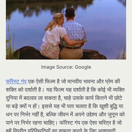
Image Source: Google
फॉरेस्ट गंप
एक ऐसी फिल्म है जो मानवीय भावना और प्रेम की
शक्ति को दर्शाती है। यह फिल्म यह दर्शाती है कि कोई भी व्यक्ति
दुनिया में बदलाव ला सकता है, चाहे उसके कार्य कितने भी छोटे
या बड़े क्यों न हों। इससे यह भी पता चलता है कि खुशी बुद्धि या
धन पर निर्भर नहीं है, बल्कि जीवन में अपने उद्देश्य और जुनून को
पाने पर निर्भर रहना चाहिए। फॉरेस्ट गंप एक ऐसा चरित्र है जो
हमें विपरीत परिस्थितियों का सामना करने के लिए आशावादी,