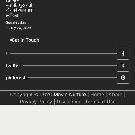
कहानी: शुरुआती
दौर की खतरनाक
हकीकत
Sonaley Jain
July 28, 2026
Get In Touch
f
twitter
pinterest
Copyright © 2020
Movie Nurture
|
Home
|
About
|
Privacy Policy
|
Disclaimer
|
Terms of Use