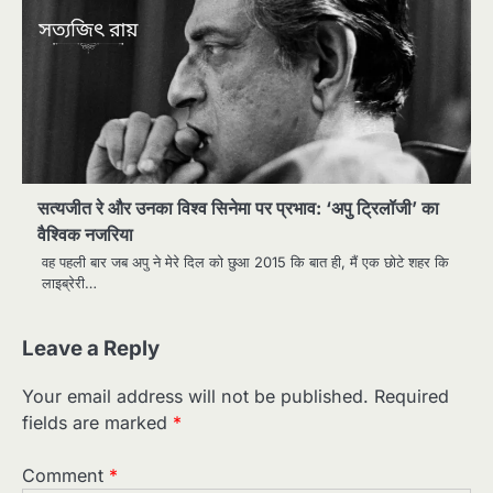
सत्यजीत रे और उनका विश्व सिनेमा पर प्रभाव: ‘अपु ट्रिलॉजी’ का
वैश्विक नजरिया
वह पहली बार जब अपु ने मेरे दिल को छुआ 2015 कि बात ही, मैं एक छोटे शहर कि
लाइब्रेरी…
Leave a Reply
Your email address will not be published.
Required
fields are marked
*
Comment
*