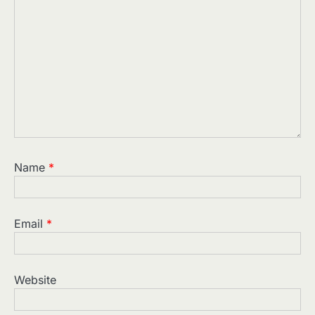
Name
*
Email
*
Website