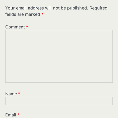
Your email address will not be published.
Required
fields are marked
*
Comment
*
Name
*
Email
*