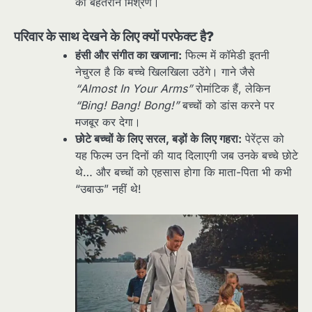
का बेहतरीन मिश्रण।
परिवार के साथ देखने के लिए क्यों परफेक्ट है?
हंसी और संगीत का खजाना:
फिल्म में कॉमेडी इतनी
नेचुरल है कि बच्चे खिलखिला उठेंगे। गाने जैसे
“Almost In Your Arms”
रोमांटिक हैं, लेकिन
“Bing! Bang! Bong!”
बच्चों को डांस करने पर
मजबूर कर देगा।
छोटे बच्चों के लिए सरल, बड़ों के लिए गहरा:
पेरेंट्स को
यह फिल्म उन दिनों की याद दिलाएगी जब उनके बच्चे छोटे
थे… और बच्चों को एहसास होगा कि माता-पिता भी कभी
“उबाऊ” नहीं थे!