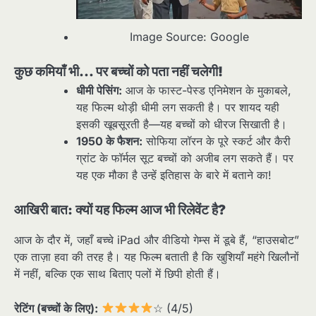
Image Source: Google
कुछ कमियाँ भी… पर बच्चों को पता नहीं चलेगी!
धीमी पेसिंग:
आज के फास्ट-पेस्ड एनिमेशन के मुकाबले,
यह फिल्म थोड़ी धीमी लग सकती है। पर शायद यही
इसकी खूबसूरती है—यह बच्चों को धीरज सिखाती है।
1950 के फैशन:
सोफिया लॉरन के पूरे स्कर्ट और कैरी
ग्रांट के फॉर्मल सूट बच्चों को अजीब लग सकते हैं। पर
यह एक मौका है उन्हें इतिहास के बारे में बताने का!
आखिरी बात: क्यों यह फिल्म आज भी रिलेवेंट है?
आज के दौर में, जहाँ बच्चे iPad और वीडियो गेम्स में डूबे हैं, “हाउसबोट”
एक ताज़ा हवा की तरह है। यह फिल्म बताती है कि खुशियाँ महंगे खिलौनों
में नहीं, बल्कि एक साथ बिताए पलों में छिपी होती हैं।
रेटिंग (बच्चों के लिए):
☆ (4/5)