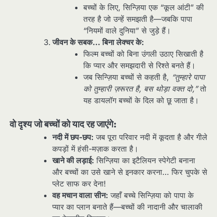
बच्चों के लिए, सिन्ज़िया एक “कूल आंटी” की
तरह है जो उन्हें समझती है—जबकि पापा
“नियमों वाले दुनिया” से जुड़े हैं।
जीवन के सबक… बिना लेक्चर के:
फिल्म बच्चों को बिना उंगली उठाए सिखाती है
कि प्यार और समझदारी से रिश्ते बनते हैं।
जब सिन्ज़िया बच्चों से कहती है,
“तुम्हारे पापा
को तुम्हारी ज़रूरत है, बस थोड़ा वक्त दो,”
तो
यह डायलॉग बच्चों के दिल को छू जाता है।
वो दृश्य जो बच्चों को याद रह जाएंगे:
नदी में छप-छप:
जब पूरा परिवार नदी में कूदता है और गीले
कपड़ों में हंसी-मज़ाक करता है।
खाने की लड़ाई:
सिन्ज़िया का इटैलियन स्पेगेटी बनाना
और बच्चों का उसे खाने से इनकार करना… फिर चुपके से
प्लेट साफ कर देना!
वह मचान वाला सीन:
जहाँ बच्चे सिन्ज़िया को पापा के
प्यार का प्लान बनाते हैं—बच्चों की नादानी और चालाकी