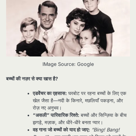
IMage Source: Google
बच्चों की नज़र से क्या खास है?
एडवेंचर का एहसास:
घरबोट पर रहना बच्चों के लिए एक
खेल जैसा है—नदी के किनारे, मछलियाँ पकड़ना, और
रोज़ नए अनुभव।
“असली” पारिवारिक रिश्ते:
बच्चों और सिन्ज़िया के बीच
झगड़े, मज़ाक, और धीरे-धीरे बनता प्यार।
वह गाना जो बच्चों को याद हो जाए:
“Bing! Bang!