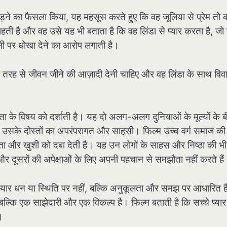
ोड़ने का फैसला किया, यह महसूस करते हुए कि वह जूलिया से प्रेम तो
 है और वह उसे यह भी बताता है कि वह लिंडा से प्यार करता है, जो 
ी पर धोखा देने का आरोप लगाती है।
नकी तरह से जीवन जीने की आज़ादी देनी चाहिए और वह लिंडा के साथ विव
रता के विषय को दर्शाती है। यह दो अलग-अलग दुनियाओं के मूल्यों के 
 उसके दोस्तों का अपरंपरागत और साहसी। फिल्म उच्च वर्ग समाज की
 और खुशी को दबा देती है। यह उन लोगों के साहस और निष्ठा की भी
और दूसरों की अपेक्षाओं के लिए अपनी पहचान से समझौता नहीं करते हैं
 प्यार धन या स्थिति पर नहीं, बल्कि अनुकूलता और समझ पर आधारित 
 बल्कि एक साझेदारी और एक विकल्प है। फिल्म बताती है कि सच्चे प्यार
।