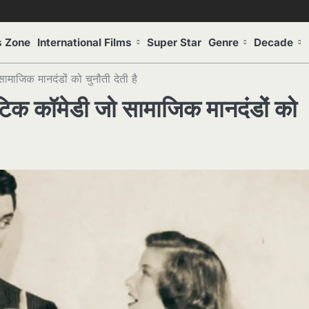
s Zone
International Films
Super Star
Genre
Decade
माजिक मानदंडों को चुनौती देती है
टिक कॉमेडी जो सामाजिक मानदंडों को