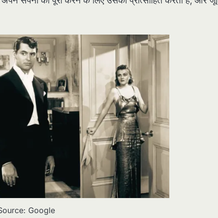
अपने सपनों को पूरा करने के लिए उसको प्रोत्साहित करती है, और जू
Source: Google