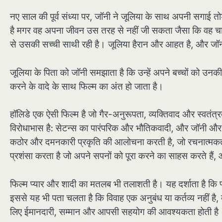
नए साल की पूर्व संध्या पर, जॉनी ने जूलिया के साथ अपनी सगाई त
है मगर वह अपना जीवन उस तरह से नहीं जी सकता जैसा कि वह चाहती
से उसकी सच्ची साथी रही है। जूलिया हैरान और आहत है, और जॉन
जूलिया के पिता को जॉनी समझाता है कि उन्हें अपने बच्चों को उ
करने के वादे के साथ फिल्म का अंत हो जाता है।
हॉलिडे एक ऐसी फिल्म है जो गैर-अनुरूपता, व्यक्तिवाद और स्वतंत्
विरोधाभास है: सेटन्स का पारंपरिक और भौतिकवादी, और जॉनी और
कठोर और दमनकारी प्रकृति की आलोचना करती है, जो रचनात्मकता
प्रशंसा करता है जो अपने सपनों को पूरा करने का साहस करते हैं, 
फिल्म प्यार और शादी का मतलब भी तलाशती है। यह दर्शाता है कि
इससे यह भी पता चलता है कि विवाह एक अनुबंध या कर्तव्य नहीं है,
लिए ईमानदारी, सम्मान और आपसी सहयोग की आवश्यकता होती है