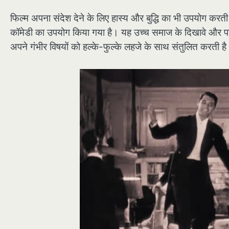
फिल्म अपना संदेश देने के लिए हास्य और बुद्धि का भी उपयोग करती ह
कॉमेडी का उपयोग किया गया है। यह उच्च समाज के दिखावे और पाखं
अपने गंभीर विषयों को हल्के-फुल्के लहजे के साथ संतुलित करत