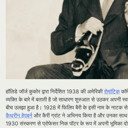
हॉलिडे जॉर्ज कुकोर द्वारा निर्देशित 1938 की अमेरिकी
रोमांटिक
कॉमे
व्यक्ति के बारे में बताती है जो साधारण शुरुआत से उठकर अपनी स
बीच उलझा हुआ है। 1928 में फिलिप बैरी के इसी नाम के नाटक से ड
कैथरीन हेपबर्न
और कैरी ग्रांट ने अभिनय किया है और उनका साथ डोर
1930 संस्करण से प्रोफेसर निक पॉटर के रूप में अपनी भूमिका दो