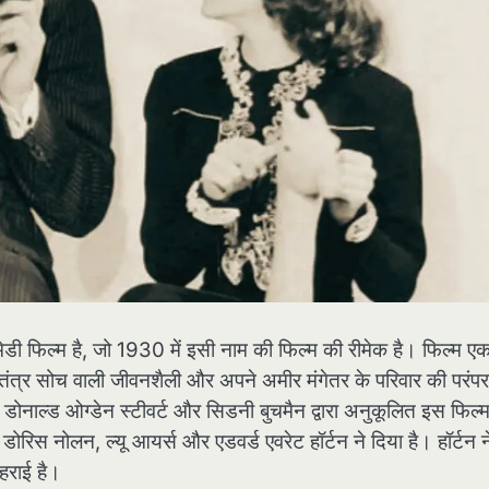
डी फिल्म है, जो 1930 में इसी नाम की फिल्म की रीमेक है। फिल्म एक
्वतंत्र सोच वाली जीवनशैली और अपने अमीर मंगेतर के परिवार की परंपर
ोनाल्ड ओग्डेन स्टीवर्ट और सिडनी बुचमैन द्वारा अनुकूलित इस फिल्म 
िस नोलन, ल्यू आयर्स और एडवर्ड एवरेट हॉर्टन ने दिया है। हॉर्टन न
हराई है।